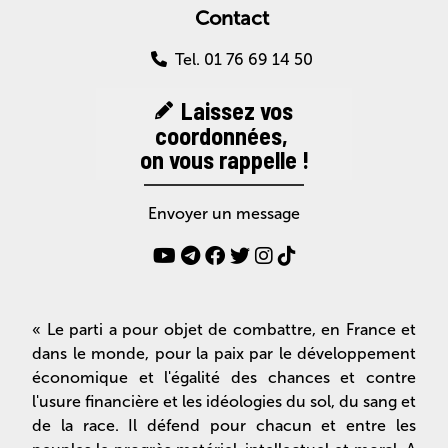
Contact
Tel. 01 76 69 14 50
Laissez vos
coordonnées,
on vous rappelle !
Envoyer un message
« Le parti a pour objet de combattre, en France et
dans le monde, pour la paix par le développement
économique et l'égalité des chances et contre
l'usure financière et les idéologies du sol, du sang et
de la race. Il défend pour chacun et entre les