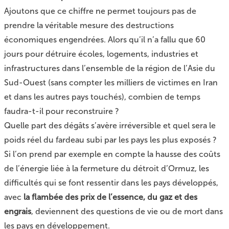
Ajoutons que ce chiffre ne permet toujours pas de
prendre la véritable mesure des destructions
économiques engendrées. Alors qu’il n’a fallu que 60
jours pour détruire écoles, logements, industries et
infrastructures dans l’ensemble de la région de l’Asie du
Sud-Ouest (sans compter les milliers de victimes en Iran
et dans les autres pays touchés), combien de temps
faudra-t-il pour reconstruire ?
Quelle part des dégâts s’avère irréversible et quel sera le
poids réel du fardeau subi par les pays les plus exposés ?
Si l’on prend par exemple en compte la hausse des coûts
de l’énergie liée à la fermeture du détroit d’Ormuz, les
difficultés qui se font ressentir dans les pays développés,
avec
la flambée des prix de l’essence, du gaz et des
engrais
, deviennent des questions de vie ou de mort dans
les pays en développement.