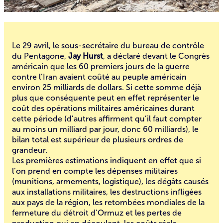
Le 29 avril, le sous-secrétaire du bureau de contrôle
du Pentagone,
Jay Hurst
, a déclaré devant le Congrès
américain que les 60 premiers jours de la guerre
contre l’Iran avaient coûté au peuple américain
environ 25 milliards de dollars. Si cette somme déjà
plus que conséquente peut en effet représenter le
coût des opérations militaires américaines durant
cette période (d’autres affirment qu’il faut compter
au moins un milliard par jour, donc 60 milliards), le
bilan total est supérieur de plusieurs ordres de
grandeur.
Les premières estimations indiquent en effet que si
l’on prend en compte les dépenses militaires
(munitions, armements, logistique), les dégâts causés
aux installations militaires, les destructions infligées
aux pays de la région, les retombées mondiales de la
fermeture du détroit d’Ormuz et les pertes de