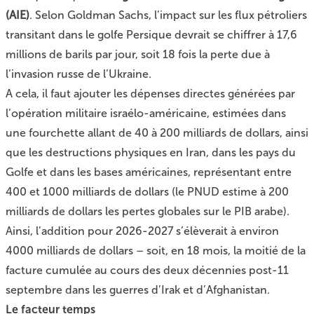
(AIE)
. Selon Goldman Sachs, l’impact sur les flux pétroliers
transitant dans le golfe Persique devrait se chiffrer à 17,6
millions de barils par jour, soit 18 fois la perte due à
l’invasion russe de l’Ukraine.
A cela, il faut ajouter
les dépenses directes
générées par
l’opération militaire israélo-américaine, estimées dans
une fourchette allant de 40 à 200 milliards de dollars, ainsi
que les destructions physiques en Iran, dans les pays du
Golfe et dans les bases américaines, représentant entre
400 et 1000 milliards de dollars (le PNUD estime à 200
milliards de dollars les pertes globales sur le PIB arabe).
Ainsi, l’addition pour 2026-2027 s’élèverait à environ
4000 milliards de dollars – soit, en 18 mois, la moitié de la
facture cumulée au cours des deux décennies post-11
septembre dans les guerres d’Irak et d’Afghanistan.
Le facteur temps