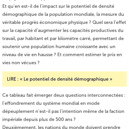
Et qu’en est-il de l’impact sur le potentiel de densité
démographique de la population mondiale, la mesure du
véritable progrès économique physique ? Quel sera l’effet
sur la capacité d’augmenter les capacités productives du
travail, par habitant et par kilomètre carré, permettant de
soutenir une population humaine croissante avec un
niveau de vie en hausse ? Et comment estimer le prix en
vies non vécues ?
LIRE :
« Le potentiel de densité démographique »
Ce tableau fait émerger deux questions interconnectées :
l’effondrement du système mondial en mode
dépeuplement n’est-il pas l’intention même de la faction
impériale depuis plus de 500 ans ?
Deuxièmement, les nations du monde doivent prendre