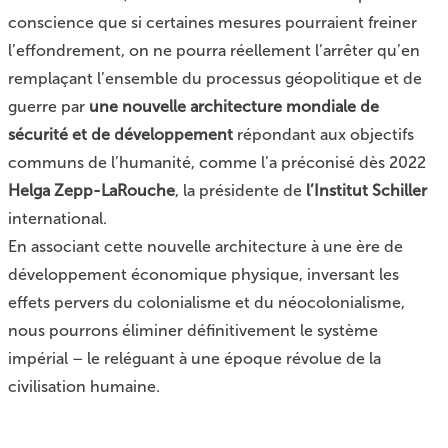
conscience que si certaines mesures pourraient freiner
l’effondrement, on ne pourra réellement l’arrêter qu’en
remplaçant l’ensemble du processus géopolitique et de
guerre par
une nouvelle architecture mondiale de
sécurité et de développement
répondant aux objectifs
communs de l’humanité
, comme l’a préconisé dès 2022
Helga Zepp-LaRouche
, la présidente de
l’Institut Schiller
international.
En associant cette nouvelle architecture à une ère de
développement économique physique, inversant les
effets pervers du colonialisme et du néocolonialisme,
nous pourrons éliminer définitivement le système
impérial – le reléguant à une époque révolue de la
civilisation humaine.