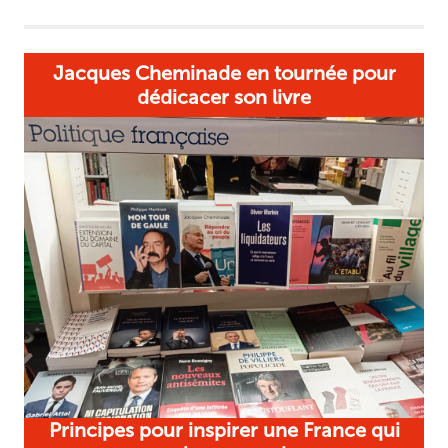
Jacques Cheminade en tournée pour
dédicacer son livre
Principes pour inspirer une France qui