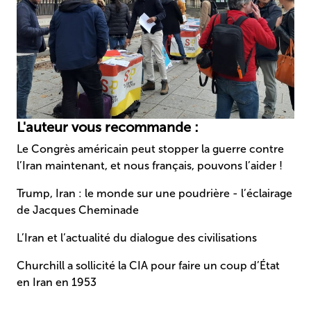
L'auteur vous recommande :
Le Congrès américain peut stopper la guerre contre
l’Iran maintenant, et nous français, pouvons l’aider !
Trump, Iran : le monde sur une poudrière - l’éclairage
de Jacques Cheminade
L’Iran et l’actualité du dialogue des civilisations
Churchill a sollicité la CIA pour faire un coup d’État
en Iran en 1953