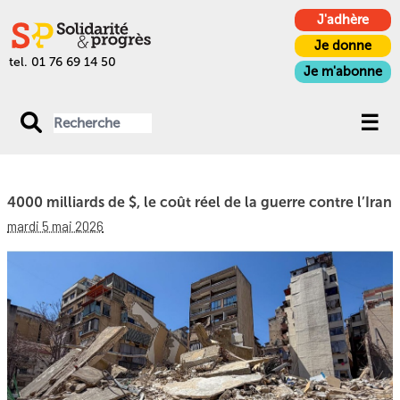
J'adhère
Je donne
tel. 01 76 69 14 50
Je m'abonne
4000 milliards de $, le coût réel de la guerre contre l’Iran
mardi 5 mai 2026