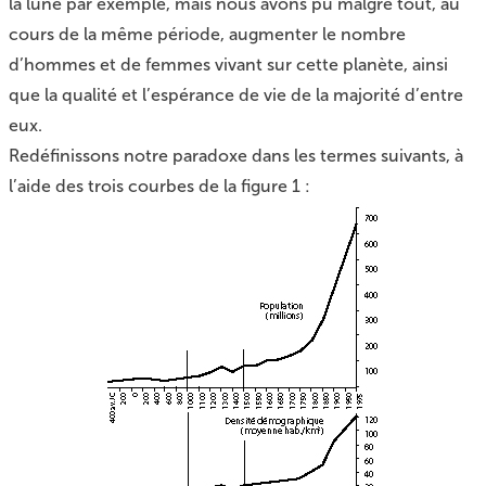
la lune par exemple, mais nous avons pu malgré tout, au
cours de la même période, augmenter le nombre
d’hommes et de femmes vivant sur cette planète, ainsi
que la qualité et l’espérance de vie de la majorité d’entre
eux.
Redéfinissons notre paradoxe dans les termes suivants, à
l’aide des trois courbes de la figure 1 :