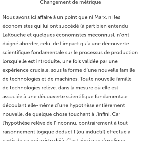
Changement de métrique
Nous avons ici affaire à un point que ni Marx, ni les
économistes qui lui ont succédé (à part bien entendu
LaRouche et quelques économistes méconnus), n’ont
daigné aborder, celui de l’impact qu’a une découverte
scientifique fondamentale sur le processus de production
lorsqu’elle est introduite, une fois validée par une
expérience cruciale, sous la forme d’une nouvelle famille
de technologies et de machines. Toute nouvelle famille
de technologies relève, dans la mesure où elle est
associée à une découverte scientifique fondamentale
découlant elle-même d’une hypothèse entièrement
nouvelle, de quelque chose touchant à l’infini. Car
l’hypothèse relève de l’inconnu, contrairement à tout
raisonnement logique déductif (ou inductif) effectué à
partir de ce qui existe déjà. C’est ainsi que s’explique