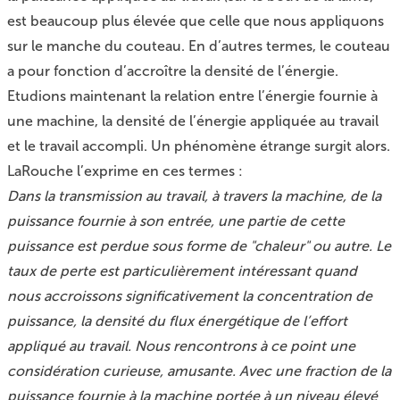
est beaucoup plus élevée que celle que nous appliquons
sur le manche du couteau. En d’autres termes, le couteau
a pour fonction d’accroître la densité de l’énergie.
Etudions maintenant la relation entre l’énergie fournie à
une machine, la densité de l’énergie appliquée au travail
et le travail accompli. Un phénomène étrange surgit alors.
LaRouche l’exprime en ces termes :
Dans la transmission au travail, à travers la machine, de la
puissance fournie à son entrée, une partie de cette
puissance est perdue sous forme de "chaleur" ou autre. Le
taux de perte est particulièrement intéressant quand
nous accroissons significativement la concentration de
puissance, la densité du flux énergétique de l’effort
appliqué au travail. Nous rencontrons à ce point une
considération curieuse, amusante. Avec une fraction de la
puissance fournie à la machine portée à un niveau élevé