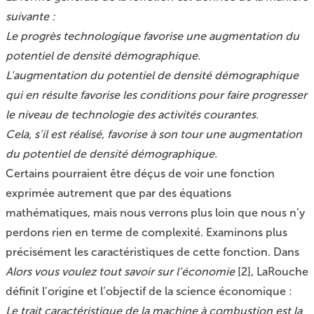
suivante :
Le progrès technologique favorise une augmentation du
potentiel de densité démographique.
L’augmentation du potentiel de densité démographique
qui en résulte favorise les conditions pour faire progresser
le niveau de technologie des activités courantes.
Cela, s’il est réalisé, favorise à son tour une augmentation
du potentiel de densité démographique.
Certains pourraient être déçus de voir une fonction
exprimée autrement que par des équations
mathématiques, mais nous verrons plus loin que nous n’y
perdons rien en terme de complexité. Examinons plus
précisément les caractéristiques de cette fonction. Dans
Alors vous voulez tout savoir sur l’économie
[
2
]
, LaRouche
définit l’origine et l’objectif de la science économique :
Le trait caractéristique de la machine à combustion est la