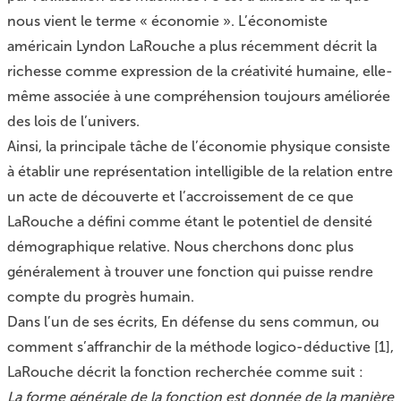
nous vient le terme « économie ». L’économiste
américain Lyndon LaRouche a plus récemment décrit la
richesse comme expression de la créativité humaine, elle-
même associée à une compréhension toujours améliorée
des lois de l’univers.
Ainsi, la principale tâche de l’économie physique consiste
à établir une représentation intelligible de la relation entre
un acte de découverte et l’accroissement de ce que
LaRouche a défini comme étant le potentiel de densité
démographique relative. Nous cherchons donc plus
généralement à trouver une fonction qui puisse rendre
compte du progrès humain.
Dans l’un de ses écrits, En défense du sens commun, ou
comment s’affranchir de la méthode logico-déductive
[
1
]
,
LaRouche décrit la fonction recherchée comme suit :
La forme générale de la fonction est donnée de la manière