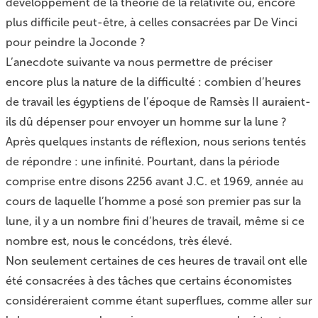
développement de la théorie de la relativité ou, encore
plus difficile peut-être, à celles consacrées par De Vinci
pour peindre la Joconde ?
L’anecdote suivante va nous permettre de préciser
encore plus la nature de la difficulté : combien d’heures
de travail les égyptiens de l’époque de Ramsès II auraient-
ils dû dépenser pour envoyer un homme sur la lune ?
Après quelques instants de réflexion, nous serions tentés
de répondre : une infinité. Pourtant, dans la période
comprise entre disons 2256 avant J.C. et 1969, année au
cours de laquelle l’homme a posé son premier pas sur la
lune, il y a un nombre fini d’heures de travail, même si ce
nombre est, nous le concédons, très élevé.
Non seulement certaines de ces heures de travail ont elle
été consacrées à des tâches que certains économistes
considéreraient comme étant superflues, comme aller sur