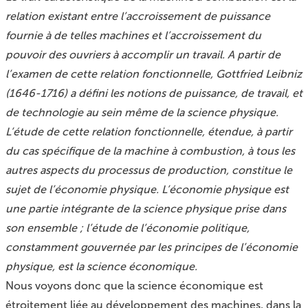
relation existant entre l’accroissement de puissance
fournie à de telles machines et l’accroissement du
pouvoir des ouvriers à accomplir un travail. A partir de
l’examen de cette relation fonctionnelle, Gottfried Leibniz
(1646-1716) a défini les notions de puissance, de travail, et
de technologie au sein même de la science physique.
L’étude de cette relation fonctionnelle, étendue, à partir
du cas spécifique de la machine à combustion, à tous les
autres aspects du processus de production, constitue le
sujet de l’économie physique. L’économie physique est
une partie intégrante de la science physique prise dans
son ensemble ; l’étude de l’économie politique,
constamment gouvernée par les principes de l’économie
physique, est la science économique.
Nous voyons donc que la science économique est
étroitement liée au développement des machines, dans la