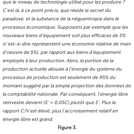
que le niveau de technologie utilisé pour les produire ?
C’est là, à ce point précis, que réside le secret du
paradoxe, et la substance de la néguentropie dans le
processus économique. Supposons par exemple que les
nouveaux biens d’équipement soit plus efficaces de 5%
(c’est-à-dire représentent une économie relative de main
d’oeuvre de 5%), par rapport aux biens d’équipement
employés à leur production. Alors, la portion de la
production actuelle allouée à l’énergie du système du
processus de production est seulement de 95% du
montant suggéré par la simple projection des données de
la comptabilité nationale. Par conséquent, l’énergie libre
réinvestie devient (S’ + 0,05C) plutôt que S’. Plus le
rapport C/V est élevé, plus l’accroissement relatif en
énergie libre est grand.
Figure 3.