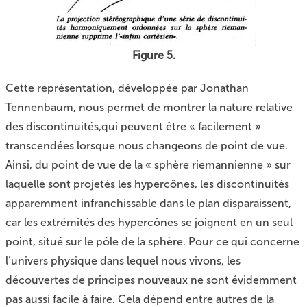
Figure 5.
Cette représentation, développée par Jonathan
Tennenbaum, nous permet de montrer la nature relative
des discontinuités,qui peuvent être « facilement »
transcendées lorsque nous changeons de point de vue.
Ainsi, du point de vue de la « sphère riemannienne » sur
laquelle sont projetés les hypercônes, les discontinuités
apparemment infranchissable dans le plan disparaissent,
car les extrémités des hypercônes se joignent en un seul
point, situé sur le pôle de la sphère. Pour ce qui concerne
l’univers physique dans lequel nous vivons, les
découvertes de principes nouveaux ne sont évidemment
pas aussi facile à faire. Cela dépend entre autres de la