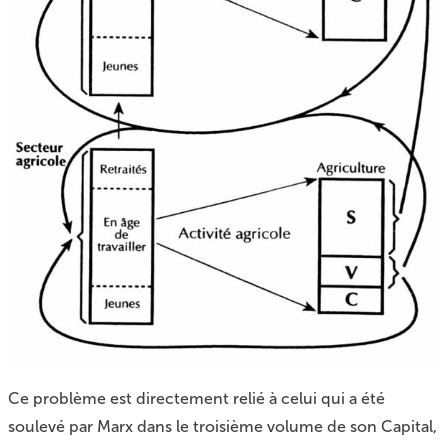
Ce problème est directement relié à celui qui a été
soulevé par Marx dans le troisième volume de son Capital,