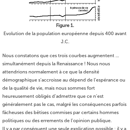
Figure 1.
Evolution de la population européenne depuis 400 avant
J.C.
Nous constatons que ces trois courbes augmentent ...
simultanément depuis la Renaissance ! Nous nous
attendrions normalement à ce que la densité
démographique s’accroisse au dépend de l’espérance ou
de la qualité de vie, mais nous sommes fort
heureusement obligés d’admettre que ce n’est
généralement pas le cas, malgré les conséquences parfois
fâcheuses des bêtises commises par certains hommes
politiques ou des errements de l’opinion publique.
Il y a par conséquent une seule explication possible : il y a