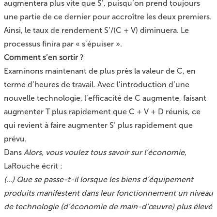
augmentera plus vite que S’, puisqu’on prend toujours
une partie de ce dernier pour accroître les deux premiers.
Ainsi, le taux de rendement S’/(C + V) diminuera. Le
processus finira par « s’épuiser ».
Comment s’en sortir ?
Examinons maintenant de plus près la valeur de C, en
terme d’heures de travail. Avec l’introduction d’une
nouvelle technologie, l’efficacité de C augmente, faisant
augmenter T plus rapidement que C + V + D réunis, ce
qui revient à faire augmenter S’ plus rapidement que
prévu.
Dans
Alors, vous voulez tous savoir sur l’économie
,
LaRouche écrit :
(...) Que se passe-t-il lorsque les biens d’équipement
produits manifestent dans leur fonctionnement un niveau
de technologie (d’économie de main-d’œuvre) plus élevé