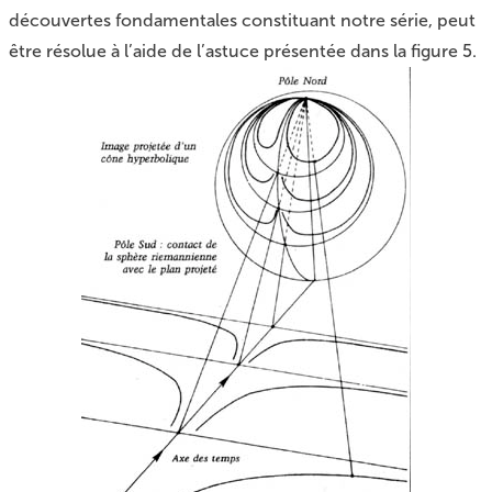
découvertes fondamentales constituant notre série, peut
être résolue à l’aide de l’astuce présentée dans la figure 5.