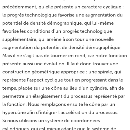
précédemment, qu’elle présente un caractère cyclique :
le progrès technologique favorise une augmentation du
potentiel de densité démographique, qui lui-même
favorise les conditions d’un progrès technologique
supplémentaire, qui amène à son tour une nouvelle
augmentation du potentiel de densité démographique.
Mais il ne s’agit pas de tourner en rond, car notre fonction
présente aussi une évolution. Il faut donc trouver une
construction géométrique appropriée : une spirale, qui
représente l’aspect cyclique tout en progressant dans le
temps, placée sur une cône au lieu d’un cylindre, afin de
permettre un élargissement du processus représenté par
la fonction. Nous remplaçons ensuite le cône par un
hypercône afin d’intégrer l’accélération du processus.
Si nous utilisons un système de coordonnées
cylindriques, qui est mieux adapté que le système de