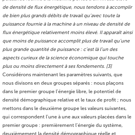
de densité de flux énergétique, nous tendons à accomplir
de bien plus grands débits de travail qu’avec toute la
puissance fournie à la machine à un niveau de densité de
flux énergétique relativement moins élevé. Il apparaît ainsi
que moins de puissance accomplit plus de travail qu’une
plus grande quantité de puissance : c’est là l’un des
aspects curieux de la science économique qui touche
plus ou moins directement à ses fondements.
[
3
]
Considérons maintenant les paramètres suivants, que
nous divisons en deux groupes séparés : nous plaçons
dans le premier groupe l’énergie libre, le potentiel de
densité démographique relative et le taux de profit ; nous
mettons dans le deuxième groupe les valeurs suivantes,
qui correspondent l’une à une aux valeurs placées dans le
premier groupe : premièrement l’énergie du système,
deuxièmement la densité démographique réelle et