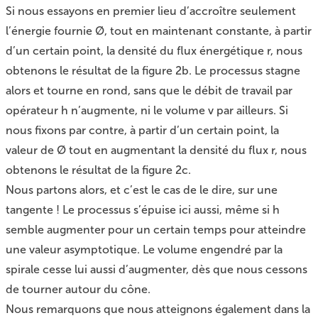
Si nous essayons en premier lieu d’accroître seulement
l’énergie fournie Ø, tout en maintenant constante, à partir
d’un certain point, la densité du flux énergétique r, nous
obtenons le résultat de la figure 2b. Le processus stagne
alors et tourne en rond, sans que le débit de travail par
opérateur h n’augmente, ni le volume v par ailleurs. Si
nous fixons par contre, à partir d’un certain point, la
valeur de Ø tout en augmentant la densité du flux r, nous
obtenons le résultat de la figure 2c.
Nous partons alors, et c’est le cas de le dire, sur une
tangente ! Le processus s’épuise ici aussi, même si h
semble augmenter pour un certain temps pour atteindre
une valeur asymptotique. Le volume engendré par la
spirale cesse lui aussi d’augmenter, dès que nous cessons
de tourner autour du cône.
Nous remarquons que nous atteignons également dans la