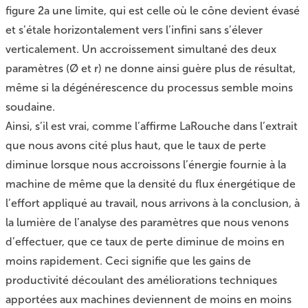
figure 2a une limite, qui est celle où le cône devient évasé
et s’étale horizontalement vers l’infini sans s’élever
verticalement. Un accroissement simultané des deux
paramètres (Ø et r) ne donne ainsi guère plus de résultat,
même si la dégénérescence du processus semble moins
soudaine.
Ainsi, s’il est vrai, comme l’affirme LaRouche dans l’extrait
que nous avons cité plus haut, que le taux de perte
diminue lorsque nous accroissons l’énergie fournie à la
machine de même que la densité du flux énergétique de
l’effort appliqué au travail, nous arrivons à la conclusion, à
la lumière de l’analyse des paramètres que nous venons
d’effectuer, que ce taux de perte diminue de moins en
moins rapidement. Ceci signifie que les gains de
productivité découlant des améliorations techniques
apportées aux machines deviennent de moins en moins