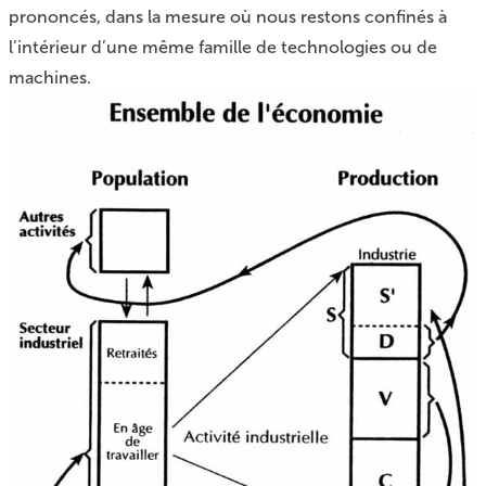
prononcés, dans la mesure où nous restons confinés à
l’intérieur d’une même famille de technologies ou de
machines.