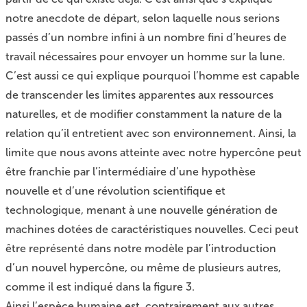
notre anecdote de départ, selon laquelle nous serions
passés d’un nombre infini à un nombre fini d’heures de
travail nécessaires pour envoyer un homme sur la lune.
C’est aussi ce qui explique pourquoi l’homme est capable
de transcender les limites apparentes aux ressources
naturelles, et de modifier constamment la nature de la
relation qu’il entretient avec son environnement. Ainsi, la
limite que nous avons atteinte avec notre hypercône peut
être franchie par l’intermédiaire d’une hypothèse
nouvelle et d’une révolution scientifique et
technologique, menant à une nouvelle génération de
machines dotées de caractéristiques nouvelles. Ceci peut
être représenté dans notre modèle par l’introduction
d’un nouvel hypercône, ou même de plusieurs autres,
comme il est indiqué dans la figure 3.
Ainsi l’espèce humaine est, contrairement aux autres