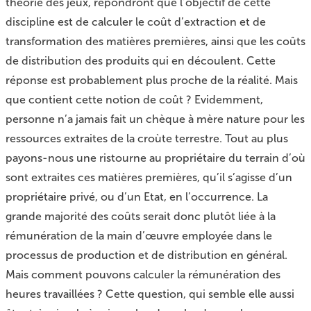
théorie des jeux, répondront que l’objectif de cette
discipline est de calculer le coût d’extraction et de
transformation des matières premières, ainsi que les coûts
de distribution des produits qui en découlent. Cette
réponse est probablement plus proche de la réalité. Mais
que contient cette notion de coût ? Evidemment,
personne n’a jamais fait un chèque à mère nature pour les
ressources extraites de la croùte terrestre. Tout au plus
payons-nous une ristourne au propriétaire du terrain d’où
sont extraites ces matières premières, qu’il s’agisse d’un
propriétaire privé, ou d’un Etat, en l’occurrence. La
grande majorité des coûts serait donc plutôt liée à la
rémunération de la main d’œuvre employée dans le
processus de production et de distribution en général.
Mais comment pouvons calculer la rémunération des
heures travaillées ? Cette question, qui semble elle aussi