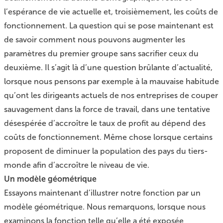
l’espérance de vie actuelle et, troisièmement, les coûts de
fonctionnement. La question qui se pose maintenant est
de savoir comment nous pouvons augmenter les
paramètres du premier groupe sans sacrifier ceux du
deuxième. Il s’agit là d’une question brûlante d’actualité,
lorsque nous pensons par exemple à la mauvaise habitude
qu’ont les dirigeants actuels de nos entreprises de couper
sauvagement dans la force de travail, dans une tentative
désespérée d’accroître le taux de profit au dépend des
coûts de fonctionnement. Même chose lorsque certains
proposent de diminuer la population des pays du tiers-
monde afin d’accroître le niveau de vie.
Un modèle géométrique
Essayons maintenant d’illustrer notre fonction par un
modèle géométrique. Nous remarquons, lorsque nous
examinons la fonction telle qu’elle a été exposée