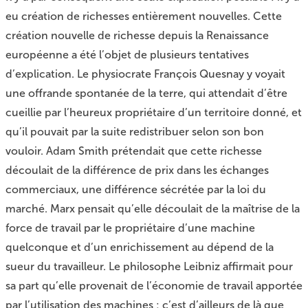
eu création de richesses entièrement nouvelles. Cette
création nouvelle de richesse depuis la Renaissance
européenne a été l’objet de plusieurs tentatives
d’explication. Le physiocrate François Quesnay y voyait
une offrande spontanée de la terre, qui attendait d’être
cueillie par l’heureux propriétaire d’un territoire donné, et
qu’il pouvait par la suite redistribuer selon son bon
vouloir. Adam Smith prétendait que cette richesse
découlait de la différence de prix dans les échanges
commerciaux, une différence sécrétée par la loi du
marché. Marx pensait qu’elle découlait de la maîtrise de la
force de travail par le propriétaire d’une machine
quelconque et d’un enrichissement au dépend de la
sueur du travailleur. Le philosophe Leibniz affirmait pour
sa part qu’elle provenait de l’économie de travail apportée
par l’utilisation des machines : c’est d’ailleurs de là que