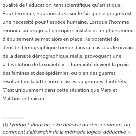
qualité de l’éducation, tant scientifique qu’artistique.
Pour terminer, nous insistons sur le fait que le progrès est
une nécessité pour l’espèce humaine. Lorsque l’homme
renonce au progrès, l’entropie s’installe et un phénomène
d’épuisement se met alors en place : le potentiel de
densité démographique tombe dans ce cas sous le niveau
de la densité démographique réelle, provoquant une
« dévolution de la société » ; l’humanité devient la proie
des famines et des épidémies, ou bien des guerres
résultant de la lutte entre classes ou groupes d’intérêts.
C’est uniquement dans cette situation que Marx et
Malthus ont raison.
[
1
]
Lyndon LaRouche, « En défense du sens commun, ou
comment s’affranchir de la méthode logico-déductive »,