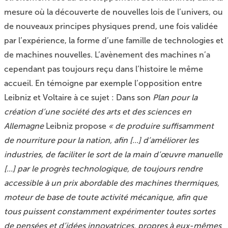
mesure où la découverte de nouvelles lois de l’univers, ou
de nouveaux principes physiques prend, une fois validée
par l’expérience, la forme d’une famille de technologies et
de machines nouvelles. L’avènement des machines n’a
cependant pas toujours reçu dans l’histoire le même
accueil. En témoigne par exemple l’opposition entre
Leibniz et Voltaire à ce sujet : Dans son
Plan pour la
création d’une société des arts et des sciences en
Allemagne
Leibniz propose
« de produire suffisamment
de nourriture pour la nation, afin [...] d’améliorer les
industries, de faciliter le sort de la main d’œuvre manuelle
[...] par le progrès technologique, de toujours rendre
accessible à un prix abordable des machines thermiques,
moteur de base de toute activité mécanique, afin que
tous puissent constamment expérimenter toutes sortes
de pensées et d’idées innovatrices, propres à eux-mêmes