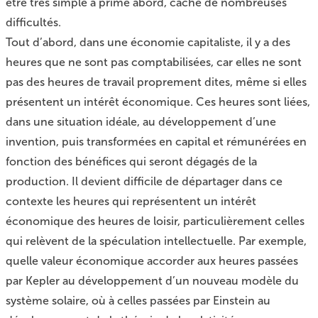
être très simple à prime abord, cache de nombreuses
difficultés.
Tout d’abord, dans une économie capitaliste, il y a des
heures que ne sont pas comptabilisées, car elles ne sont
pas des heures de travail proprement dites, même si elles
présentent un intérêt économique. Ces heures sont liées,
dans une situation idéale, au développement d’une
invention, puis transformées en capital et rémunérées en
fonction des bénéfices qui seront dégagés de la
production. Il devient difficile de départager dans ce
contexte les heures qui représentent un intérêt
économique des heures de loisir, particulièrement celles
qui relèvent de la spéculation intellectuelle. Par exemple,
quelle valeur économique accorder aux heures passées
par Kepler au développement d’un nouveau modèle du
système solaire, où à celles passées par Einstein au