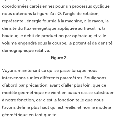
coordonnées cartésiennes pour un processus cyclique,
nous obtenons la figure 2a : Ø, l’angle de rotation,
représente l’énergie fournie à la machine, r, le rayon, la
densité du flux énergétique appliquée au travail, h, la
hauteur, le débit de production par opérateur, et v, le
volume engendré sous la courbe, le potentiel de densité
démographique relative.
Figure 2.
Voyons maintenant ce qui se passe lorsque nous
intervenons sur les différents paramètres. Soulignons
d’abord par précaution, avant d’aller plus loin, que ce
modèle géométrique ne vient en aucun cas se substituer
à notre fonction, car c’est la fonction telle que nous
l’avons définie plus haut qui est réelle, et non le modèle
géométrique en tant que tel.