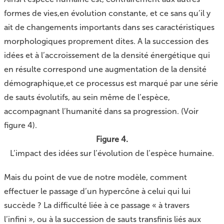
formes de vies,en évolution constante, et ce sans qu’il y
ait de changements importants dans ses caractéristiques
morphologiques proprement dites. A la succession des
idées et à l’accroissement de la densité énergétique qui
en résulte correspond une augmentation de la densité
démographique,et ce processus est marqué par une série
de sauts évolutifs, au sein même de l’espèce,
accompagnant l’humanité dans sa progression. (Voir
figure 4).
Figure 4.
L’impact des idées sur l’évolution de l’espèce humaine.
Mais du point de vue de notre modèle, comment
effectuer le passage d’un hypercône à celui qui lui
succède ? La difficulté liée à ce passage « à travers
l’infini », ou à la succession de sauts transfinis liés aux