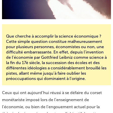
Que cherche à accomplir la science économique ?
Cette simple question constitue malheureusement
pour plusieurs personnes, économistes ou non, une
difficulté embarrassante. En effet, depuis l’invention
de l’économie par Gottfried Leibniz comme science à
la fin du 17è siècle, la succession des écoles et des
différentes idéologies a considérablement brouillé les
pistes, allant même jusqu’à faire oublier les
préoccupations qui dominaient à l’origine.
Ceux qui ont aujourd’hui réussi à se défaire du corset
monétariste imposé lors de l’enseignement de
l’économie, ou bien de l’engouement actuel pour la