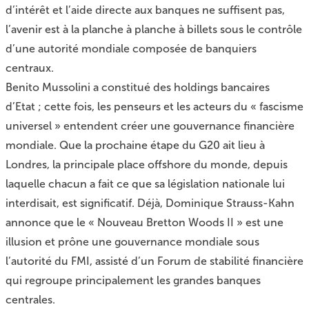
d’intérêt et l’aide directe aux banques ne suffisent pas,
l’avenir est à la planche à planche à billets sous le contrôle
d’une autorité mondiale composée de banquiers
centraux.
Benito Mussolini a constitué des holdings bancaires
d’Etat ; cette fois, les penseurs et les acteurs du « fascisme
universel » entendent créer une gouvernance financière
mondiale. Que la prochaine étape du G20 ait lieu à
Londres, la principale place offshore du monde, depuis
laquelle chacun a fait ce que sa législation nationale lui
interdisait, est significatif. Déjà, Dominique Strauss-Kahn
annonce que le « Nouveau Bretton Woods II » est une
illusion et prône une gouvernance mondiale sous
l’autorité du FMI, assisté d’un Forum de stabilité financière
qui regroupe principalement les grandes banques
centrales.