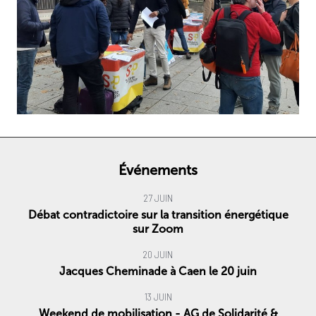
Événements
27 JUIN
Débat contradictoire sur la transition énergétique
sur Zoom
20 JUIN
Jacques Cheminade à Caen le 20 juin
13 JUIN
Weekend de mobilisation - AG de Solidarité &