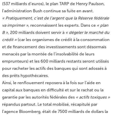
(537 milliards d’euros), le plan TARP de Henry Paulson,
l’administration Bush continue sa fuite en avant.
« Pratiquement, c’est de l’argent que la Réserve fédérale
va imprimer »
, reconnaissent les experts. Dans ce
« plan
B »,
200 milliards doivent servir à
« dégeler le marché du
crédit »
(car les organismes de crédit à la consommation
et de financement des investissements sont désormais
menacés par la montée de l’insolvabilité de leurs
emprunteurs) et les 600 milliards restants seront utilisés
pour racheter les actifs des banques qui sont adossés à
des prêts hypothécaires.
Ainsi, le renflouement reposera à la fois sur l’aide en
capital aux banques en difficulté et sur le rachat ou la
garantie par les autorités fédérales des
« actifs toxiques »
répandus partout. Le total mobilisé, récapitulé par
l’agence Bloomberg, était de 7500 milliards de dollars la