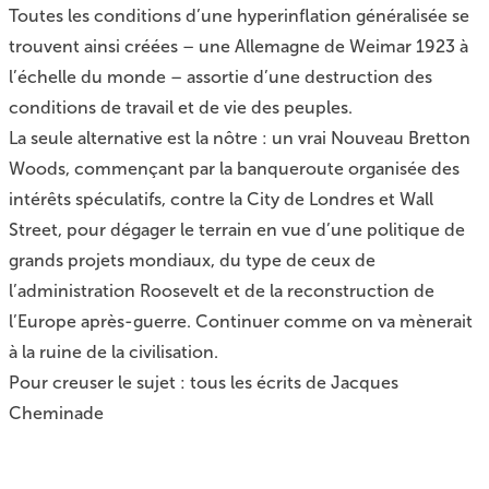
Toutes les conditions d’une hyperinflation généralisée se
trouvent ainsi créées – une Allemagne de Weimar 1923 à
l’échelle du monde – assortie d’une destruction des
conditions de travail et de vie des peuples.
La seule alternative est la nôtre : un vrai Nouveau Bretton
Woods, commençant par la banqueroute organisée des
intérêts spéculatifs, contre la City de Londres et Wall
Street, pour dégager le terrain en vue d’une politique de
grands projets mondiaux, du type de ceux de
l’administration Roosevelt et de la reconstruction de
l’Europe après-guerre. Continuer comme on va mènerait
à la ruine de la civilisation.
Pour creuser le sujet :
tous les écrits de Jacques
Cheminade