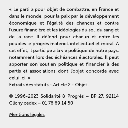
« Le parti a pour objet de combattre, en France et
dans le monde, pour la paix par le développement
économique et l'égalité des chances et contre
l'usure financière et les idéologies du sol, du sang et
de la race. Il défend pour chacun et entre les
peuples le progrès matériel, intellectuel et moral. A
cet effet, il participe à la vie politique de notre pays,
notamment lors des échéances électorales. Il peut
apporter son soutien politique et financier à des
partis et associations dont l'objet concorde avec
celui-ci. »
Extraits des statuts - Article 2 - Objet
© 1996-2023 Solidarité & Progrès – BP 27, 92114
Clichy cedex – 01 76 69 14 50
Mentions légales