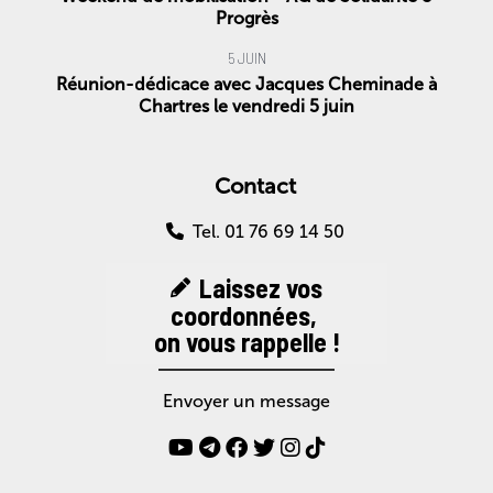
Progrès
5 JUIN
Réunion-dédicace avec Jacques Cheminade à
Chartres le vendredi 5 juin
Contact
Tel. 01 76 69 14 50
Laissez vos
coordonnées,
on vous rappelle !
Envoyer un message