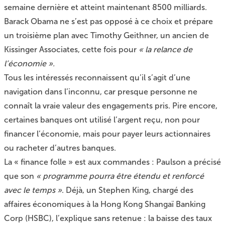
semaine dernière et atteint maintenant 8500 milliards.
Barack Obama ne s’est pas opposé à ce choix et prépare
un troisième plan avec Timothy Geithner, un ancien de
Kissinger Associates, cette fois pour
« la relance de
l’économie ».
Tous les intéressés reconnaissent qu’il s’agit d’une
navigation dans l’inconnu, car presque personne ne
connaît la vraie valeur des engagements pris. Pire encore,
certaines banques ont utilisé l’argent reçu, non pour
financer l’économie, mais pour payer leurs actionnaires
ou racheter d’autres banques.
La « finance folle » est aux commandes : Paulson a précisé
que son
« programme pourra être étendu et renforcé
avec le temps »
. Déjà, un Stephen King, chargé des
affaires économiques à la Hong Kong Shangaï Banking
Corp (HSBC), l’explique sans retenue : la baisse des taux