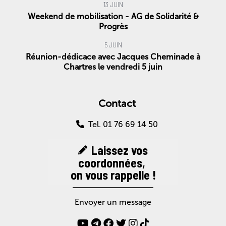
13 JUIN
Weekend de mobilisation - AG de Solidarité &
Progrès
5 JUIN
Réunion-dédicace avec Jacques Cheminade à
Chartres le vendredi 5 juin
Contact
Tel. 01 76 69 14 50
Laissez vos
coordonnées,
on vous rappelle !
Envoyer un message