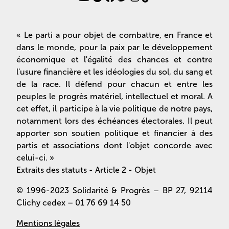
« Le parti a pour objet de combattre, en France et
dans le monde, pour la paix par le développement
économique et l'égalité des chances et contre
l'usure financière et les idéologies du sol, du sang et
de la race. Il défend pour chacun et entre les
peuples le progrès matériel, intellectuel et moral. A
cet effet, il participe à la vie politique de notre pays,
notamment lors des échéances électorales. Il peut
apporter son soutien politique et financier à des
partis et associations dont l'objet concorde avec
celui-ci. »
Extraits des statuts - Article 2 - Objet
© 1996-2023 Solidarité & Progrès – BP 27, 92114
Clichy cedex – 01 76 69 14 50
Mentions légales