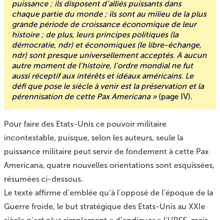
puissance ; ils disposent d’alliés puissants dans
chaque partie du monde ; ils sont au milieu de la plus
grande période de croissance économique de leur
histoire ; de plus, leurs principes politiques (la
démocratie, ndr) et économiques (le libre-échange,
ndr) sont presque universellement acceptés. A aucun
autre moment de l’histoire, l’ordre mondial ne fut
aussi réceptif aux intérêts et idéaux américains. Le
défi que pose le siècle à venir est la préservation et la
pérennisation de cette Pax Americana »
(page IV).
Pour faire des Etats-Unis ce pouvoir militaire
incontestable, puisque, selon les auteurs, seule la
puissance militaire peut servir de fondement à cette Pax
Americana, quatre nouvelles orientations sont esquissées,
résumées ci-dessous.
Le texte affirme d’emblée qu’à l’opposé de l’époque de la
Guerre froide, le but stratégique des Etats-Unis au XXIe