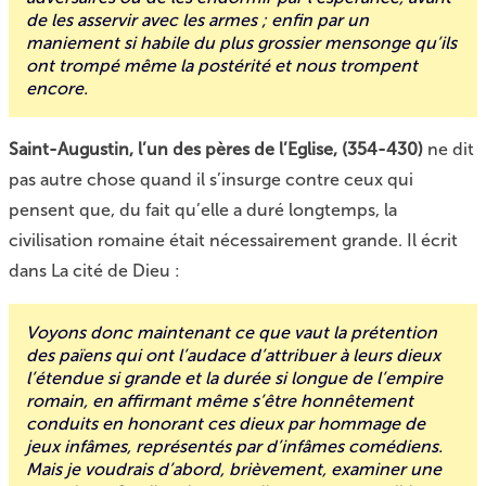
de les asservir avec les armes ; enfin par un
maniement si habile du plus grossier mensonge qu’ils
ont trompé même la postérité et nous trompent
encore.
Saint-Augustin, l’un des pères de l’Eglise, (354-430)
ne dit
pas autre chose quand il s’insurge contre ceux qui
pensent que, du fait qu’elle a duré longtemps, la
civilisation romaine était nécessairement grande. Il écrit
dans La cité de Dieu :
Voyons donc maintenant ce que vaut la prétention
des païens qui ont l’audace d’attribuer à leurs dieux
l’étendue si grande et la durée si longue de l’empire
romain, en affirmant même s’être honnêtement
conduits en honorant ces dieux par hommage de
jeux infâmes, représentés par d’infâmes comédiens.
Mais je voudrais d’abord, brièvement, examiner une