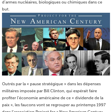
d’armes nucléaires, biologiques ou chimiques dans ce
but.
Outrés par la « pause stratégique » dans les dépenses
militaires imposée par Bill Clinton, qui espérait faire
profiter l’économie américaine de ce « dividende de la
paix », les faucons vont se regrouper au printemps 1997
dans l’association Project for a New American Century