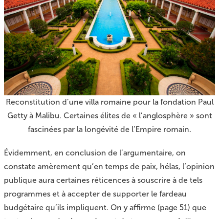
Reconstitution d’une villa romaine pour la fondation Paul
Getty à Malibu. Certaines élites de « l’anglosphère » sont
fascinées par la longévité de l’Empire romain.
Évidemment, en conclusion de l’argumentaire, on
constate amèrement qu’en temps de paix, hélas, l’opinion
publique aura certaines réticences à souscrire à de tels
programmes et à accepter de supporter le fardeau
budgétaire qu’ils impliquent. On y affirme (page 51) que