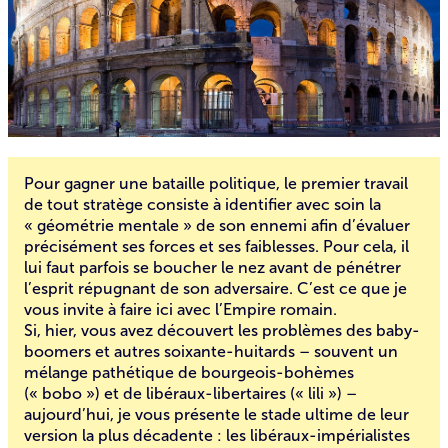
Pour gagner une bataille politique, le premier travail
de tout stratège consiste à identifier avec soin la
« géométrie mentale » de son ennemi afin d’évaluer
précisément ses forces et ses faiblesses. Pour cela, il
lui faut parfois se boucher le nez avant de pénétrer
l’esprit répugnant de son adversaire. C’est ce que je
vous invite à faire ici avec l’Empire romain.
Si, hier, vous avez découvert les problèmes des baby-
boomers et autres soixante-huitards – souvent un
mélange pathétique de bourgeois-bohèmes
(« bobo ») et de libéraux-libertaires (« lili ») –
aujourd’hui, je vous présente le stade ultime de leur
version la plus décadente : les libéraux-impérialistes