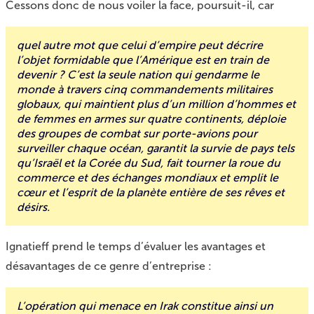
Cessons donc de nous voiler la face, poursuit-il, car
quel autre mot que celui d’empire peut décrire
l’objet formidable que l’Amérique est en train de
devenir ? C’est la seule nation qui gendarme le
monde à travers cinq commandements militaires
globaux, qui maintient plus d’un million d’hommes et
de femmes en armes sur quatre continents, déploie
des groupes de combat sur porte-avions pour
surveiller chaque océan, garantit la survie de pays tels
qu’Israël et la Corée du Sud, fait tourner la roue du
commerce et des échanges mondiaux et emplit le
cœur et l’esprit de la planète entière de ses rêves et
désirs.
Ignatieff prend le temps d’évaluer les avantages et
désavantages de ce genre d’entreprise :
L’opération qui menace en Irak constitue ainsi un