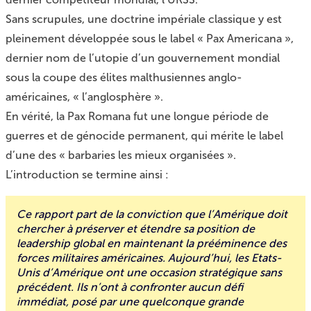
Sans scrupules, une doctrine impériale classique y est
pleinement développée sous le label « Pax Americana »,
dernier nom de l’utopie d’un gouvernement mondial
sous la coupe des élites malthusiennes anglo-
américaines, « l’anglosphère ».
En vérité, la Pax Romana fut une longue période de
guerres et de génocide permanent, qui mérite le label
d’une des « barbaries les mieux organisées ».
L’introduction se termine ainsi :
Ce rapport part de la conviction que l’Amérique doit
chercher à préserver et étendre sa position de
leadership global en maintenant la prééminence des
forces militaires américaines. Aujourd’hui, les Etats-
Unis d’Amérique ont une occasion stratégique sans
précédent. Ils n’ont à confronter aucun défi
immédiat, posé par une quelconque grande