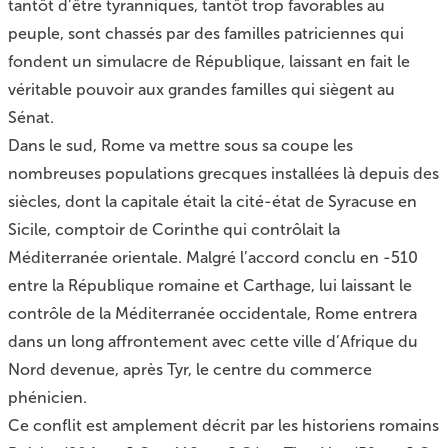
tantôt d’être tyranniques, tantôt trop favorables au
peuple, sont chassés par des familles patriciennes qui
fondent un simulacre de République, laissant en fait le
véritable pouvoir aux grandes familles qui siègent au
Sénat.
Dans le sud, Rome va mettre sous sa coupe les
nombreuses populations grecques installées là depuis des
siècles, dont la capitale était la cité-état de Syracuse en
Sicile, comptoir de Corinthe qui contrôlait la
Méditerranée orientale. Malgré l’accord conclu en -510
entre la République romaine et Carthage, lui laissant le
contrôle de la Méditerranée occidentale, Rome entrera
dans un long affrontement avec cette ville d’Afrique du
Nord devenue, après Tyr, le centre du commerce
phénicien.
Ce conflit est amplement décrit par les historiens romains