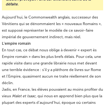
défaite.
Aujourd’hui, le Commonwealth anglais, successeur des
Vénitiens qui se dénommaient les « nouveaux Romains »,
est supposé représenter le modèle de ce savoir-faire
impérial de gouvernement indirect, mais réel.
L’empire romain
En tout cas, ce débat nous oblige à devenir « expert ès
Empire romain » dans les plus brefs délais. Pour cela, une
rapide visite dans une grande librairie nous met devant
une terrible évidence : s’il y a pléthore de livres sur Rome
et l’Empire, quasiment aucun ne traite réellement de son
déclin.
Jadis, en France, les élèves pouvaient au moins profiter du
vieux
Malet et Isaac
, qui nous en apprend bien plus que la
plupart des experts d’aujourd’hui, époque où certains