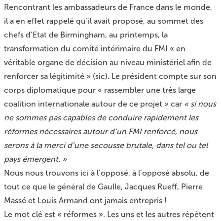
Rencontrant les ambassadeurs de France dans le monde,
il a en effet rappelé qu’il avait proposé, au sommet des
chefs d’Etat de Birmingham, au printemps, la
transformation du comité intérimaire du FMI « en
véritable organe de décision au niveau ministériel afin de
renforcer sa légitimité » (sic). Le président compte sur son
corps diplomatique pour « rassembler une très large
coalition internationale autour de ce projet » car
« si nous
ne sommes pas capables de conduire rapidement les
réformes nécessaires autour d’un FMI renforcé, nous
serons à la merci d’une secousse brutale, dans tel ou tel
pays émergent. »
Nous nous trouvons ici à l’opposé, à l’opposé absolu, de
tout ce que le général de Gaulle, Jacques Rueff, Pierre
Massé et Louis Armand ont jamais entrepris !
Le mot clé est « réformes ». Les uns et les autres répètent