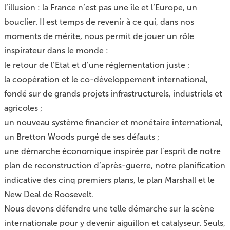
l’illusion : la France n’est pas une île et l’Europe, un
bouclier. Il est temps de revenir à ce qui, dans nos
moments de mérite, nous permit de jouer un rôle
inspirateur dans le monde :
le retour de l’Etat et d’une réglementation juste ;
la coopération et le co-développement international,
fondé sur de grands projets infrastructurels, industriels et
agricoles ;
un nouveau système financier et monétaire international,
un Bretton Woods purgé de ses défauts ;
une démarche économique inspirée par l’esprit de notre
plan de reconstruction d’après-guerre, notre planification
indicative des cinq premiers plans, le plan Marshall et le
New Deal de Roosevelt.
Nous devons défendre une telle démarche sur la scène
internationale pour y devenir aiguillon et catalyseur. Seuls,