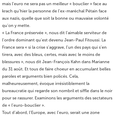
mais l’euro ne sera pas un meilleur « bouclier » face au
krach qu’hier la personne de l’ex-maréchal Pétain face
aux nazis, quelle que soit la bonne ou mauvaise volonté
qu’on y mette.
« La France préservée », nous dit l’aimable serviteur de
l’ordre dominant qu’est devenu Jean-Paul Fitoussi. La
France sera « si la crise s’aggrave, l’un des pays qui s’en
tirera, avec des bleus, certes, mais avec le moins de
blessures », nous dit Jean-François Kahn dans Marianne
du 31 août. Et tous de faire choeur en accumulant belles
paroles et arguments bien policés. Cela,
malheureusement, évoque irrésistiblement la
bureaucratie qui regarde son nombril et siffle dans le noir
pour se rassurer. Examinons les arguments des sectateurs
de « l’euro-bouclier ».
Tout d’abord, l’Europe, avec l’euro, serait une zone