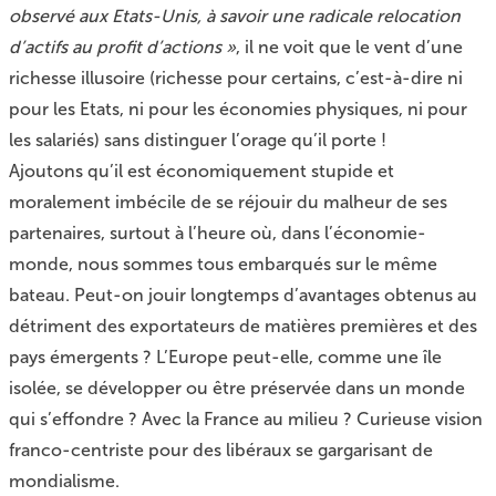
observé aux Etats-Unis, à savoir une radicale relocation
d’actifs au profit d’actions »
, il ne voit que le vent d’une
richesse illusoire (richesse pour certains, c’est-à-dire ni
pour les Etats, ni pour les économies physiques, ni pour
les salariés) sans distinguer l’orage qu’il porte !
Ajoutons qu’il est économiquement stupide et
moralement imbécile de se réjouir du malheur de ses
partenaires, surtout à l’heure où, dans l’économie-
monde, nous sommes tous embarqués sur le même
bateau. Peut-on jouir longtemps d’avantages obtenus au
détriment des exportateurs de matières premières et des
pays émergents ? L’Europe peut-elle, comme une île
isolée, se développer ou être préservée dans un monde
qui s’effondre ? Avec la France au milieu ? Curieuse vision
franco-centriste pour des libéraux se gargarisant de
mondialisme.