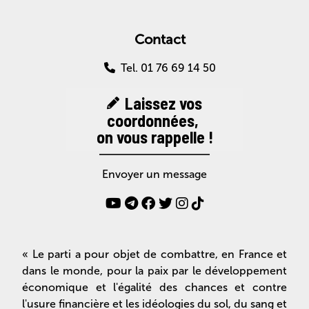
Contact
Tel. 01 76 69 14 50
Laissez vos
coordonnées,
on vous rappelle !
Envoyer un message
« Le parti a pour objet de combattre, en France et
dans le monde, pour la paix par le développement
économique et l'égalité des chances et contre
l'usure financière et les idéologies du sol, du sang et