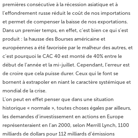
premières consécutive à la récession asiatique et à
l’effondrement russe réduit le coût de nos importations
et permet de compenser la baisse de nos exportations.
Dans un premier temps, en effet, c’est bien ce qui s’est
produit : la hausse des Bourses américaine et
européennes a été favorisée par le malheur des autres, et
c’est pourquoi le CAC 40 est monté de 40% entre le
début de l’année et la mi-juillet. Cependant, l’erreur est
de croire que cela puisse durer. Ceux qui le font se
bornent à extrapoler en niant le caractère systémique et
mondial de la crise.
L’on peut en effet penser que dans une situation
historique « normale », toutes choses égales par ailleurs,
les demandes d’investissement en actions en Europe
représenteraient en l’an 2000, selon Merrill Lynch, 1100
milliards de dollars pour 112 milliards d’émissions