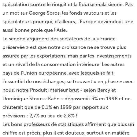
spéculation contre le ringgit et la Bourse malaisienne. Pas
un mot sur George Soros, les fonds vautours et les
spéculateurs pour qui, d’ailleurs, l’Europe deviendrait une
aussi bonne proie que l’Asie.
Le second argument des sectateurs de la « France
préservée » est que notre croissance ne se trouve plus
assurée par les exportations, mais par les investissements
et un réveil de la consommation intérieure. Les autres
pays de l’Union européenne, avec lesquels se fait
l’essentiel de nos échanges, se trouvant « en phase » avec
nous, notre Produit intérieur brut - selon Bercy et
Dominique Strauss-Kahn - dépasserait 3% en 1998 et ne
chuterait que de 0,1% en 1999 par rapport aux
prévisions : 2,7% au lieu de 2,8% !
Les bons professeurs de statistiques affirment que plus un
chiffre est précis, plus il est douteux, surtout en matière