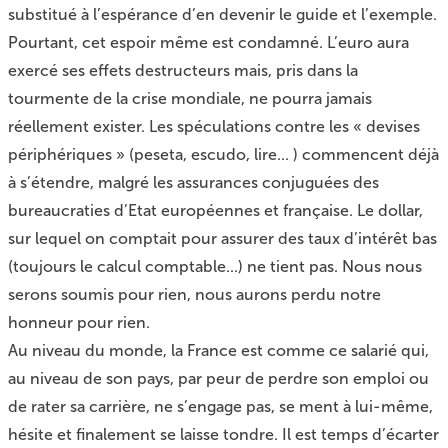
substitué à l’espérance d’en devenir le guide et l’exemple.
Pourtant, cet espoir même est condamné. L’euro aura
exercé ses effets destructeurs mais, pris dans la
tourmente de la crise mondiale, ne pourra jamais
réellement exister. Les spéculations contre les « devises
périphériques » (peseta, escudo, lire... ) commencent déjà
à s’étendre, malgré les assurances conjuguées des
bureaucraties d’Etat européennes et française. Le dollar,
sur lequel on comptait pour assurer des taux d’intérêt bas
(toujours le calcul comptable...) ne tient pas. Nous nous
serons soumis pour rien, nous aurons perdu notre
honneur pour rien.
Au niveau du monde, la France est comme ce salarié qui,
au niveau de son pays, par peur de perdre son emploi ou
de rater sa carrière, ne s’engage pas, se ment à lui-même,
hésite et finalement se laisse tondre. Il est temps d’écarter