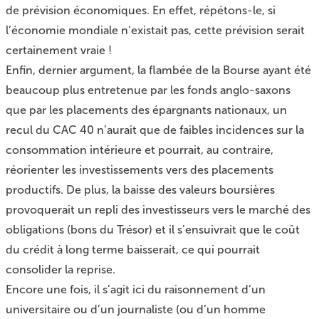
de prévision économiques. En effet, répétons-le, si
l’économie mondiale n’existait pas, cette prévision serait
certainement vraie !
Enfin, dernier argument, la flambée de la Bourse ayant été
beaucoup plus entretenue par les fonds anglo-saxons
que par les placements des épargnants nationaux, un
recul du CAC 40 n’aurait que de faibles incidences sur la
consommation intérieure et pourrait, au contraire,
réorienter les investissements vers des placements
productifs. De plus, la baisse des valeurs boursières
provoquerait un repli des investisseurs vers le marché des
obligations (bons du Trésor) et il s’ensuivrait que le coût
du crédit à long terme baisserait, ce qui pourrait
consolider la reprise.
Encore une fois, il s’agit ici du raisonnement d’un
universitaire ou d’un journaliste (ou d’un homme