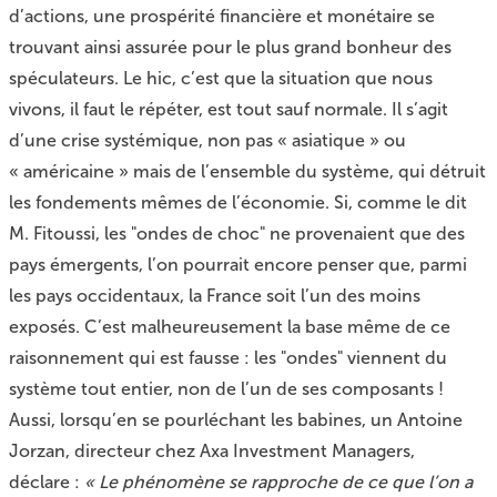
d’actions, une prospérité financière et monétaire se
trouvant ainsi assurée pour le plus grand bonheur des
spéculateurs. Le hic, c’est que la situation que nous
vivons, il faut le répéter, est tout sauf normale. Il s’agit
d’une crise systémique, non pas « asiatique » ou
« américaine » mais de l’ensemble du système, qui détruit
les fondements mêmes de l’économie. Si, comme le dit
M. Fitoussi, les "ondes de choc" ne provenaient que des
pays émergents, l’on pourrait encore penser que, parmi
les pays occidentaux, la France soit l’un des moins
exposés. C’est malheureusement la base même de ce
raisonnement qui est fausse : les "ondes" viennent du
système tout entier, non de l’un de ses composants !
Aussi, lorsqu’en se pourléchant les babines, un Antoine
Jorzan, directeur chez Axa Investment Managers,
déclare :
« Le phénomène se rapproche de ce que l’on a