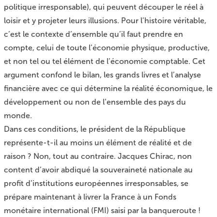
politique irresponsable), qui peuvent découper le réel à
loisir et y projeter leurs illusions. Pour l’histoire véritable,
c’est le contexte d’ensemble qu’il faut prendre en
compte, celui de toute l’économie physique, productive,
et non tel ou tel élément de l’économie comptable. Cet
argument confond le bilan, les grands livres et l’analyse
financière avec ce qui détermine la réalité économique, le
développement ou non de l’ensemble des pays du
monde.
Dans ces conditions, le président de la République
représente-t-il au moins un élément de réalité et de
raison ? Non, tout au contraire. Jacques Chirac, non
content d’avoir abdiqué la souveraineté nationale au
profit d’institutions européennes irresponsables, se
prépare maintenant à livrer la France à un Fonds
monétaire international (FMI) saisi par la banqueroute !