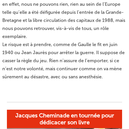
en effet, nous ne pouvons rien, rien au sein de l’Europe
telle qu’elle a été défigurée depuis l’entrée de la Grande-
Bretagne et la libre circulation des capitaux de 1988, mais
nous pouvons retrouver, vis-à-vis de tous, un rôle
exemplaire.
Le risque est à prendre, comme de Gaulle le fit en juin
1940 ou Jean Jaurès pour arrêter la guerre. Il suppose de
casser la règle du jeu. Rien n’assure de l’emporter, si ce
n’est notre volonté, mais continuer comme on va mène
sûrement au désastre, avec ou sans anesthésie.
Jacques Cheminade en tournée pour
dédicacer son livre