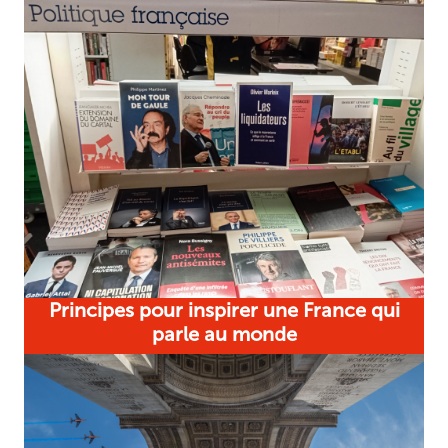
Principes pour inspirer une France qui
parle au monde