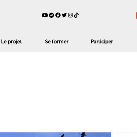
Le projet
Se former
Participer