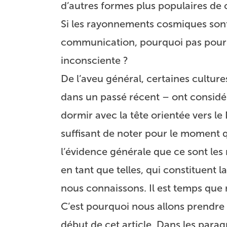
d’autres formes plus populaires de
Si les rayonnements cosmiques sont
communication, pourquoi pas pour
inconsciente ?
De l’aveu général, certaines culture
dans un passé récent – ont considéré
dormir avec la tête orientée vers le 
suffisant de noter pour le moment q
l’évidence générale que ce sont le
en tant que telles, qui constituent l
nous connaissons. Il est temps que 
C’est pourquoi nous allons prendre 
début de cet article. Dans les par