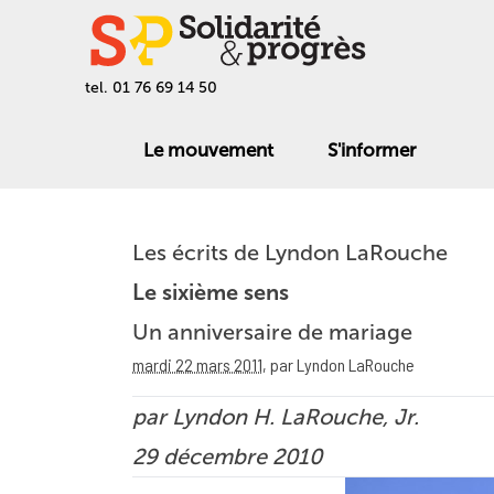
tel. 01 76 69 14 50
Le mouvement
S'informer
Les écrits de Lyndon LaRouche
Le sixième sens
Un anniversaire de mariage
mardi 22 mars 2011
,
par Lyndon LaRouche
par Lyndon H. LaRouche, Jr.
29 décembre 2010