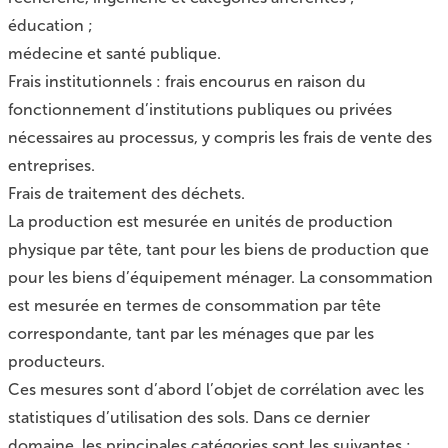
éducation ;
médecine et santé publique.
Frais institutionnels : frais encourus en raison du
fonctionnement d’institutions publiques ou privées
nécessaires au processus, y compris les frais de vente des
entreprises.
Frais de traitement des déchets.
La production est mesurée en unités de production
physique par tête, tant pour les biens de production que
pour les biens d’équipement ménager. La consommation
est mesurée en termes de consommation par tête
correspondante, tant par les ménages que par les
producteurs.
Ces mesures sont d’abord l’objet de corrélation avec les
statistiques d’utilisation des sols. Dans ce dernier
domaine, les principales catégories sont les suivantes :