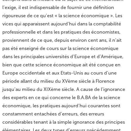
l’exige, il est indispensable de fournir une définition
rigoureuse de ce qu’est « la science économique ». Les
vices qui apparaissent aujourd’hui dans la comptabilité
professionnelle et dans les pratiques des économistes,
proviennent de ce que, depuis environ cent ans, il n’ait
pas été enseigné de cours sur la science économique
dans les principales universités d’Europe et d’Amérique,
bien que cette science économique ait été conçue en
Europe occidentale et aux Etats-Unis au cours d’une
période allant du milieu du XVème siècle à Florence
jusqu’au milieu du XIXème siècle. A cause de l’ignorance
des experts en ce qui concerne le B.A.BA de la science
économique, les pratiques aujourd’hui courantes sont
constamment entachées d’erreurs, des erreurs
considérables tenant à la simple ignorance des principes
élémentaires. Les deux types d’erreurs précédemment