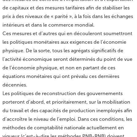
de capitaux et des mesures tarifaires afin de stabiliser les
prix à des niveaux de « parité », à la fois dans les échanges
intérieurs et dans le commerce mondial.
Ces mesures et d’autres qui en découleront soumettront
les politiques monétaires aux exigences de l’économie
physique. De la sorte, tous les agrégats significatifs de
l’activité économique seront déterminés du point de vue
de l’économie physique, et non en partant de ces
équations monétaires qui ont prévalu ces dernières
décennies.
Les politiques de reconstruction des gouvernements
porteront d’abord, et prioritairement, sur la mobilisation
du travail et des capacités de production inemployés afin
d’accroître le niveau de l’emploi. Dans ces conditions, les
méthodes de comptabilité nationale actuellement en
vigueur (c’est-à-dire les méthodes PNB-RNB) doivent