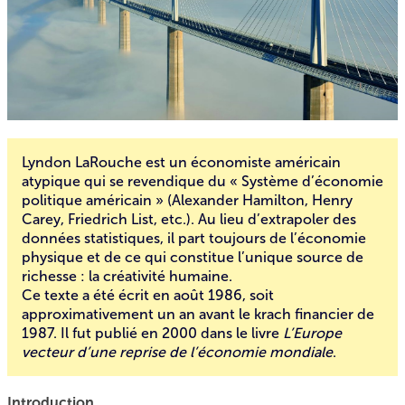
Lyndon LaRouche est un économiste américain
atypique qui se revendique du « Système d’économie
politique américain » (Alexander Hamilton, Henry
Carey, Friedrich List, etc.). Au lieu d’extrapoler des
données statistiques, il part toujours de l’économie
physique et de ce qui constitue l’unique source de
richesse : la créativité humaine.
Ce texte a été écrit en août 1986, soit
approximativement un an avant le krach financier de
1987. Il fut publié en 2000 dans le livre
L’Europe
vecteur d’une reprise de l’économie mondiale
.
Introduction