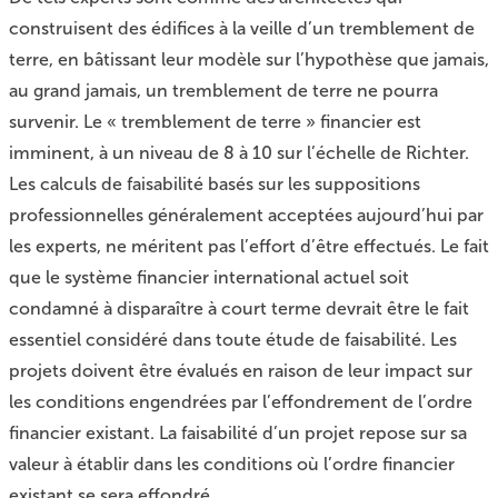
construisent des édifices à la veille d’un tremblement de
terre, en bâtissant leur modèle sur l’hypothèse que jamais,
au grand jamais, un tremblement de terre ne pourra
survenir. Le « tremblement de terre » financier est
imminent, à un niveau de 8 à 10 sur l’échelle de Richter.
Les calculs de faisabilité basés sur les suppositions
professionnelles généralement acceptées aujourd’hui par
les experts, ne méritent pas l’effort d’être effectués. Le fait
que le système financier international actuel soit
condamné à disparaître à court terme devrait être le fait
essentiel considéré dans toute étude de faisabilité. Les
projets doivent être évalués en raison de leur impact sur
les conditions engendrées par l’effondrement de l’ordre
financier existant. La faisabilité d’un projet repose sur sa
valeur à établir dans les conditions où l’ordre financier
existant se sera effondré.