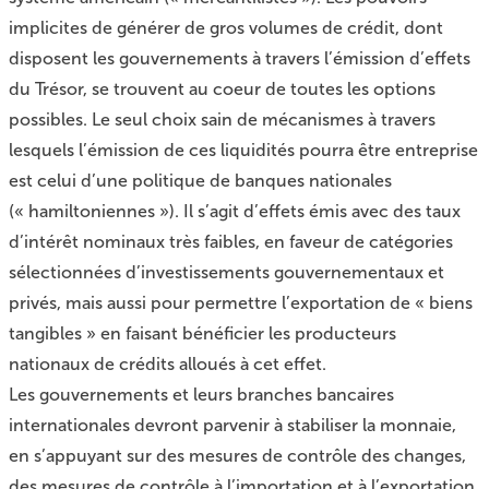
implicites de générer de gros volumes de crédit, dont
disposent les gouvernements à travers l’émission d’effets
du Trésor, se trouvent au coeur de toutes les options
possibles. Le seul choix sain de mécanismes à travers
lesquels l’émission de ces liquidités pourra être entreprise
est celui d’une politique de banques nationales
(« hamiltoniennes »). Il s’agit d’effets émis avec des taux
d’intérêt nominaux très faibles, en faveur de catégories
sélectionnées d’investissements gouvernementaux et
privés, mais aussi pour permettre l’exportation de « biens
tangibles » en faisant bénéficier les producteurs
nationaux de crédits alloués à cet effet.
Les gouvernements et leurs branches bancaires
internationales devront parvenir à stabiliser la monnaie,
en s’appuyant sur des mesures de contrôle des changes,
des mesures de contrôle à l’importation et à l’exportation