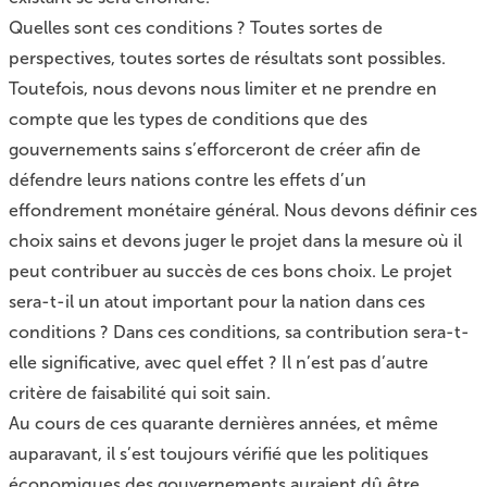
Quelles sont ces conditions ? Toutes sortes de
perspectives, toutes sortes de résultats sont possibles.
Toutefois, nous devons nous limiter et ne prendre en
compte que les types de conditions que des
gouvernements sains s’efforceront de créer afin de
défendre leurs nations contre les effets d’un
effondrement monétaire général. Nous devons définir ces
choix sains et devons juger le projet dans la mesure où il
peut contribuer au succès de ces bons choix. Le projet
sera-t-il un atout important pour la nation dans ces
conditions ? Dans ces conditions, sa contribution sera-t-
elle significative, avec quel effet ? Il n’est pas d’autre
critère de faisabilité qui soit sain.
Au cours de ces quarante dernières années, et même
auparavant, il s’est toujours vérifié que les politiques
économiques des gouvernements auraient dû être