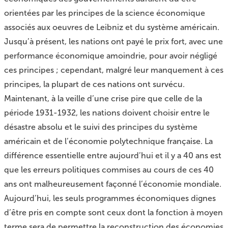
orientées par les principes de la science économique
associés aux oeuvres de Leibniz et du système américain.
Jusqu’à présent, les nations ont payé le prix fort, avec une
performance économique amoindrie, pour avoir négligé
ces principes ; cependant, malgré leur manquement à ces
principes, la plupart de ces nations ont survécu.
Maintenant, à la veille d’une crise pire que celle de la
période 1931-1932, les nations doivent choisir entre le
désastre absolu et le suivi des principes du système
américain et de l’économie polytechnique française. La
différence essentielle entre aujourd’hui et il y a 40 ans est
que les erreurs politiques commises au cours de ces 40
ans ont malheureusement façonné l’économie mondiale.
Aujourd’hui, les seuls programmes économiques dignes
d’être pris en compte sont ceux dont la fonction à moyen
terme sera de permettre la reconstruction des économies