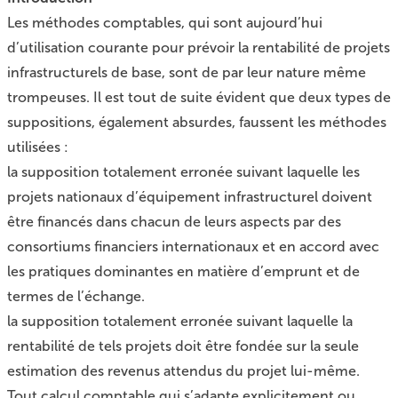
Les méthodes comptables, qui sont aujourd’hui
d’utilisation courante pour prévoir la rentabilité de projets
infrastructurels de base, sont de par leur nature même
trompeuses. Il est tout de suite évident que deux types de
suppositions, également absurdes, faussent les méthodes
utilisées :
la supposition totalement erronée suivant laquelle les
projets nationaux d’équipement infrastructurel doivent
être financés dans chacun de leurs aspects par des
consortiums financiers internationaux et en accord avec
les pratiques dominantes en matière d’emprunt et de
termes de l’échange.
la supposition totalement erronée suivant laquelle la
rentabilité de tels projets doit être fondée sur la seule
estimation des revenus attendus du projet lui-même.
Tout calcul comptable qui s’adapte explicitement ou