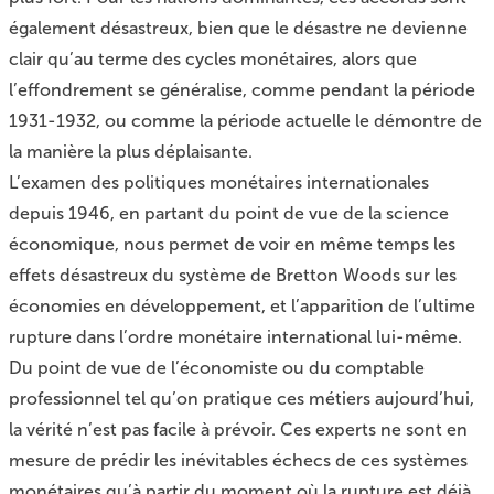
également désastreux, bien que le désastre ne devienne
clair qu’au terme des cycles monétaires, alors que
l’effondrement se généralise, comme pendant la période
1931-1932, ou comme la période actuelle le démontre de
la manière la plus déplaisante.
L’examen des politiques monétaires internationales
depuis 1946, en partant du point de vue de la science
économique, nous permet de voir en même temps les
effets désastreux du système de Bretton Woods sur les
économies en développement, et l’apparition de l’ultime
rupture dans l’ordre monétaire international lui-même.
Du point de vue de l’économiste ou du comptable
professionnel tel qu’on pratique ces métiers aujourd’hui,
la vérité n’est pas facile à prévoir. Ces experts ne sont en
mesure de prédir les inévitables échecs de ces systèmes
monétaires qu’à partir du moment où la rupture est déjà