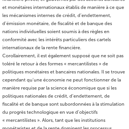
et monétaires internationaux établis de manière à ce que
les mécanismes internes de crédit, d’endettement,
d’émission monétaire, de fiscalité et de banque des
nations individuelles soient soumis à des règles en
conformité avec les intérêts particuliers des cartels
internationaux de la rente financière.
Corollairement, il est également supposé que ne soit pas
toléré le retour à des formes « mercantilistes » de
politiques monétaires et bancaires nationales. Il se trouve
cependant qu’une économie ne peut fonctionner de la
manière requise par la science économique que si les
politiques nationales de crédit, d’endettement, de
fiscalité et de banque sont subordonnées à la stimulation
du progrès technologique en vue d’objectifs
« mercantilistes ». Alors, tant que les institutions
monétaristes et de la rente dominent les processus