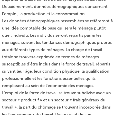
Deuxièmement, données démographiques concernant
l’emploi, la production et la consommation.
Les données démographiques rassemblées se référeront à
une idée comptable de base qui sera le ménage plutôt
que l’individu. Les individus seront répartis parmi les
ménages, suivant les tendances démographiques propres
aux différents types de ménages. La charge de travail
totale se trouvera exprimée en termes de ménages
susceptibles d’être inclus dans la force de travail, répartis
suivant leur âge, leur condition physique, la qualification
professionnelle et les fonctions essentielles qu’ils
remplissent au sein de l’économie des ménages.
L’emploi de la force de travail se trouve subdivisé avec un
secteur « productif » et un secteur « frais généraux du
travail », la part du chômage se trouvant incorporée dans
les frais généraux du travail. De ce point de vue,