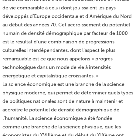
de vie comparable à celui dont jouissaient les pays
développés d’Europe occidentale et d’Amérique du Nord
au début des années 70. Cet accroissement du potentiel
humain de densité démographique par facteur de 1000
est le résultat d’une combinaison de progressions
culturelles interdépendantes, dont l’aspect le plus
remarquable est ce que nous appelons « progrès
technologique dans un mode de vie à intensités
énergétique et capitalistique croissantes. »
La science économique est une branche de la science
physique moderne, qui permet de déterminer quels types
de politiques nationales sont de nature à maintenir et
accroître le potentiel de densité démographique de
l’humanité. La science économique a été fondée
comme une branche de la science physique, que les
économistes du XVIIIème et du début du XIXème ont