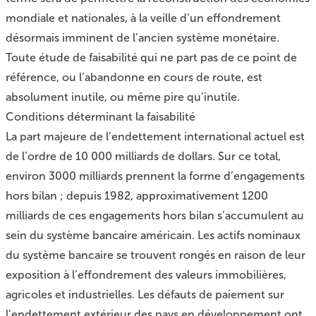
mondiale et nationales, à la veille d’un effondrement
désormais imminent de l’ancien système monétaire.
Toute étude de faisabilité qui ne part pas de ce point de
référence, ou l’abandonne en cours de route, est
absolument inutile, ou même pire qu’inutile.
Conditions déterminant la faisabilité
La part majeure de l’endettement international actuel est
de l’ordre de 10 000 milliards de dollars. Sur ce total,
environ 3000 milliards prennent la forme d’engagements
hors bilan ; depuis 1982, approximativement 1200
milliards de ces engagements hors bilan s’accumulent au
sein du système bancaire américain. Les actifs nominaux
du système bancaire se trouvent rongés en raison de leur
exposition à l’effondrement des valeurs immobilières,
agricoles et industrielles. Les défauts de paiement sur
l’endettement extérieur des pays en développement ont