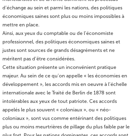
d’échange au sein et parmi les nations, des politiques
économiques saines sont plus ou moins impossibles à
mettre en place.
Ainsi, aux yeux du comptable ou de l’économiste
professionnel, des politiques économiques saines et
justes sont sources de grands désagréments et ne
méritent pas d’être considérées.
Cette situation présente un inconvénient pratique
majeur. Au sein de ce qu’on appelle « les économies en
développement », les accords mis en oeuvre à l’échelle
internationale avec le Traité de Berlin de 1878 sont
intolérables aux yeux de tout patriote. Ces accords
appelés le plus souvent « coloniaux », ou « néo-
coloniaux », sont vus comme entérinant des politiques
plus ou moins meurtrières de pillage du plus faible par le
plus fort. Pour les nations dominantes, ces accords sont