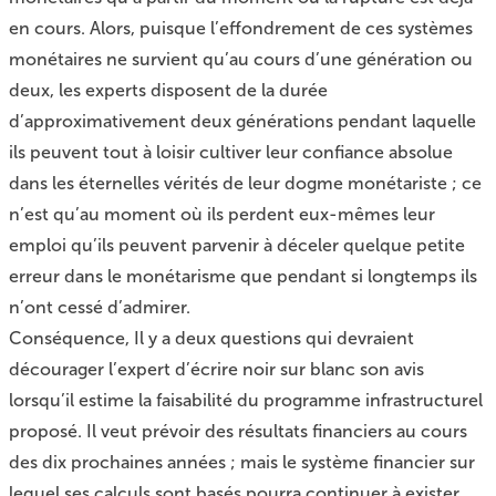
en cours. Alors, puisque l’effondrement de ces systèmes
monétaires ne survient qu’au cours d’une génération ou
deux, les experts disposent de la durée
d’approximativement deux générations pendant laquelle
ils peuvent tout à loisir cultiver leur confiance absolue
dans les éternelles vérités de leur dogme monétariste ; ce
n’est qu’au moment où ils perdent eux-mêmes leur
emploi qu’ils peuvent parvenir à déceler quelque petite
erreur dans le monétarisme que pendant si longtemps ils
n’ont cessé d’admirer.
Conséquence, Il y a deux questions qui devraient
décourager l’expert d’écrire noir sur blanc son avis
lorsqu’il estime la faisabilité du programme infrastructurel
proposé. Il veut prévoir des résultats financiers au cours
des dix prochaines années ; mais le système financier sur
lequel ses calculs sont basés pourra continuer à exister