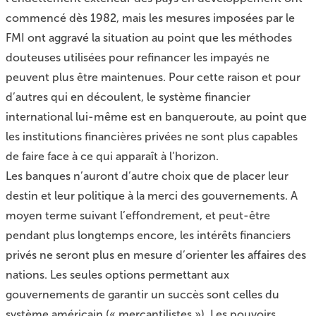
commencé dès 1982, mais les mesures imposées par le
FMI ont aggravé la situation au point que les méthodes
douteuses utilisées pour refinancer les impayés ne
peuvent plus être maintenues. Pour cette raison et pour
d’autres qui en découlent, le système financier
international lui-même est en banqueroute, au point que
les institutions financières privées ne sont plus capables
de faire face à ce qui apparaît à l’horizon.
Les banques n’auront d’autre choix que de placer leur
destin et leur politique à la merci des gouvernements. A
moyen terme suivant l’effondrement, et peut-être
pendant plus longtemps encore, les intérêts financiers
privés ne seront plus en mesure d’orienter les affaires des
nations. Les seules options permettant aux
gouvernements de garantir un succès sont celles du
système américain (« mercantilistes »). Les pouvoirs