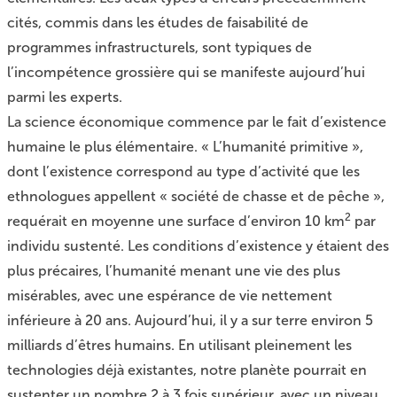
cités, commis dans les études de faisabilité de
programmes infrastructurels, sont typiques de
l’incompétence grossière qui se manifeste aujourd’hui
parmi les experts.
La science économique commence par le fait d’existence
humaine le plus élémentaire. « L’humanité primitive »,
dont l’existence correspond au type d’activité que les
ethnologues appellent « société de chasse et de pêche »,
2
requérait en moyenne une surface d’environ 10 km
par
individu sustenté. Les conditions d’existence y étaient des
plus précaires, l’humanité menant une vie des plus
misérables, avec une espérance de vie nettement
inférieure à 20 ans. Aujourd’hui, il y a sur terre environ 5
milliards d’êtres humains. En utilisant pleinement les
technologies déjà existantes, notre planète pourrait en
sustenter un nombre 2 à 3 fois supérieur, avec un niveau