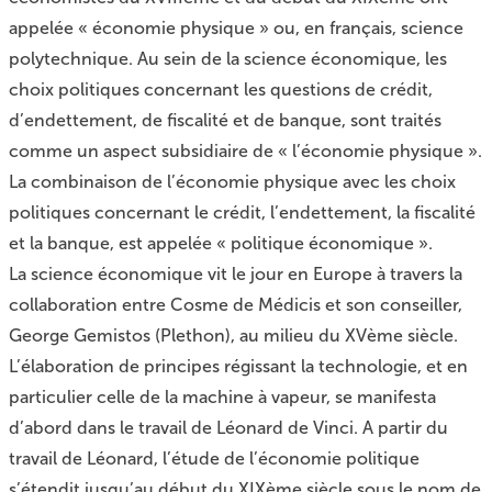
appelée « économie physique » ou, en français, science
polytechnique. Au sein de la science économique, les
choix politiques concernant les questions de crédit,
d’endettement, de fiscalité et de banque, sont traités
comme un aspect subsidiaire de « l’économie physique ».
La combinaison de l’économie physique avec les choix
politiques concernant le crédit, l’endettement, la fiscalité
et la banque, est appelée « politique économique ».
La science économique vit le jour en Europe à travers la
collaboration entre Cosme de Médicis et son conseiller,
George Gemistos (Plethon), au milieu du XVème siècle.
L’élaboration de principes régissant la technologie, et en
particulier celle de la machine à vapeur, se manifesta
d’abord dans le travail de Léonard de Vinci. A partir du
travail de Léonard, l’étude de l’économie politique
s’étendit jusqu’au début du XIXème siècle sous le nom de