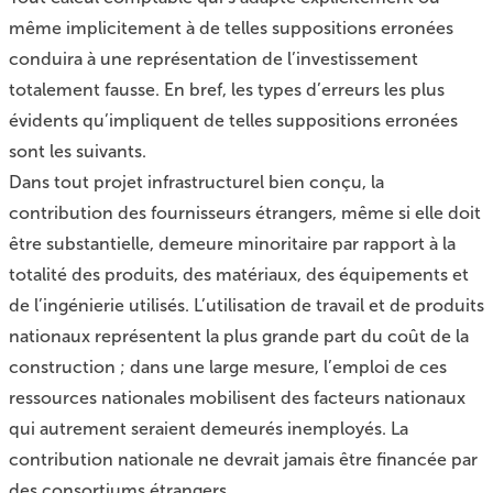
même implicitement à de telles suppositions erronées
conduira à une représentation de l’investissement
totalement fausse. En bref, les types d’erreurs les plus
évidents qu’impliquent de telles suppositions erronées
sont les suivants.
Dans tout projet infrastructurel bien conçu, la
contribution des fournisseurs étrangers, même si elle doit
être substantielle, demeure minoritaire par rapport à la
totalité des produits, des matériaux, des équipements et
de l’ingénierie utilisés. L’utilisation de travail et de produits
nationaux représentent la plus grande part du coût de la
construction ; dans une large mesure, l’emploi de ces
ressources nationales mobilisent des facteurs nationaux
qui autrement seraient demeurés inemployés. La
contribution nationale ne devrait jamais être financée par
des consortiums étrangers.