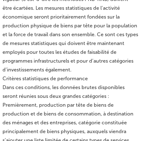
être écartées. Les mesures statistiques de l’activité
économique seront prioritairement fondées sur la
production physique de biens par tête pour la population
et la force de travail dans son ensemble. Ce sont ces types
de mesures statistiques qui doivent être maintenant
employés pour toutes les études de faisabilité de
programmes infrastructurels et pour d’autres catégories
d’investissements également.
Critères statistiques de performance
Dans ces conditions, les données brutes disponibles
seront réunies sous deux grandes catégories :
Premièrement, production par tête de biens de
production et de biens de consommation, à destination
des ménages et des entreprises, catégorie constituée
principalement de biens physiques, auxquels viendra
s’ajouter une liste limitée de certains types de services.