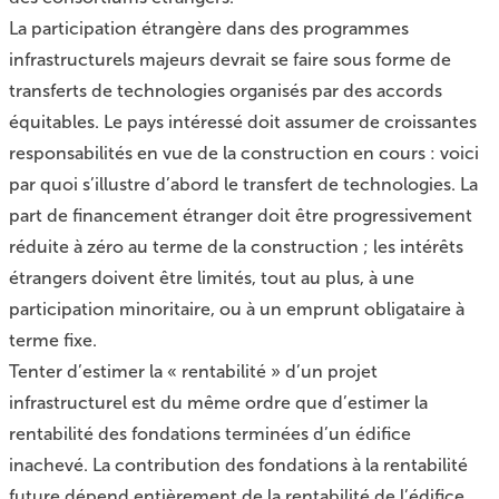
La participation étrangère dans des programmes
infrastructurels majeurs devrait se faire sous forme de
transferts de technologies organisés par des accords
équitables. Le pays intéressé doit assumer de croissantes
responsabilités en vue de la construction en cours : voici
par quoi s’illustre d’abord le transfert de technologies. La
part de financement étranger doit être progressivement
réduite à zéro au terme de la construction ; les intérêts
étrangers doivent être limités, tout au plus, à une
participation minoritaire, ou à un emprunt obligataire à
terme fixe.
Tenter d’estimer la « rentabilité » d’un projet
infrastructurel est du même ordre que d’estimer la
rentabilité des fondations terminées d’un édifice
inachevé. La contribution des fondations à la rentabilité
future dépend entièrement de la rentabilité de l’édifice