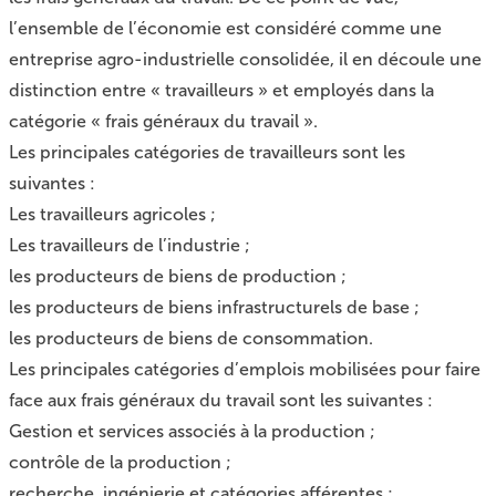
l’ensemble de l’économie est considéré comme une
entreprise agro-industrielle consolidée, il en découle une
distinction entre « travailleurs » et employés dans la
catégorie « frais généraux du travail ».
Les principales catégories de travailleurs sont les
suivantes :
Les travailleurs agricoles ;
Les travailleurs de l’industrie ;
les producteurs de biens de production ;
les producteurs de biens infrastructurels de base ;
les producteurs de biens de consommation.
Les principales catégories d’emplois mobilisées pour faire
face aux frais généraux du travail sont les suivantes :
Gestion et services associés à la production ;
contrôle de la production ;
recherche, ingénierie et catégories afférentes ;