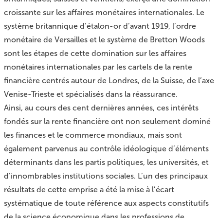
croissante sur les affaires monétaires internationales. Le
système britannique d’étalon-or d’avant 1919, l’ordre
monétaire de Versailles et le système de Bretton Woods
sont les étapes de cette domination sur les affaires
monétaires internationales par les cartels de la rente
financière centrés autour de Londres, de la Suisse, de l’axe
Venise-Trieste et spécialisés dans la réassurance.
Ainsi, au cours des cent dernières années, ces intérêts
fondés sur la rente financière ont non seulement dominé
les finances et le commerce mondiaux, mais sont
également parvenus au contrôle idéologique d’éléments
déterminants dans les partis politiques, les universités, et
d’innombrables institutions sociales. L’un des principaux
résultats de cette emprise a été la mise à l’écart
systématique de toute référence aux aspects constitutifs
de la science économique dans les professions de