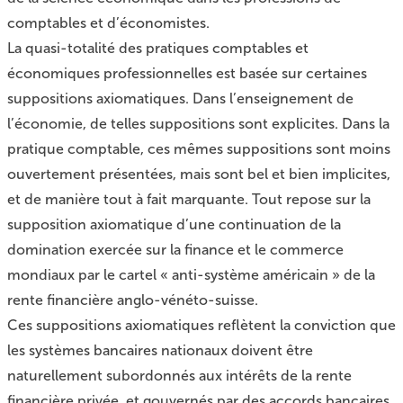
comptables et d’économistes.
La quasi-totalité des pratiques comptables et
économiques professionnelles est basée sur certaines
suppositions axiomatiques. Dans l’enseignement de
l’économie, de telles suppositions sont explicites. Dans la
pratique comptable, ces mêmes suppositions sont moins
ouvertement présentées, mais sont bel et bien implicites,
et de manière tout à fait marquante. Tout repose sur la
supposition axiomatique d’une continuation de la
domination exercée sur la finance et le commerce
mondiaux par le cartel « anti-système américain » de la
rente financière anglo-vénéto-suisse.
Ces suppositions axiomatiques reflètent la conviction que
les systèmes bancaires nationaux doivent être
naturellement subordonnés aux intérêts de la rente
financière privée, et gouvernés par des accords bancaires