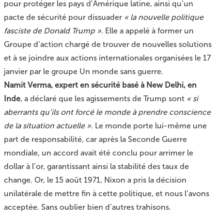
pour protéger les pays d’Amérique latine, ainsi qu’un
pacte de sécurité pour dissuader
« la nouvelle politique
fasciste de Donald Trump »
. Elle a appelé à former un
Groupe d’action chargé de trouver de nouvelles solutions
et à se joindre aux actions internationales organisées le 17
janvier par le groupe Un monde sans guerre.
Namit Verma, expert en sécurité basé à New Delhi, en
Inde
, a déclaré que les agissements de Trump sont
« si
aberrants qu’ils ont forcé le monde à prendre conscience
de la situation actuelle »
. Le monde porte lui-même une
part de responsabilité, car après la Seconde Guerre
mondiale, un accord avait été conclu pour arrimer le
dollar à l’or, garantissant ainsi la stabilité des taux de
change. Or, le 15 août 1971, Nixon a pris la décision
unilatérale de mettre fin à cette politique, et nous l’avons
acceptée. Sans oublier bien d’autres trahisons.