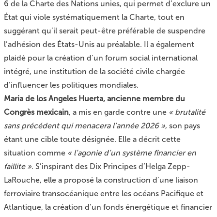
6 de la Charte des Nations unies, qui permet d’exclure un
État qui viole systématiquement la Charte, tout en
suggérant qu’il serait peut-être préférable de suspendre
l’adhésion des États-Unis au préalable. Il a également
plaidé pour la création d’un forum social international
intégré, une institution de la société civile chargée
d’influencer les politiques mondiales.
Maria de los Angeles Huerta, ancienne membre du
Congrès mexicain
, a mis en garde contre une
« brutalité
sans précédent qui menacera l’année 2026 »
, son pays
étant une cible toute désignée. Elle a décrit cette
situation comme
« l’agonie d’un système financier en
faillite »
. S’inspirant des Dix Principes d’Helga Zepp-
LaRouche, elle a proposé la construction d’une liaison
ferroviaire transocéanique entre les océans Pacifique et
Atlantique, la création d’un fonds énergétique et financier