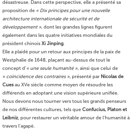
désastreuse. Dans cette perspective, elle a présenté sa
proposition de
« Dix principes pour une nouvelle
architecture internationale de sécurité et de
développement »
, dont les grandes lignes figurent
également dans les quatre initiatives mondiales du
président chinois
Xi Jinping
.
Elle a plaidé pour un retour aux principes de la paix de
Westphalie de 1648, plaçant au-dessus de tout le
concept d’
« une seule humanité »
, ainsi que celui de
« coïncidence des contraires »
, présenté par
Nicolas de
Cues
au XVe siècle comme moyen de résoudre les
différends en adoptant une vision supérieure unifiée.
Nous devons nous tourner vers tous les grands penseurs
de nos différentes cultures, tels que
Confucius, Platon et
Leibniz
, pour restaurer un véritable amour de l’humanité à
travers l’agapè.