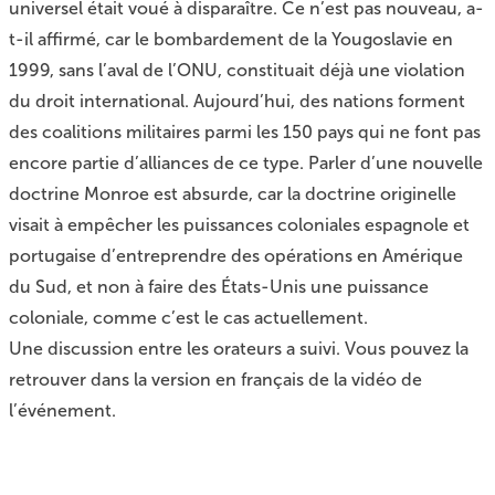
universel était voué à disparaître. Ce n’est pas nouveau, a-
t-il affirmé, car le bombardement de la Yougoslavie en
1999, sans l’aval de l’ONU, constituait déjà une violation
du droit international. Aujourd’hui, des nations forment
des coalitions militaires parmi les 150 pays qui ne font pas
encore partie d’alliances de ce type. Parler d’une nouvelle
doctrine Monroe est absurde, car la doctrine originelle
visait à empêcher les puissances coloniales espagnole et
portugaise d’entreprendre des opérations en Amérique
du Sud, et non à faire des États-Unis une puissance
coloniale, comme c’est le cas actuellement.
Une discussion entre les orateurs a suivi. Vous pouvez la
retrouver dans la version en français de la vidéo de
l’événement.