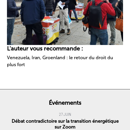
L'auteur vous recommande :
Venezuela, Iran, Groenland : le retour du droit du
plus fort
Événements
27 JUIN
Débat contradictoire sur la transition énergétique
sur Zoom