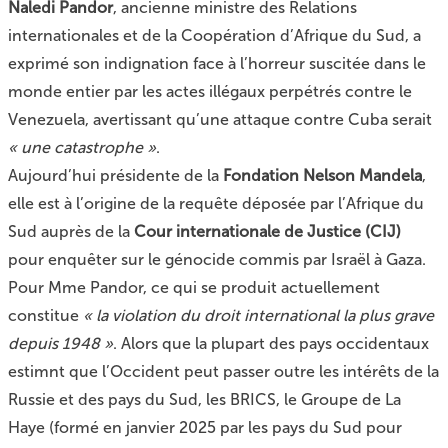
Naledi Pandor
, ancienne ministre des Relations
internationales et de la Coopération d’Afrique du Sud, a
exprimé son indignation face à l’horreur suscitée dans le
monde entier par les actes illégaux perpétrés contre le
Venezuela, avertissant qu’une attaque contre Cuba serait
« une catastrophe »
.
Aujourd’hui présidente de la
Fondation Nelson Mandela
,
elle est à l’origine de la requête déposée par l’Afrique du
Sud auprès de la
Cour internationale de Justice (CIJ)
pour enquêter sur le génocide commis par Israël à Gaza.
Pour Mme Pandor, ce qui se produit actuellement
constitue
« la violation du droit international la plus grave
depuis 1948 »
. Alors que la plupart des pays occidentaux
estimnt que l’Occident peut passer outre les intérêts de la
Russie et des pays du Sud, les BRICS, le Groupe de La
Haye (formé en janvier 2025 par les pays du Sud pour