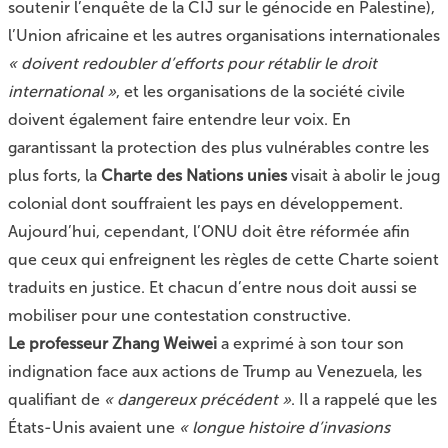
soutenir l’enquête de la CIJ sur le génocide en Palestine),
l’Union africaine et les autres organisations internationales
« doivent redoubler d’efforts pour rétablir le droit
international »
, et les organisations de la société civile
doivent également faire entendre leur voix. En
garantissant la protection des plus vulnérables contre les
plus forts, la
Charte des Nations unies
visait à abolir le joug
colonial dont souffraient les pays en développement.
Aujourd’hui, cependant, l’ONU doit être réformée afin
que ceux qui enfreignent les règles de cette Charte soient
traduits en justice. Et chacun d’entre nous doit aussi se
mobiliser pour une contestation constructive.
Le professeur Zhang Weiwei
a exprimé à son tour son
indignation face aux actions de Trump au Venezuela, les
qualifiant de
« dangereux précédent »
. Il a rappelé que les
États-Unis avaient une
« longue histoire d’invasions