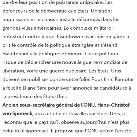
perdre leur position de puissance unipolaire. Les
défenseurs de la démocratie aux États-Unis sont
impuissants et le chaos s’installe désormais dans les
grandes villes américaines. Le complexe militaro-
industriel contre lequel Eisenhower avait mis en garde a
pris le contrôle de la politique étrangère et s’étend
maintenant à la politique intérieure. Cette politique
risque de déclencher une nouvelle guerre mondiale de
libération, voire une guerre nucléaire. Les États-Unis
doivent se mobiliser contre cette folie. Pour finir, Ramotar
a félicité Diane Sare pour avoir annoncé sa candidature à
la présidence des États-Unis.
Ancien sous-secrétaire général de l’ONU, Hans-Christof
von Sponeck
, qui a étudié et travaillé aux États-Unis, a
reconnu que le pays qu’il observe aujourd’hui n’est plus
celui qu’il appréciait. Il propose que l’ONU active l’article