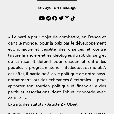
Envoyer un message
« Le parti a pour objet de combattre, en France et
dans le monde, pour la paix par le développement
économique et l'égalité des chances et contre
l'usure financière et les idéologies du sol, du sang et
de la race. Il défend pour chacun et entre les
peuples le progrès matériel, intellectuel et moral. A
cet effet, il participe à la vie politique de notre pays,
notamment lors des échéances électorales. Il peut
apporter son soutien politique et financier à des
partis et associations dont l'objet concorde avec
celui-ci. »
Extraits des statuts - Article 2 - Objet