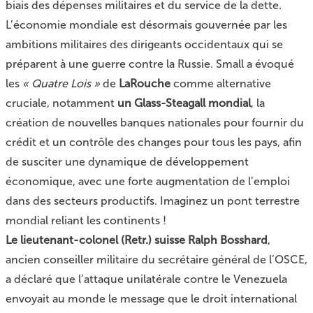
biais des dépenses militaires et du service de la dette.
L’économie mondiale est désormais gouvernée par les
ambitions militaires des dirigeants occidentaux qui se
préparent à une guerre contre la Russie. Small a évoqué
les
« Quatre Lois »
de
LaRouche
comme alternative
cruciale, notamment
un Glass-Steagall mondial
, la
création de nouvelles banques nationales pour fournir du
crédit et un contrôle des changes pour tous les pays, afin
de susciter une dynamique de développement
économique, avec une forte augmentation de l’emploi
dans des secteurs productifs. Imaginez un pont terrestre
mondial reliant les continents !
Le lieutenant-colonel (Retr.) suisse Ralph Bosshard
,
ancien conseiller militaire du secrétaire général de l’OSCE,
a déclaré que l’attaque unilatérale contre le Venezuela
envoyait au monde le message que le droit international