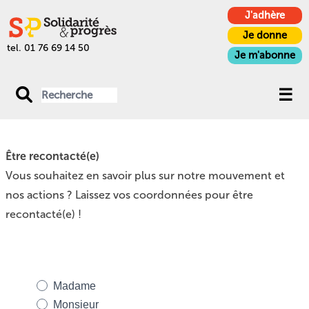
J'adhère
Je donne
tel. 01 76 69 14 50
Je m'abonne
Être recontacté(e)
Vous souhaitez en savoir plus sur notre mouvement et
nos actions ? Laissez vos coordonnées pour être
recontacté(e) !