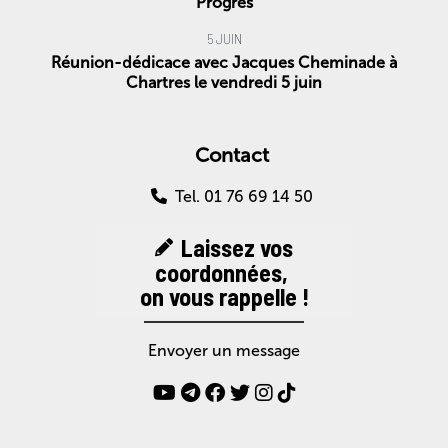
Progrès
5 JUIN
Réunion-dédicace avec Jacques Cheminade à
Chartres le vendredi 5 juin
Contact
Tel. 01 76 69 14 50
Laissez vos
coordonnées,
on vous rappelle !
Envoyer un message