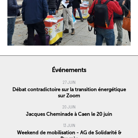
Événements
27 JUIN
Débat contradictoire sur la transition énergétique
sur Zoom
20 JUIN
Jacques Cheminade à Caen le 20 juin
13 JUIN
Weekend de mobilisation - AG de Solidarité &