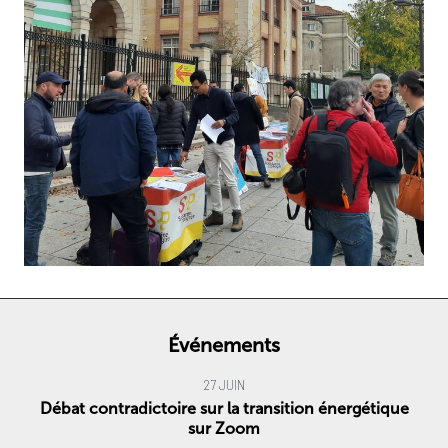
Événements
27 JUIN
Débat contradictoire sur la transition énergétique
sur Zoom