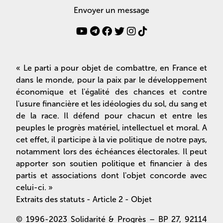
Envoyer un message
« Le parti a pour objet de combattre, en France et
dans le monde, pour la paix par le développement
économique et l'égalité des chances et contre
l'usure financière et les idéologies du sol, du sang et
de la race. Il défend pour chacun et entre les
peuples le progrès matériel, intellectuel et moral. A
cet effet, il participe à la vie politique de notre pays,
notamment lors des échéances électorales. Il peut
apporter son soutien politique et financier à des
partis et associations dont l'objet concorde avec
celui-ci. »
Extraits des statuts - Article 2 - Objet
© 1996-2023 Solidarité & Progrès – BP 27, 92114