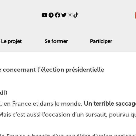
Le projet
Se former
Participer
concernant l’élection présidentielle
df
)
il, en France et dans le monde.
Un terrible saccag
ais c’est aussi l’occasion d’un sursaut, pourvu 