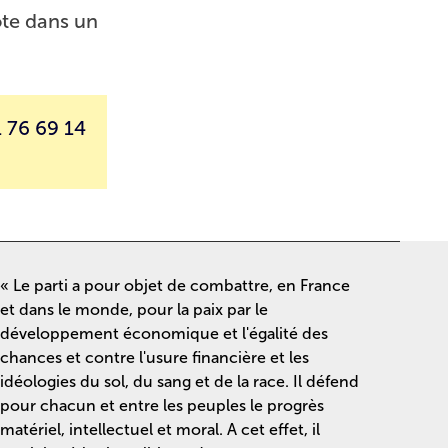
ote dans un
 76 69 14
« Le parti a pour objet de combattre, en France
et dans le monde, pour la paix par le
développement économique et l'égalité des
chances et contre l'usure financière et les
idéologies du sol, du sang et de la race. Il défend
pour chacun et entre les peuples le progrès
matériel, intellectuel et moral. A cet effet, il