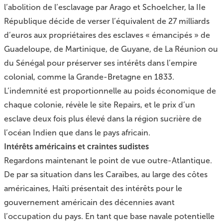
l’abolition de l’esclavage par Arago et Schoelcher, la IIe
République décide de verser l’équivalent de 27 milliards
d’euros aux propriétaires des esclaves « émancipés » de
Guadeloupe, de Martinique, de Guyane, de La Réunion ou
du Sénégal pour préserver ses intérêts dans l’empire
colonial, comme la Grande-Bretagne en 1833.
L’indemnité est proportionnelle au poids économique de
chaque colonie, révèle le site Repairs, et le prix d’un
esclave deux fois plus élevé dans la région sucrière de
l’océan Indien que dans le pays africain.
Intérêts américains et craintes sudistes
Regardons maintenant le point de vue outre-Atlantique.
De par sa situation dans les Caraïbes, au large des côtes
américaines, Haïti présentait des intérêts pour le
gouvernement américain des décennies avant
l’occupation du pays. En tant que base navale potentielle