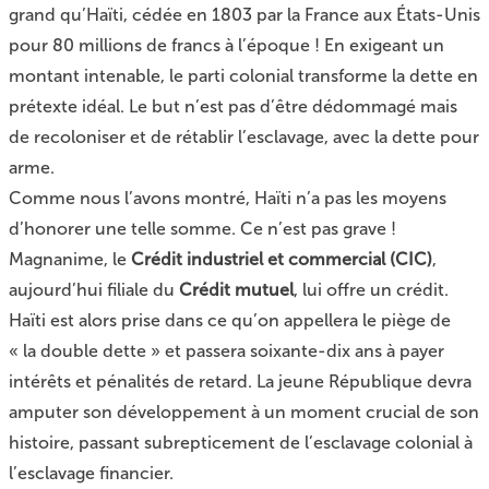
grand qu’Haïti, cédée en 1803 par la France aux États-Unis
pour 80 millions de francs à l’époque ! En exigeant un
montant intenable, le parti colonial transforme la dette en
prétexte idéal. Le but n’est pas d’être dédommagé mais
de recoloniser et de rétablir l’esclavage, avec la dette pour
arme.
Comme nous l’avons montré, Haïti n’a pas les moyens
d’honorer une telle somme. Ce n’est pas grave !
Magnanime, le
Crédit industriel et commercial (CIC)
,
aujourd’hui filiale du
Crédit mutuel
, lui offre un crédit.
Haïti est alors prise dans ce qu’on appellera le piège de
« la double dette » et passera soixante-dix ans à payer
intérêts et pénalités de retard. La jeune République devra
amputer son développement à un moment crucial de son
histoire, passant subrepticement de l’esclavage colonial à
l’esclavage financier.