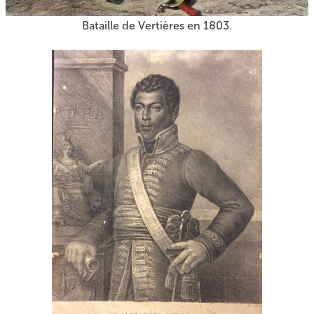
Bataille de Vertières en 1803.