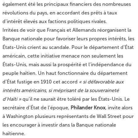
également été les principaux financiers des nombreuses
révolutions du pays, en accordant des prêts à taux
d’intérêt élevés aux factions politiques rivales.
Irritées de voir que Français et Allemands réorganisent la
Banque nationale pour favoriser leurs propres intérêts, les
États-Unis crient au scandale. Pour le département d’État
américain, cette initiative menace non seulement les
États-Unis, mais aussi la prospérité et l’indépendance du
peuple haïtien. Un haut fonctionnaire du département
d’État fustige en 1910 cet accord
« si défavorable aux
intérêts américains, si méprisant de la souveraineté
d’Haïti »
qu’il ne saurait être toléré par les États-Unis. Le
secrétaire d’État de l’époque,
Philander Knox
, invite alors
à Washington plusieurs représentants de Wall Street pour
les encourager à investir dans la Banque nationale
haïtienne.