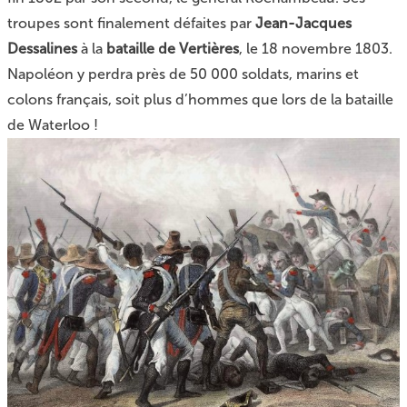
troupes sont finalement défaites par
Jean-Jacques
Dessalines
à la
bataille de Vertières
, le 18 novembre 1803.
Napoléon y perdra près de 50 000 soldats, marins et
colons français, soit plus d’hommes que lors de la bataille
de Waterloo !