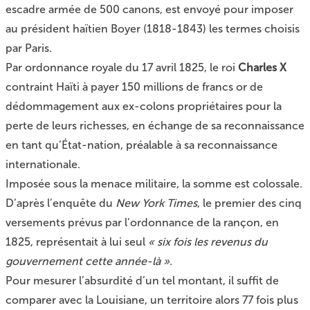
escadre armée de 500 canons, est envoyé pour imposer
au président haïtien Boyer (1818-1843) les termes choisis
par Paris.
Par ordonnance royale du 17 avril 1825, le roi
Charles X
contraint Haïti à payer 150 millions de francs or de
dédommagement aux ex-colons propriétaires pour la
perte de leurs richesses, en échange de sa reconnaissance
en tant qu’État-nation, préalable à sa reconnaissance
internationale.
Imposée sous la menace militaire, la somme est colossale.
D’après l’enquête du
New York Times
, le premier des cinq
versements prévus par l’ordonnance de la rançon, en
1825, représentait à lui seul
« six fois les revenus du
gouvernement cette année-là ».
Pour mesurer l’absurdité d’un tel montant, il suffit de
comparer avec la Louisiane, un territoire alors 77 fois plus