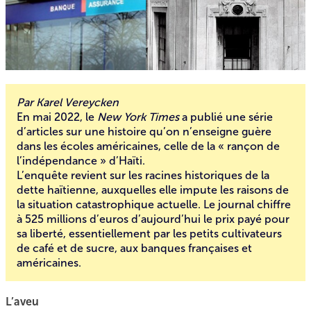
Par Karel Vereycken
En mai 2022, le
New York Times
a publié
une série
d’articles
sur une histoire qu’on n’enseigne guère
dans les écoles américaines, celle de la « rançon de
l’indépendance » d’Haïti.
L’enquête revient sur les racines historiques de la
dette haïtienne, auxquelles elle impute les raisons de
la situation catastrophique actuelle. Le journal chiffre
à 525 millions d’euros d’aujourd’hui le prix payé pour
sa liberté, essentiellement par les petits cultivateurs
de café et de sucre, aux banques françaises et
américaines.
L’aveu