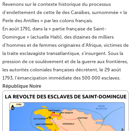
Revenons sur le contexte historique du processus
d’endettement de cette île des Caraïbes, surnommée « la
Perle des Antilles » par les colons français.
En août 1791, dans la « partie française de Saint-
Domingue » (actuelle Haïti), des dizaines de milliers
d’hommes et de femmes originaires d’Afrique, victimes de
la traite esclavagiste transatlantique, s’insurgent. Sous la
pression de ce soulèvement et de la guerre aux frontières,
les autorités coloniales françaises décrètent, le 29 août
1793, l’émancipation immédiate des 500 000 esclaves.
République Noire