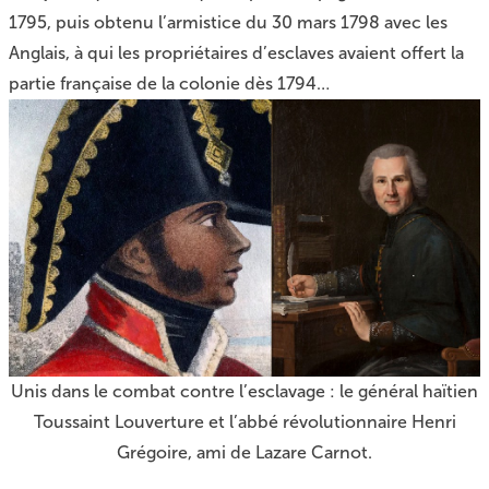
1795, puis obtenu l’armistice du 30 mars 1798 avec les
Anglais, à qui les propriétaires d’esclaves avaient offert la
partie française de la colonie dès 1794…
Unis dans le combat contre l’esclavage : le général haïtien
Toussaint Louverture et l’abbé révolutionnaire Henri
Grégoire, ami de Lazare Carnot.