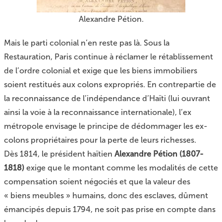
Alexandre Pétion.
Mais le parti colonial n’en reste pas là. Sous la
Restauration, Paris continue à réclamer le rétablissement
de l’ordre colonial et exige que les biens immobiliers
soient restitués aux colons expropriés. En contrepartie de
la reconnaissance de l’indépendance d’Haïti (lui ouvrant
ainsi la voie à la reconnaissance internationale), l’ex
métropole envisage le principe de dédommager les ex-
colons propriétaires pour la perte de leurs richesses.
Dès 1814, le président haïtien
Alexandre Pétion (1807-
1818)
exige que le montant comme les modalités de cette
compensation soient négociés et que la valeur des
« biens meubles » humains, donc des esclaves, dûment
émancipés depuis 1794, ne soit pas prise en compte dans