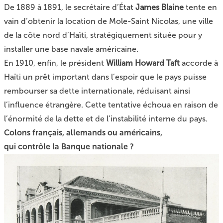
De 1889 à 1891, le secrétaire d’État
James Blaine
tente en
vain d’obtenir la location de Mole-Saint Nicolas, une ville
de la côte nord d’Haïti, stratégiquement située pour y
installer une base navale américaine.
En 1910, enfin, le président
William Howard Taft
accorde à
Haïti un prêt important dans l’espoir que le pays puisse
rembourser sa dette internationale, réduisant ainsi
l’influence étrangère. Cette tentative échoua en raison de
l’énormité de la dette et de l’instabilité interne du pays.
Colons français, allemands ou américains,
qui contrôle la Banque nationale ?