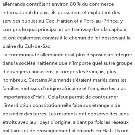
allemands contrôlent environ 80 % du commerce
international du pays, ils possèdent et exploitent des
services publics au Cap-Haïtien et à Port-au-Prince, y
compris le quai principal et un tramway dans la capitale,
et ont également construit le chemin de fer desservant la
plaine du Cul-de-Sac.
La communauté allemande était plus disposée à s’intégrer
dans la société haïtienne que n’importe quel autre groupe
d’étrangers caucasiens, y compris les Français, plus
nombreux. Certains Allemands s’étaient mariés dans les
familles métisses d’origine africaine et française les plus
importantes d’Haïti. Cela leur permit de contourner
l’interdiction constitutionnelle faite aux étrangers de
posséder des terres. Les résidents ont conservé des liens
étroits avec leur pays d’origine, aidant parfois les réseaux
militaires et de renseignement allemands en Haïti. Ils ont