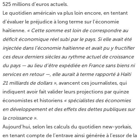
525 millions d’euros actuels.
Le quotidien américain va plus loin encore, en tentant
d’évaluer le préjudice à long terme sur l’économie
haïtienne.
« Cette somme est loin de correspondre au
déficit économique réel subi par le pays. Si elle avait été
injectée dans l’économie haïtienne et avait pu y fructifier
ces deux derniers siècles au rythme actuel de croissance
du pays — au lieu d’être expédiée en France sans biens ni
services en retour —, elle aurait à terme rapporté à Haïti
21 milliards de dollars »
, avancent ces journalistes, qui
indiquent avoir fait valider leurs projections par quinze
économistes et historiens
« spécialistes des économies
en développement et des effets des dettes publiques sur
la croissance ».
Aujourd’hui, selon les calculs du quotidien new-yorkais,
en tenant compte de l’entrave ainsi générée à l’essor de la