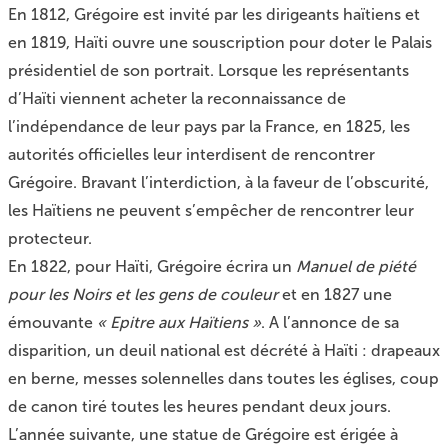
En 1812, Grégoire est invité par les dirigeants haïtiens et
en 1819, Haïti ouvre une souscription pour doter le Palais
présidentiel de son portrait. Lorsque les représentants
d’Haïti viennent acheter la reconnaissance de
l’indépendance de leur pays par la France, en 1825, les
autorités officielles leur interdisent de rencontrer
Grégoire. Bravant l’interdiction, à la faveur de l’obscurité,
les Haïtiens ne peuvent s’empêcher de rencontrer leur
protecteur.
En 1822, pour Haïti, Grégoire écrira un
Manuel de piété
pour les Noirs et les gens de couleur
et en 1827 une
émouvante
« Epitre aux Haïtiens »
. A l’annonce de sa
disparition, un deuil national est décrété à Haïti : drapeaux
en berne, messes solennelles dans toutes les églises, coup
de canon tiré toutes les heures pendant deux jours.
L’année suivante, une statue de Grégoire est érigée à