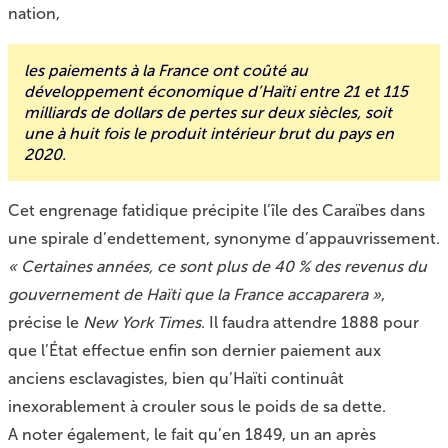
nation,
les paiements à la France ont coûté au
développement économique d’Haïti entre 21 et 115
milliards de dollars de pertes sur deux siècles, soit
une à huit fois le produit intérieur brut du pays en
2020.
Cet engrenage fatidique précipite l’île des Caraïbes dans
une spirale d’endettement, synonyme d’appauvrissement.
« Certaines années, ce sont plus de 40 % des revenus du
gouvernement de Haïti que la France accaparera »
,
précise le
New York Times
. Il faudra attendre 1888 pour
que l’État effectue enfin son dernier paiement aux
anciens esclavagistes, bien qu’Haïti continuât
inexorablement à crouler sous le poids de sa dette.
A noter également, le fait qu’en 1849, un an après