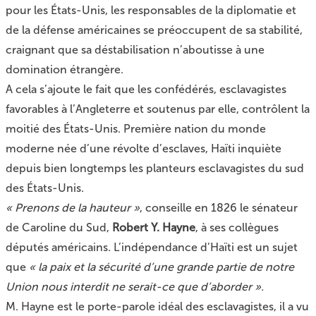
pour les États-Unis, les responsables de la diplomatie et
de la défense américaines se préoccupent de sa stabilité,
craignant que sa déstabilisation n’aboutisse à une
domination étrangère.
A cela s’ajoute le fait que les confédérés, esclavagistes
favorables à l’Angleterre et soutenus par elle, contrôlent la
moitié des États-Unis. Première nation du monde
moderne née d’une révolte d’esclaves, Haïti inquiète
depuis bien longtemps les planteurs esclavagistes du sud
des États-Unis.
« Prenons de la hauteur »
, conseille en 1826 le sénateur
de Caroline du Sud,
Robert Y. Hayne
, à ses collègues
députés américains. L’indépendance d’Haïti est un sujet
que
« la paix et la sécurité d’une grande partie de notre
Union nous interdit ne serait-ce que d’aborder ».
M. Hayne est le porte-parole idéal des esclavagistes, il a vu