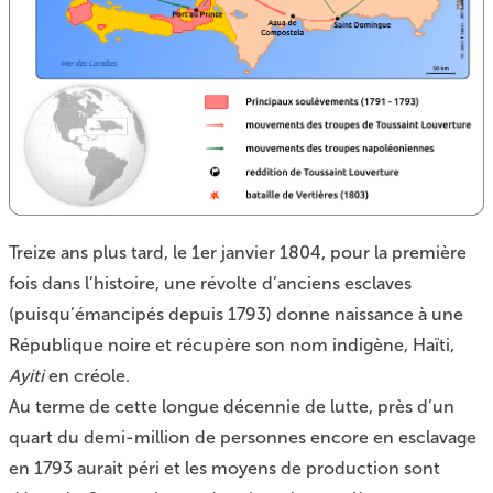
Treize ans plus tard, le 1er janvier 1804, pour la première
fois dans l’histoire, une révolte d’anciens esclaves
(puisqu’émancipés depuis 1793) donne naissance à une
République noire et récupère son nom indigène, Haïti,
Ayiti
en créole.
Au terme de cette longue décennie de lutte, près d’un
quart du demi-million de personnes encore en esclavage
en 1793 aurait péri et les moyens de production sont