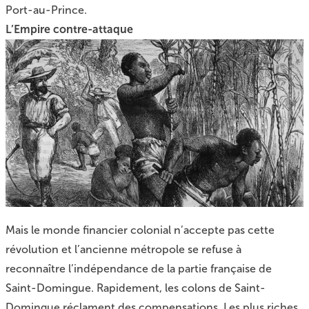
Port-au-Prince.
L’Empire contre-attaque
Mais le monde financier colonial n’accepte pas cette
révolution et l’ancienne métropole se refuse à
reconnaître l’indépendance de la partie française de
Saint-Domingue. Rapidement, les colons de Saint-
Domingue réclament des compensations. Les plus riches