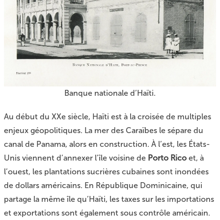
Banque nationale d’Haïti.
Au début du XXe siècle, Haïti est à la croisée de multiples
enjeux géopolitiques. La mer des Caraïbes le sépare du
canal de Panama, alors en construction. À l’est, les États-
Unis viennent d’annexer l’île voisine de
Porto Rico
et, à
l’ouest, les plantations sucrières cubaines sont inondées
de dollars américains. En République Dominicaine, qui
partage la même île qu’Haïti, les taxes sur les importations
et exportations sont également sous contrôle américain.