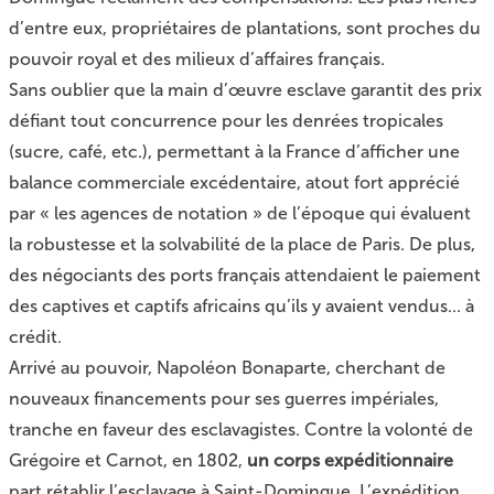
d’entre eux, propriétaires de plantations, sont proches du
pouvoir royal et des milieux d’affaires français.
Sans oublier que la main d’œuvre esclave garantit des prix
défiant tout concurrence pour les denrées tropicales
(sucre, café, etc.), permettant à la France d’afficher une
balance commerciale excédentaire, atout fort apprécié
par « les agences de notation » de l’époque qui évaluent
la robustesse et la solvabilité de la place de Paris. De plus,
des négociants des ports français attendaient le paiement
des captives et captifs africains qu’ils y avaient vendus... à
crédit.
Arrivé au pouvoir, Napoléon Bonaparte, cherchant de
nouveaux financements pour ses guerres impériales,
tranche en faveur des esclavagistes. Contre la volonté de
Grégoire et Carnot, en 1802,
un corps expéditionnaire
part rétablir l’esclavage à Saint-Domingue. L’expédition