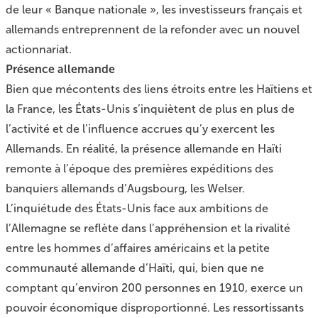
de leur « Banque nationale », les investisseurs français et
allemands entreprennent de la refonder avec un nouvel
actionnariat.
Présence allemande
Bien que mécontents des liens étroits entre les Haïtiens et
la France, les États-Unis s’inquiètent de plus en plus de
l’activité et de l’influence accrues qu’y exercent les
Allemands. En réalité, la présence allemande en Haïti
remonte à l’époque des premières expéditions des
banquiers allemands d’Augsbourg, les Welser.
L’inquiétude des États-Unis face aux ambitions de
l’Allemagne se reflète dans l’appréhension et la rivalité
entre les hommes d’affaires américains et la petite
communauté allemande d’Haïti, qui, bien que ne
comptant qu’environ 200 personnes en 1910, exerce un
pouvoir économique disproportionné. Les ressortissants