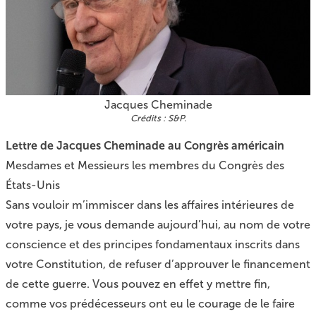
Jacques Cheminade
S&P.
Lettre de Jacques Cheminade au Congrès américain
Mesdames et Messieurs les membres du Congrès des
États-Unis
Sans vouloir m’immiscer dans les affaires intérieures de
votre pays, je vous demande aujourd’hui, au nom de votre
conscience et des principes fondamentaux inscrits dans
votre Constitution, de refuser d’approuver le financement
de cette guerre. Vous pouvez en effet y mettre fin,
comme vos prédécesseurs ont eu le courage de le faire