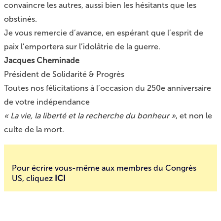
convaincre les autres, aussi bien les hésitants que les
obstinés.
Je vous remercie d’avance, en espérant que l’esprit de
paix l’emportera sur l’idolâtrie de la guerre.
Jacques Cheminade
Président de Solidarité & Progrès
Toutes nos félicitations à l’occasion du 250e anniversaire
de votre indépendance
« La vie, la liberté et la recherche du bonheur »
, et non le
culte de la mort.
Pour écrire vous-même aux membres du Congrès
US,
cliquez
ICI