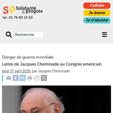
J'adhère
Je donne
tel. 01 76 69 14 50
Je m'abonne
Danger de guerre mondiale
Lettre de Jacques Cheminade au Congrès américain
lundi 27 avril 2026
,
par Jacques Cheminade