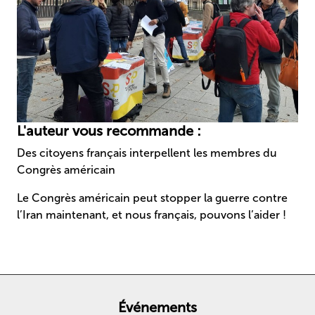
L'auteur vous recommande :
Des citoyens français interpellent les membres du
Congrès américain
Le Congrès américain peut stopper la guerre contre
l’Iran maintenant, et nous français, pouvons l’aider !
Événements