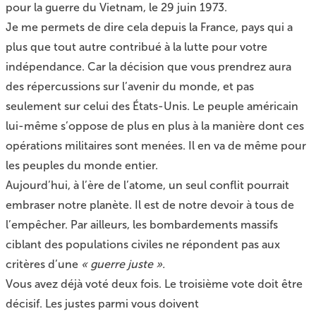
pour la guerre du Vietnam, le 29 juin 1973.
Je me permets de dire cela depuis la France, pays qui a
plus que tout autre contribué à la lutte pour votre
indépendance. Car la décision que vous prendrez aura
des répercussions sur l’avenir du monde, et pas
seulement sur celui des États-Unis. Le peuple américain
lui-même s’oppose de plus en plus à la manière dont ces
opérations militaires sont menées. Il en va de même pour
les peuples du monde entier.
Aujourd’hui, à l’ère de l’atome, un seul conflit pourrait
embraser notre planète. Il est de notre devoir à tous de
l’empêcher. Par ailleurs, les bombardements massifs
ciblant des populations civiles ne répondent pas aux
critères d’une
« guerre juste ».
Vous avez déjà voté deux fois. Le troisième vote doit être
décisif. Les justes parmi vous doivent