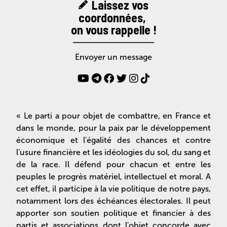
Laissez vos
coordonnées,
on vous rappelle !
Envoyer un message
« Le parti a pour objet de combattre, en France et
dans le monde, pour la paix par le développement
économique et l'égalité des chances et contre
l'usure financière et les idéologies du sol, du sang et
de la race. Il défend pour chacun et entre les
peuples le progrès matériel, intellectuel et moral. A
cet effet, il participe à la vie politique de notre pays,
notamment lors des échéances électorales. Il peut
apporter son soutien politique et financier à des
partis et associations dont l'objet concorde avec