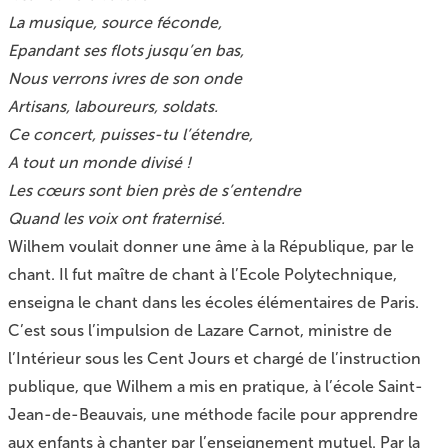
La musique, source féconde,
Epandant ses flots jusqu’en bas,
Nous verrons ivres de son onde
Artisans, laboureurs, soldats.
Ce concert, puisses-tu l’étendre,
A tout un monde divisé !
Les cœurs sont bien près de s’entendre
Quand les voix ont fraternisé.
Wilhem voulait donner une âme à la République, par le
chant. Il fut maître de chant à l’Ecole Polytechnique,
enseigna le chant dans les écoles élémentaires de Paris.
C’est sous l’impulsion de Lazare Carnot, ministre de
l’Intérieur sous les Cent Jours et chargé de l’instruction
publique, que Wilhem a mis en pratique, à l’école Saint-
Jean-de-Beauvais, une méthode facile pour apprendre
aux enfants à chanter par l’enseignement mutuel. Par la