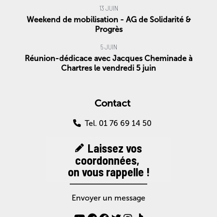
13 JUIN
Weekend de mobilisation - AG de Solidarité &
Progrès
5 JUIN
Réunion-dédicace avec Jacques Cheminade à
Chartres le vendredi 5 juin
Contact
Tel. 01 76 69 14 50
Laissez vos
coordonnées,
on vous rappelle !
Envoyer un message