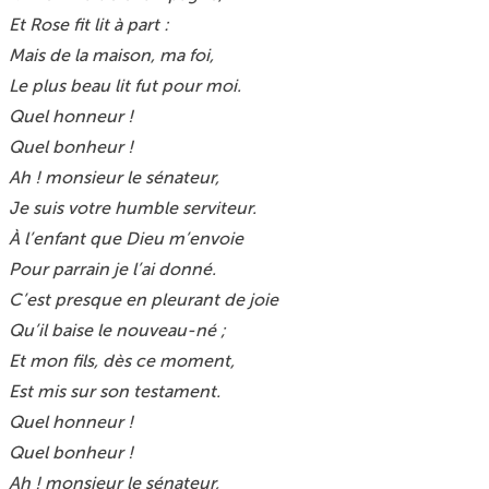
Et Rose fit lit à part :
Mais de la maison, ma foi,
Le plus beau lit fut pour moi.
Quel honneur !
Quel bonheur !
Ah ! monsieur le sénateur,
Je suis votre humble serviteur.
À l’enfant que Dieu m’envoie
Pour parrain je l’ai donné.
C’est presque en pleurant de joie
Qu’il baise le nouveau-né ;
Et mon fils, dès ce moment,
Est mis sur son testament.
Quel honneur !
Quel bonheur !
Ah ! monsieur le sénateur,