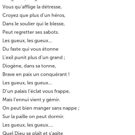
Vous qu’afflige la détresse,
Croyez que plus d’un héros,
Dans le soulier qui le blesse,
Peut regretter ses sabots.
Les gueux, les gueux...
Du faste qui vous étonne
L’exil punit plus d’un grand ;
Diogène, dans sa tonne,
Brave en paix un conquérant !
Les gueux, les gueux...
D’un palais l’éclat vous frappe,
Mais l’ennui vient y gémir.
On peut bien manger sans nappe ;
Sur la paille on peut dormir.
Les gueux, les gueux….
Quel Dieu se plaît et s’agite