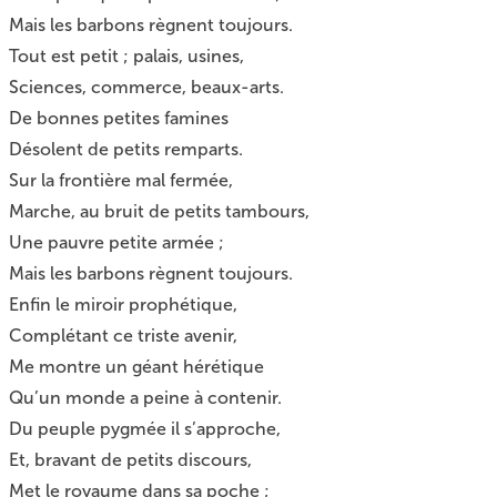
Mais les barbons règnent toujours.
Tout est petit ; palais, usines,
Sciences, commerce, beaux-arts.
De bonnes petites famines
Désolent de petits remparts.
Sur la frontière mal fermée,
Marche, au bruit de petits tambours,
Une pauvre petite armée ;
Mais les barbons règnent toujours.
Enfin le miroir prophétique,
Complétant ce triste avenir,
Me montre un géant hérétique
Qu’un monde a peine à contenir.
Du peuple pygmée il s’approche,
Et, bravant de petits discours,
Met le royaume dans sa poche ;