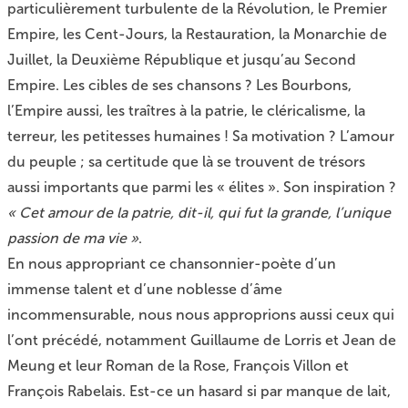
particulièrement turbulente de la Révolution, le Premier
Empire, les Cent-Jours, la Restauration, la Monarchie de
Juillet, la Deuxième République et jusqu’au Second
Empire. Les cibles de ses chansons ? Les Bourbons,
l’Empire aussi, les traîtres à la patrie, le cléricalisme, la
terreur, les petitesses humaines ! Sa motivation ? L’amour
du peuple ; sa certitude que là se trouvent de trésors
aussi importants que parmi les « élites ». Son inspiration ?
« Cet amour de la patrie, dit-il, qui fut la grande, l’unique
passion de ma vie »
.
En nous appropriant ce chansonnier-poète d’un
immense talent et d’une noblesse d’âme
incommensurable, nous nous approprions aussi ceux qui
l’ont précédé, notamment Guillaume de Lorris et Jean de
Meung et leur Roman de la Rose, François Villon et
François Rabelais. Est-ce un hasard si par manque de lait,