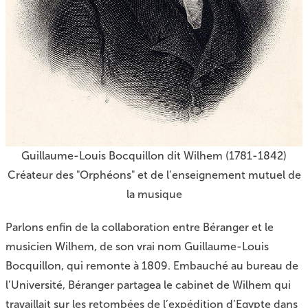
Guillaume-Louis Bocquillon dit Wilhem (1781-1842)
Créateur des "Orphéons" et de l’enseignement mutuel de
la musique
Parlons enfin de la collaboration entre Béranger et le
musicien Wilhem, de son vrai nom
Guillaume-Louis
Bocquillon
, qui remonte à 1809. Embauché au bureau de
l’Université, Béranger partagea le cabinet de Wilhem qui
travaillait sur les retombées de l’expédition d’Egypte dans