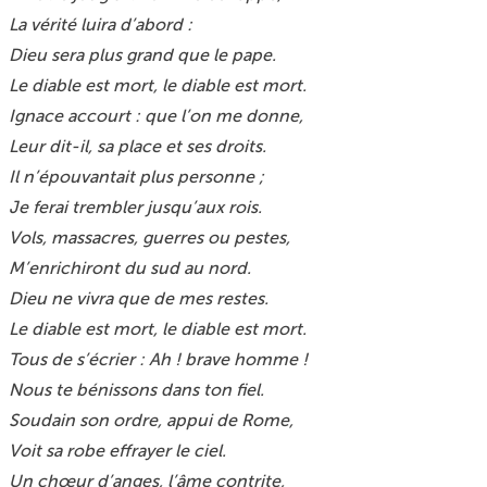
La vérité luira d’abord :
Dieu sera plus grand que le pape.
Le diable est mort, le diable est mort.
Ignace accourt : que l’on me donne,
Leur dit-il, sa place et ses droits.
Il n’épouvantait plus personne ;
Je ferai trembler jusqu’aux rois.
Vols, massacres, guerres ou pestes,
M’enrichiront du sud au nord.
Dieu ne vivra que de mes restes.
Le diable est mort, le diable est mort.
Tous de s’écrier : Ah ! brave homme !
Nous te bénissons dans ton fiel.
Soudain son ordre, appui de Rome,
Voit sa robe effrayer le ciel.
Un chœur d’anges, l’âme contrite,