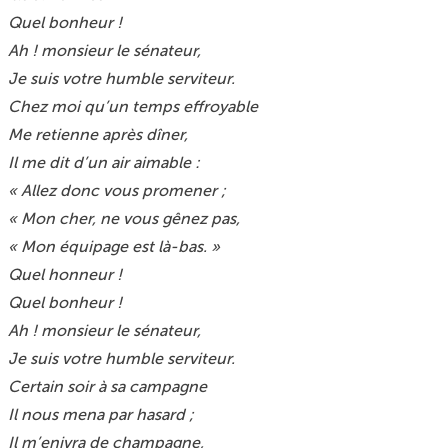
Quel bonheur !
Ah ! monsieur le sénateur,
Je suis votre humble serviteur.
Chez moi qu’un temps effroyable
Me retienne après dîner,
Il me dit d’un air aimable :
« Allez donc vous promener ;
« Mon cher, ne vous gênez pas,
« Mon équipage est là-bas. »
Quel honneur !
Quel bonheur !
Ah ! monsieur le sénateur,
Je suis votre humble serviteur.
Certain soir à sa campagne
Il nous mena par hasard ;
Il m’enivra de champagne,