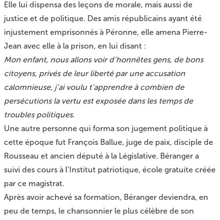
Elle lui dispensa des leçons de morale, mais aussi de
justice et de politique. Des amis républicains ayant été
injustement emprisonnés à Péronne, elle amena Pierre-
Jean avec elle à la prison, en lui disant :
Mon enfant, nous allons voir d’honnêtes gens, de bons
citoyens, privés de leur liberté par une accusation
calomnieuse, j’ai voulu t’apprendre à combien de
persécutions la vertu est exposée dans les temps de
troubles politiques.
Une autre personne qui forma son jugement politique à
cette époque fut François Ballue, juge de paix, disciple de
Rousseau et ancien député à la Législative. Béranger a
suivi des cours à l’Institut patriotique, école gratuite créée
par ce magistrat.
Après avoir achevé sa formation, Béranger deviendra, en
peu de temps,
le chansonnier le plus célèbre de son