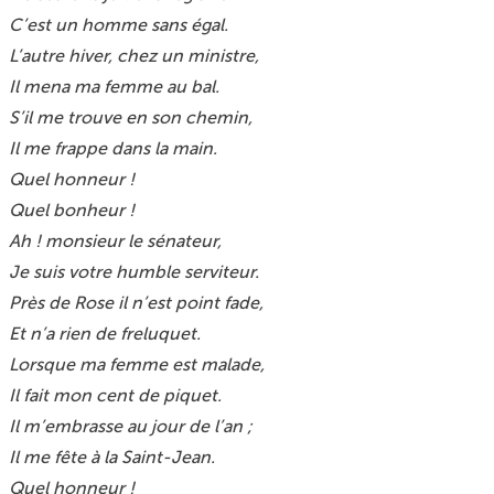
C’est un homme sans égal.
L’autre hiver, chez un ministre,
Il mena ma femme au bal.
S’il me trouve en son chemin,
Il me frappe dans la main.
Quel honneur !
Quel bonheur !
Ah ! monsieur le sénateur,
Je suis votre humble serviteur.
Près de Rose il n’est point fade,
Et n’a rien de freluquet.
Lorsque ma femme est malade,
Il fait mon cent de piquet.
Il m’embrasse au jour de l’an ;
Il me fête à la Saint-Jean.
Quel honneur !