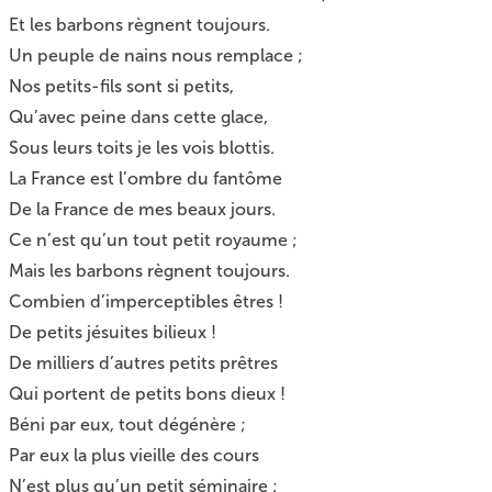
Et les barbons règnent toujours.
Un peuple de nains nous remplace ;
Nos petits-fils sont si petits,
Qu’avec peine dans cette glace,
Sous leurs toits je les vois blottis.
La France est l’ombre du fantôme
De la France de mes beaux jours.
Ce n’est qu’un tout petit royaume ;
Mais les barbons règnent toujours.
Combien d’imperceptibles êtres !
De petits jésuites bilieux !
De milliers d’autres petits prêtres
Qui portent de petits bons dieux !
Béni par eux, tout dégénère ;
Par eux la plus vieille des cours
N’est plus qu’un petit séminaire ;