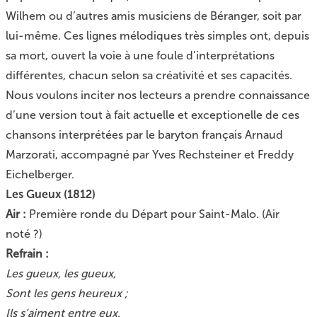
Wilhem ou d’autres amis musiciens de Béranger, soit par
lui-même. Ces lignes mélodiques très simples ont, depuis
sa mort, ouvert la voie à une foule d’interprétations
différentes, chacun selon sa créativité et ses capacités.
Nous voulons inciter nos lecteurs a prendre connaissance
d’une version tout à fait actuelle et exceptionelle de ces
chansons interprétées par le baryton français
Arnaud
Marzorati
, accompagné par Yves Rechsteiner et Freddy
Eichelberger.
Les Gueux (1812)
Air :
Première ronde du Départ pour Saint-Malo. (Air
noté ?)
Refrain :
Les gueux, les gueux,
Sont les gens heureux ;
Ils s’aiment entre eux.