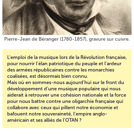
Pierre-Jean de Béranger (1780-1857), gravure sur cuivre.
L’emploi de la
musique lors de la Révolution française
,
pour nourrir l’élan patriotique du peuple et l’ardeur
des armées républicaines contre les monarchies
coalisées, est désormais bien connu.
Mais où en sommes-nous aujourd’hui sur le front du
développement d’une musique populaire qui nous
aiderait à retrouver une cohésion nationale et la force
pour nous battre contre une oligarchie française qui
collabore avec ceux qui pillent notre économie et
bafouent notre souveraineté, l’empire anglo-
américain et ses alliés de l’OTAN ?