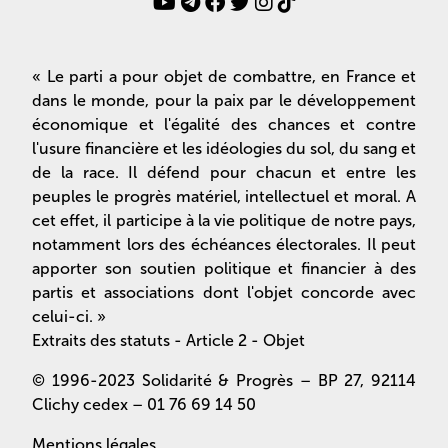
« Le parti a pour objet de combattre, en France et
dans le monde, pour la paix par le développement
économique et l'égalité des chances et contre
l'usure financière et les idéologies du sol, du sang et
de la race. Il défend pour chacun et entre les
peuples le progrès matériel, intellectuel et moral. A
cet effet, il participe à la vie politique de notre pays,
notamment lors des échéances électorales. Il peut
apporter son soutien politique et financier à des
partis et associations dont l'objet concorde avec
celui-ci. »
Extraits des statuts - Article 2 - Objet
© 1996-2023 Solidarité & Progrès – BP 27, 92114
Clichy cedex – 01 76 69 14 50
Mentions légales