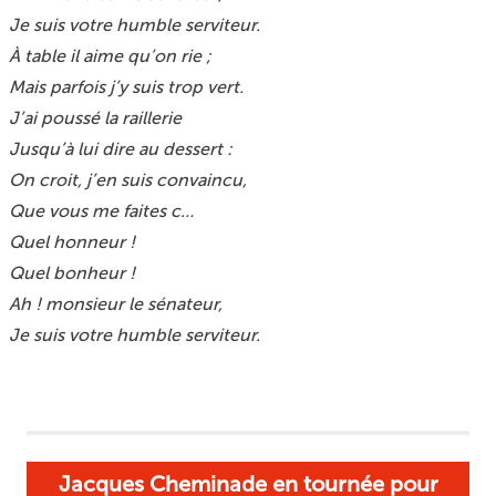
Je suis votre humble serviteur.
À table il aime qu’on rie ;
Mais parfois j’y suis trop vert.
J’ai poussé la raillerie
Jusqu’à lui dire au dessert :
On croit, j’en suis convaincu,
Que vous me faites c…
Quel honneur !
Quel bonheur !
Ah ! monsieur le sénateur,
Je suis votre humble serviteur.
Jacques Cheminade en tournée pour