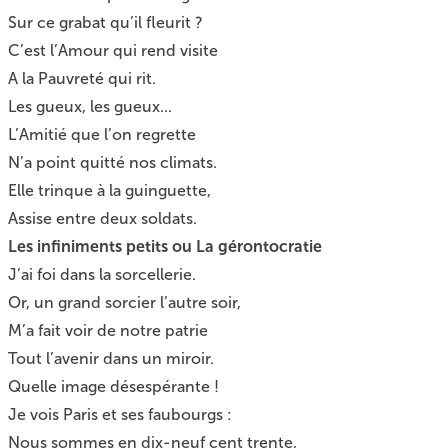
Sur ce grabat qu’il fleurit ?
C’est l’Amour qui rend visite
A la Pauvreté qui rit.
Les gueux, les gueux...
L’Amitié que l’on regrette
N’a point quitté nos climats.
Elle trinque à la guinguette,
Assise entre deux soldats.
Les infiniments petits ou La gérontocratie
J’ai foi dans la sorcellerie.
Or, un grand sorcier l’autre soir,
M’a fait voir de notre patrie
Tout l’avenir dans un miroir.
Quelle image désespérante !
Je vois Paris et ses faubourgs :
Nous sommes en dix-neuf cent trente,