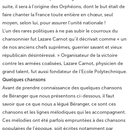
suite, il sera à l’origine des Orphéons, dont le but était de
faire chanter la France toute entière en chœur, seul
moyen, selon lui, pour assurer l’unité nationale !
L’un des rares politiques à ne pas subir le courroux du
chansonnier fut Lazare Carnot qu’il décrivait comme « un
de nos anciens chefs suprêmes, guerrier savant et vieux
républicain désintéressé. » Organisateur de la victoire
contre les armées coalisées, Lazare Carnot, physicien de
grand talent, fut aussi fondateur de l’Ecole Polytechnique.
Quelques chansons
Avant de prendre connaissance des quelques chansons
de Béranger que nous présentons ci-dessous, il faut
savoir que ce que nous a légué Béranger, ce sont ces
chansons et les lignes mélodiques qui les accompagnent.
Ces mélodies ont été parfois empruntées à des chansons
populaires de l’époque, soit écrites notamment par