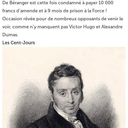
De Béranger est cette fois condamné à payer 10 000
francs d’amende et à 9 mois de prison à la Force !
Occasion rêvée pour de nombreux opposants de venir le
voir, comme n’y manquent pas Victor Hugo et Alexandre
Dumas.
Les Cent-Jours