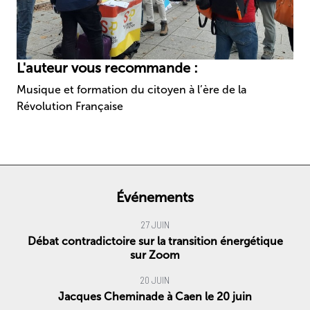
L'auteur vous recommande :
Musique et formation du citoyen à l’ère de la
Révolution Française
Événements
27 JUIN
Débat contradictoire sur la transition énergétique
sur Zoom
20 JUIN
Jacques Cheminade à Caen le 20 juin