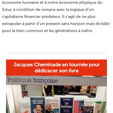
économie humaine et à notre économie physique du
futur, à condition de rompre avec la logique d’un
capitalisme financier prédateur. Il s’agit de ne plus
extrapoler à partir d’un présent sans horizon mais de bâtir
pour le bien commun et les générations à naître.
Jacques Cheminade en tournée pour
dédicacer son livre