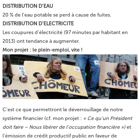
DISTRIBUTION D’EAU
20 % de l’eau potable se perd à cause de fuites.
DISTRIBUTION D’ELECTRICITE
Les coupures d’électricité (97 minutes par habitant en
2013) ont tendance à augmenter.
Mon projet : le plein-emploi, vite !
C’est ce que permettront le déverrouillage de notre
système financier (cf. mon projet :
« Ce qu’un Président
doit faire – Nous libérer de l’occupation financière »)
et
l’émission de crédit productif public en faveur de