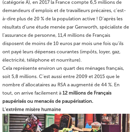
(catégorie A), en 2017 la France compte 6,5 millions de
demandeurs d’emplois et de travailleurs précaires, c’est-
à-dire plus de 20 % de la population active ! D’après les
résultats d’une étude menée par Genworth, spécialiste de
l’assurance de personne, 11,4 millions de Français
disposent de moins de 10 euros par mois une fois qu’ils
ont payé leurs dépenses courantes (impôts, loyer, gaz,
électricité, téléphone et nourriture).
Cela représente environ un quart des ménages français,
soit 5,8 millions. C’est aussi entre 2009 et 2015 que le
nombre d’allocataires au RSA a augmenté de 44 %. En
tout, on arrive facilement à
12 millions de Français
paupérisés ou menacés de paupérisation.
L’extrême misère humaine