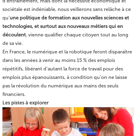
d’entraînement, mais dont la nécessité économique et
sociétale est indéniable, nous veillerons sans relâche à ce
qu’
une politique de formation
aux nouvelles sciences et
technologies, et surtout aux nouveaux métiers qui en
découlent
, vienne qualifier chaque citoyen tout au long
de sa vie.
En France, le numérique et la robotique feront disparaître
dans les années à venir au moins 15 % des emplois
répétitifs, libérant d’autant la force de travail pour des
emplois plus épanouissants, à condition qu’on ne laisse
pas la révolution du numérique aux mains des seuls
financiers.
Les pistes à explorer