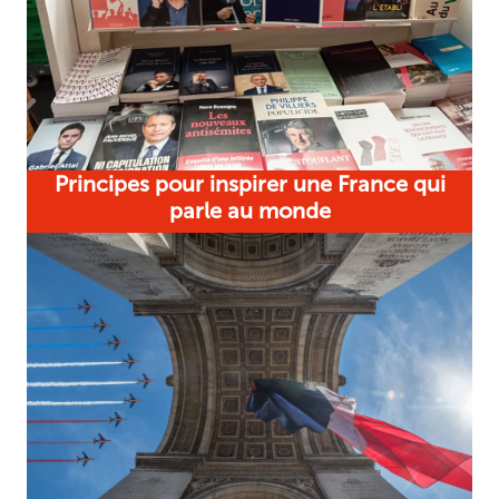
Principes pour inspirer une France qui
parle au monde