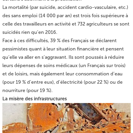
La mortalité (par suicide, accident cardio-vasculaire, etc.)
des sans emploi (14 000 par an) est trois fois supérieure à
celle des travailleurs en activité et 732 agriculteurs se sont
suicidés rien qu’en 2016.
Face à ces difficultés, 39 % des Français se déclarent
pessimistes quant à leur situation financière et pensent
qu’elle va aller en s’aggravant. Ils sont poussés à réduire
leurs dépenses de soins médicaux (un Français sur trois)
et de loisirs, mais également leur consommation d’eau
(pour 19 % d’entre eux), d’électricité (pour 22 %) ou de
nourriture (pour 19 %).
La misère des infrastructures