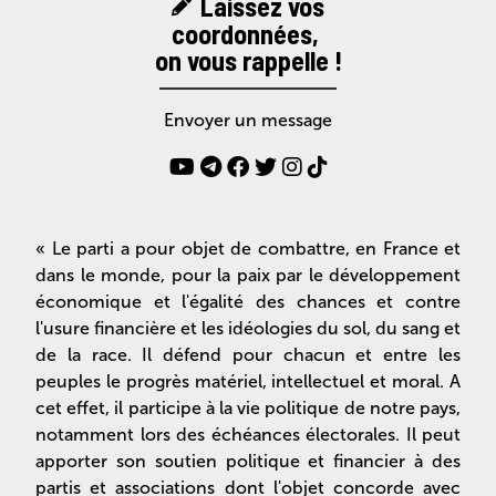
Laissez vos
coordonnées,
on vous rappelle !
Envoyer un message
« Le parti a pour objet de combattre, en France et
dans le monde, pour la paix par le développement
économique et l'égalité des chances et contre
l'usure financière et les idéologies du sol, du sang et
de la race. Il défend pour chacun et entre les
peuples le progrès matériel, intellectuel et moral. A
cet effet, il participe à la vie politique de notre pays,
notamment lors des échéances électorales. Il peut
apporter son soutien politique et financier à des
partis et associations dont l'objet concorde avec