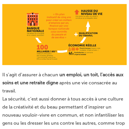
Il s’agit d’assurer à chacun
un emploi, un toit, l’accès aux
soins et une retraite digne
après une vie consacrée au
travail.
La sécurité, c’est aussi donner à tous accès à une culture
de la créativité et du beau permettant d’inspirer un
nouveau vouloir-vivre en commun, et non infantiliser les
gens ou les dresser les uns contre les autres, comme trop