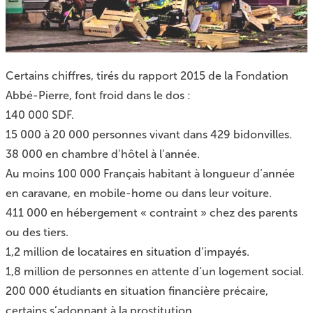
Certains chiffres, tirés du rapport 2015 de la Fondation
Abbé-Pierre, font froid dans le dos :
140 000 SDF.
15 000 à 20 000 personnes vivant dans 429 bidonvilles.
38 000 en chambre d’hôtel à l’année.
Au moins 100 000 Français habitant à longueur d’année
en caravane, en mobile-home ou dans leur voiture.
411 000 en hébergement « contraint » chez des parents
ou des tiers.
1,2 million de locataires en situation d’impayés.
1,8 million de personnes en attente d’un logement social.
200 000 étudiants en situation financière précaire,
certains s’adonnant à la prostitution