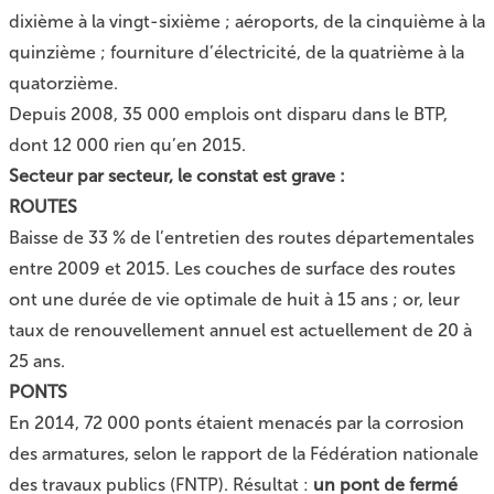
dixième à la vingt-sixième ; aéroports, de la cinquième à la
quinzième ; fourniture d’électricité, de la quatrième à la
quatorzième.
Depuis 2008, 35 000 emplois ont disparu dans le BTP,
dont 12 000 rien qu’en 2015.
Secteur par secteur, le constat est grave :
ROUTES
Baisse de 33 % de l’entretien des routes départementales
entre 2009 et 2015. Les couches de surface des routes
ont une durée de vie optimale de huit à 15 ans ; or, leur
taux de renouvellement annuel est actuellement de 20 à
25 ans.
PONTS
En 2014, 72 000 ponts étaient menacés par la corrosion
des armatures, selon le rapport de la Fédération nationale
des travaux publics (FNTP). Résultat :
un pont de fermé