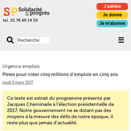
J'adhère
Je donne
tel. 01 76 69 14 50
Je m'abonne
Urgence emplois
Pistes pour créer cinq millions d’emplois en cinq ans
jeudi 9 mars 2017
Ce texte est extrait du
programme
présenté par
Jacques Cheminade à l’élection présidentielle de
2017. Notre gouvernement ne se dotant pas des
moyens à la mesure des défis de notre époque
, il
reste plus que jamais d’actualité.