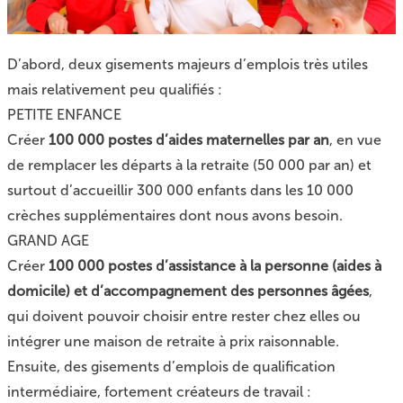
D’abord, deux gisements majeurs d’emplois très utiles
mais relativement peu qualifiés :
PETITE ENFANCE
Créer
100 000 postes d’aides maternelles par an
, en vue
de remplacer les départs à la retraite (50 000 par an) et
surtout d’accueillir 300 000 enfants dans les 10 000
crèches supplémentaires dont nous avons besoin.
GRAND AGE
Créer
100 000 postes d’assistance à la personne (aides à
domicile) et d’accompagnement des personnes âgées
,
qui doivent pouvoir choisir entre rester chez elles ou
intégrer une maison de retraite à prix raisonnable.
Ensuite, des gisements d’emplois de qualification
intermédiaire, fortement créateurs de travail :