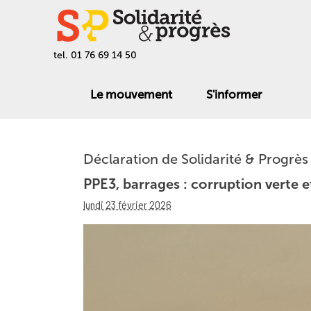
tel. 01 76 69 14 50
Le mouvement
S'informer
Déclaration de Solidarité & Progrès
PPE3, barrages : corruption verte e
lundi 23 février 2026