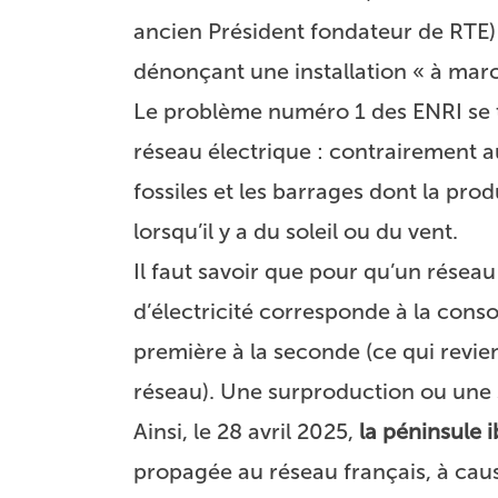
ancien Président fondateur de RTE)
dénonçant une installation « à marc
Le problème numéro 1 des ENRI se t
réseau électrique : contrairement 
fossiles et les barrages dont la prod
lorsqu’il y a du soleil ou du vent.
Il faut savoir que pour qu’un réseau
d’électricité corresponde à la cons
première à la seconde (ce qui revie
réseau). Une surproduction ou une 
Ainsi, le 28 avril 2025,
la péninsule 
propagée au réseau français, à cau