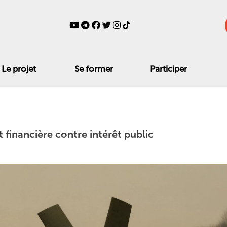
Le projet
Se former
Participer
t financière contre intérêt public