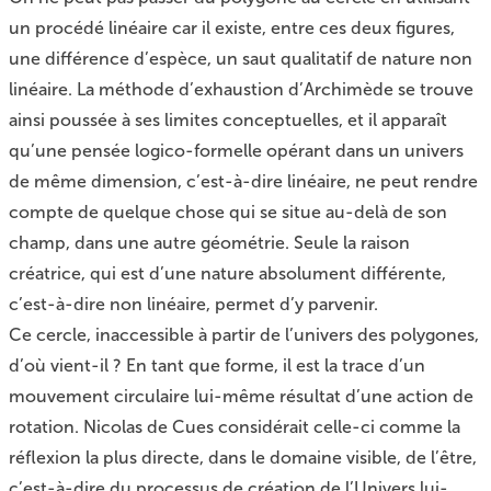
un procédé linéaire car il existe, entre ces deux figures,
une différence d’espèce, un saut qualitatif de nature non
linéaire. La méthode d’exhaustion d’Archimède se trouve
ainsi poussée à ses limites conceptuelles, et il apparaît
qu’une pensée logico-formelle opérant dans un univers
de même dimension, c’est-à-dire linéaire, ne peut rendre
compte de quelque chose qui se situe au-delà de son
champ, dans une autre géométrie. Seule la raison
créatrice, qui est d’une nature absolument différente,
c’est-à-dire non linéaire, permet d’y parvenir.
Ce cercle, inaccessible à partir de l’univers des polygones,
d’où vient-il ? En tant que forme, il est la trace d’un
mouvement circulaire lui-même résultat d’une action de
rotation. Nicolas de Cues considérait celle-ci comme la
réflexion la plus directe, dans le domaine visible, de l’être,
c’est-à-dire du processus de création de l’Univers lui-