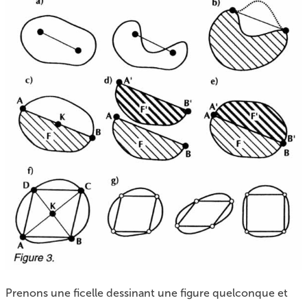
Prenons une ficelle dessinant une figure quelconque et