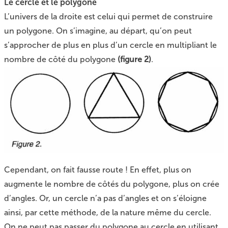
Le cercle et le polygone
L’univers de la droite est celui qui permet de construire
un polygone. On s’imagine, au départ, qu’on peut
s’approcher de plus en plus d’un cercle en multipliant le
nombre de côté du polygone
(figure 2)
.
Cependant, on fait fausse route ! En effet, plus on
augmente le nombre de côtés du polygone, plus on crée
d’angles. Or, un cercle n’a pas d’angles et on s’éloigne
ainsi, par cette méthode, de la nature même du cercle.
On ne peut pas passer du polygone au cercle en utilisant