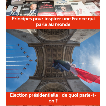
Principes pour inspirer une France qui
parle au monde
Election présidentielle : de quoi parle-t-
on ?