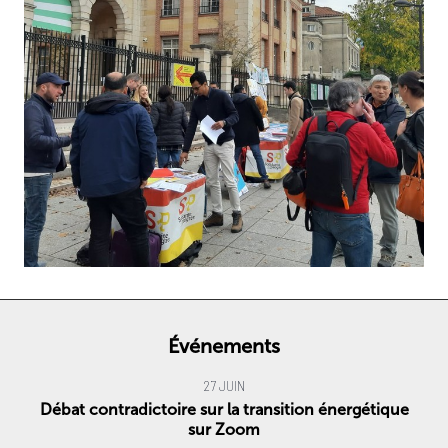
Événements
27 JUIN
Débat contradictoire sur la transition énergétique
sur Zoom