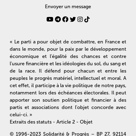
Envoyer un message
« Le parti a pour objet de combattre, en France et
dans le monde, pour la paix par le développement
économique et l'égalité des chances et contre
l'usure financière et les idéologies du sol, du sang et
de la race. Il défend pour chacun et entre les
peuples le progrès matériel, intellectuel et moral. A
cet effet, il participe à la vie politique de notre pays,
notamment lors des échéances électorales. Il peut
apporter son soutien politique et financier à des
partis et associations dont l'objet concorde avec
celui-ci. »
Extraits des statuts - Article 2 - Objet
© 1996-2023 Solidarité & Progrès – BP 27, 92114