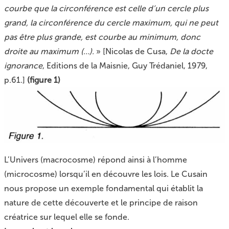
courbe que la circonférence est celle d’un cercle plus
grand, la circonférence du cercle maximum, qui ne peut
pas être plus grande, est courbe au minimum, donc
droite au maximum (…).
» [Nicolas de Cusa,
De la docte
ignorance
, Editions de la Maisnie, Guy Trédaniel, 1979,
p.61.]
(figure 1)
L’Univers (macrocosme) répond ainsi à l’homme
(microcosme) lorsqu’il en découvre les lois. Le Cusain
nous propose un exemple fondamental qui établit la
nature de cette découverte et le principe de raison
créatrice sur lequel elle se fonde.