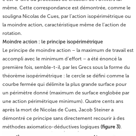
même. Cette correspondance est démontrée, comme le
souligna Nicolas de Cues, par l’action isopérimétrique ou
la moindre action, caractéristique même de l’action de
rotation.
Moindre action : le principe isopérimétrique
Le principe de moindre action – la maximum de travail est
accompli avec le minimum d’effort – a été énoncé la
première fois, semble-t-il, par les Grecs sous la forme du
théorème isopérimétrique : le cercle se défini comme la
courbe fermée qui délimite la plus grande surface pour
un périmètre donné (maximum de surface englobée par
une action périmétrique minimum). Quatre cents ans
après la mort de Nicolas de Cues, Jacob Steiner a
démontré ce principe sans directement recourir à des
méthodes axiomatico-déductives logiques
(figure 3)
.