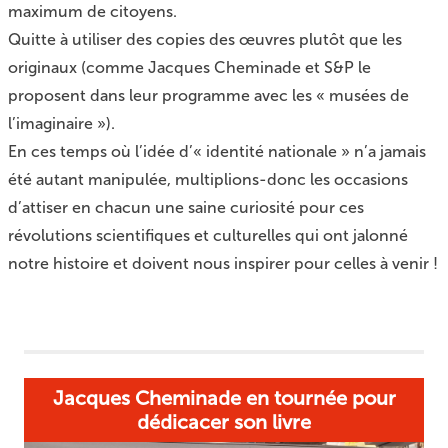
maximum de citoyens.
Quitte à utiliser des copies des œuvres plutôt que les
originaux (comme Jacques Cheminade et S&P le
proposent dans leur programme avec les « musées de
l’imaginaire »).
En ces temps où l’idée d’« identité nationale » n’a jamais
été autant manipulée, multiplions-donc les occasions
d’attiser en chacun une saine curiosité pour ces
révolutions scientifiques et culturelles qui ont jalonné
notre histoire et doivent nous inspirer pour celles à venir !
Jacques Cheminade en tournée pour
dédicacer son livre