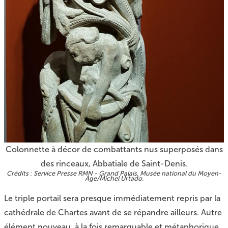
Colonnette à décor de combattants nus superposés dans
des rinceaux, Abbatiale de Saint-Denis.
Service Presse RMN - Grand Palais, Musée national du Moyen-
Age/Michel Urtado.
Le triple portail sera presque immédiatement repris par la
cathédrale de Chartes avant de se répandre ailleurs. Autre
élément nouveau, à la fois remarquable et métaphorique,