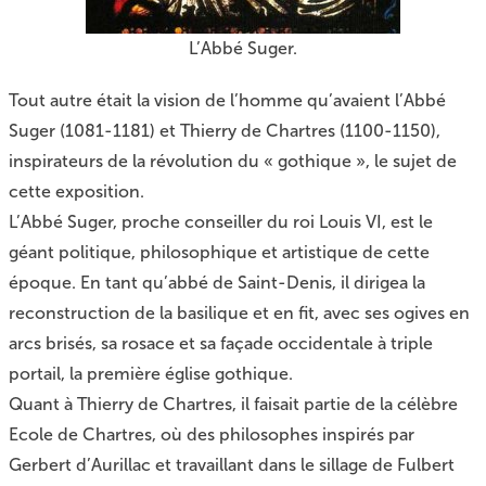
L’Abbé Suger.
Tout autre était la vision de l’homme qu’avaient
l’Abbé
Suger (1081-1181)
et Thierry de Chartres (1100-1150),
inspirateurs de la révolution du « gothique », le sujet de
cette exposition.
L’Abbé Suger, proche conseiller du roi Louis VI, est le
géant politique, philosophique et artistique de cette
époque. En tant qu’abbé de Saint-Denis, il dirigea la
reconstruction de la basilique et en fit, avec ses ogives en
arcs brisés, sa rosace et sa façade occidentale à triple
portail, la première église gothique.
Quant à Thierry de Chartres, il faisait partie de la célèbre
Ecole de Chartres, où des philosophes inspirés par
Gerbert d’Aurillac et travaillant dans le sillage de Fulbert