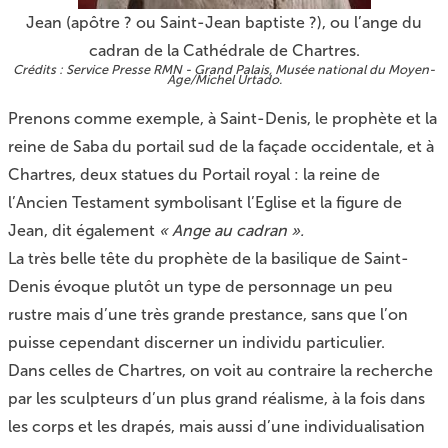
Jean (apôtre ? ou Saint-Jean baptiste ?), ou l’ange du
cadran de la Cathédrale de Chartres.
Service Presse RMN - Grand Palais, Musée national du Moyen-
Age/Michel Urtado.
Prenons comme exemple, à Saint-Denis, le prophète et la
reine de Saba du portail sud de la façade occidentale, et à
Chartres, deux statues du Portail royal : la reine de
l’Ancien Testament symbolisant l’Eglise et la figure de
Jean, dit également
« Ange au cadran ».
La très belle tête du prophète de la basilique de Saint-
Denis évoque plutôt un type de personnage un peu
rustre mais d’une très grande prestance, sans que l’on
puisse cependant discerner un individu particulier.
Dans celles de Chartres, on voit au contraire la recherche
par les sculpteurs d’un plus grand réalisme, à la fois dans
les corps et les drapés, mais aussi d’une individualisation