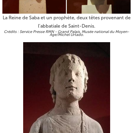
La Reine de Saba et un prophète, deux têtes provenant de
l’abbatiale de Saint-Denis.
Service Presse RMN - Grand Palais, Musée national du Moyen-
Age/Michel Urtado.