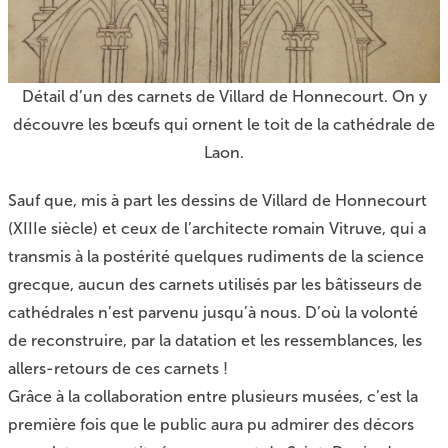
Détail d’un des carnets de Villard de Honnecourt. On y
découvre les bœufs qui ornent le toit de la cathédrale de
Laon.
Sauf que, mis à part les dessins de Villard de Honnecourt
(XIIIe siècle) et ceux de l’architecte romain Vitruve, qui a
transmis à la postérité quelques rudiments de la science
grecque, aucun des carnets utilisés par les bâtisseurs de
cathédrales n’est parvenu jusqu’à nous. D’où la volonté
de reconstruire, par la datation et les ressemblances, les
allers-retours de ces carnets !
Grâce à la collaboration entre plusieurs musées, c’est la
première fois que le public aura pu admirer des décors