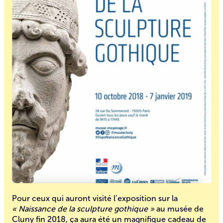
Pour ceux qui auront visité l’exposition sur la
« Naissance de la sculpture gothique »
au musée de
Cluny fin 2018, ça aura été un magnifique cadeau de