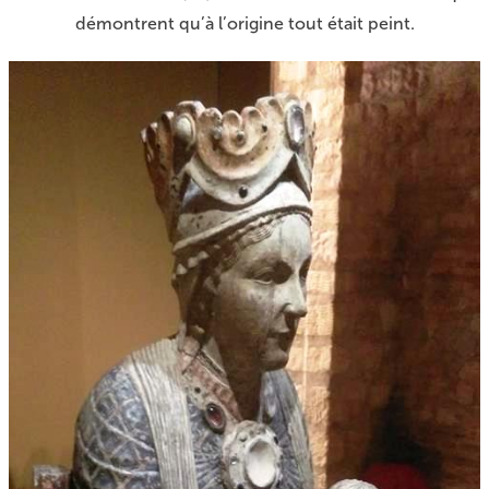
démontrent qu’à l’origine tout était peint.