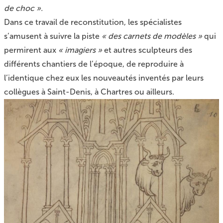
de choc ».
Dans ce travail de reconstitution, les spécialistes
s’amusent à suivre la piste
« des carnets de modèles »
qui
permirent aux
« imagiers »
et autres sculpteurs des
différents chantiers de l’époque, de reproduire à
l’identique chez eux les nouveautés inventés par leurs
collègues à Saint-Denis, à Chartres ou ailleurs.