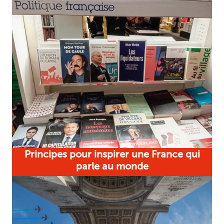
Principes pour inspirer une France qui
parle au monde