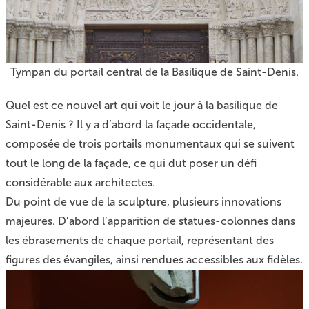
Tympan du portail central de la Basilique de Saint-Denis.
Quel est ce nouvel art qui voit le jour à la basilique de
Saint-Denis ? Il y a d’abord la façade occidentale,
composée de trois portails monumentaux qui se suivent
tout le long de la façade, ce qui dut poser un défi
considérable aux architectes.
Du point de vue de la sculpture, plusieurs innovations
majeures. D’abord l’apparition de statues-colonnes dans
les ébrasements de chaque portail, représentant des
figures des évangiles, ainsi rendues accessibles aux fidèles.