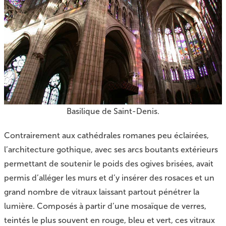
Basilique de Saint-Denis.
Contrairement aux cathédrales romanes peu éclairées,
l’architecture gothique, avec ses arcs boutants extérieurs
permettant de soutenir le poids des ogives brisées, avait
permis d’alléger les murs et d’y insérer des rosaces et un
grand nombre de vitraux laissant partout pénétrer la
lumière. Composés à partir d’une mosaïque de verres,
teintés le plus souvent en rouge, bleu et vert, ces vitraux