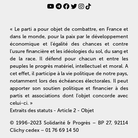
« Le parti a pour objet de combattre, en France et
dans le monde, pour la paix par le développement
économique et l'égalité des chances et contre
l'usure financière et les idéologies du sol, du sang et
de la race. Il défend pour chacun et entre les
peuples le progrès matériel, intellectuel et moral. A
cet effet, il participe à la vie politique de notre pays,
notamment lors des échéances électorales. Il peut
apporter son soutien politique et financier à des
partis et associations dont l'objet concorde avec
celui-ci. »
Extraits des statuts - Article 2 - Objet
© 1996-2023 Solidarité & Progrès – BP 27, 92114
Clichy cedex – 01 76 69 14 50