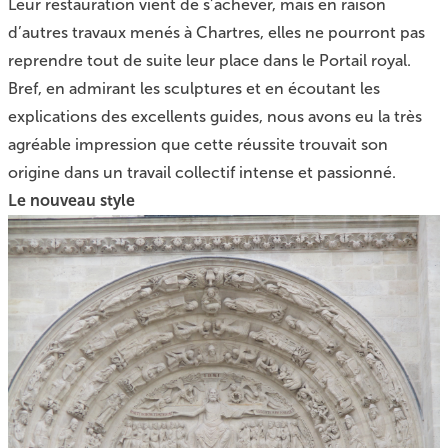
Leur restauration vient de s’achever, mais en raison
d’autres travaux menés à Chartres, elles ne pourront pas
reprendre tout de suite leur place dans le Portail royal.
Bref, en admirant les sculptures et en écoutant les
explications des excellents guides, nous avons eu la très
agréable impression que cette réussite trouvait son
origine dans un travail collectif intense et passionné.
Le nouveau style