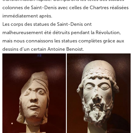
colonnes de Saint-Denis avec celles de Chartres réalisées
immédiatement après.
Les corps des statues de Saint-Denis ont
malheureusement été détruits pendant la Révolution,
mais nous connaissons les statues complètes grâce aux
dessins d’un certain Antoine Benoist.