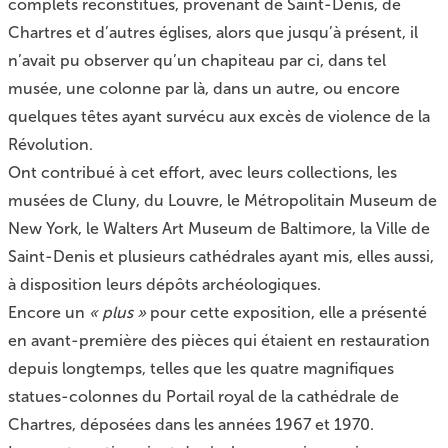
complets reconstitués, provenant de Saint-Denis, de
Chartres et d’autres églises, alors que jusqu’à présent, il
n’avait pu observer qu’un chapiteau par ci, dans tel
musée, une colonne par là, dans un autre, ou encore
quelques têtes ayant survécu aux excès de violence de la
Révolution.
Ont contribué à cet effort, avec leurs collections, les
musées de Cluny, du Louvre, le Métropolitain Museum de
New York, le Walters Art Museum de Baltimore, la Ville de
Saint-Denis et plusieurs cathédrales ayant mis, elles aussi,
à disposition leurs dépôts archéologiques.
Encore un
« plus »
pour cette exposition, elle a présenté
en avant-première des pièces qui étaient en restauration
depuis longtemps, telles que les quatre magnifiques
statues-colonnes du Portail royal de la cathédrale de
Chartres, déposées dans les années 1967 et 1970.