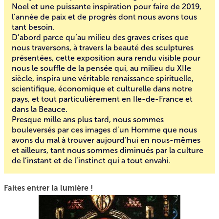
Noel et une puissante inspiration pour faire de 2019,
l’année de paix et de progrès dont nous avons tous
tant besoin.
D’abord parce qu’au milieu des graves crises que
nous traversons, à travers la beauté des sculptures
présentées, cette exposition aura rendu visible pour
nous le souffle de la pensée qui, au milieu du XIIe
siècle, inspira une véritable renaissance spirituelle,
scientifique, économique et culturelle dans notre
pays, et tout particulièrement en Ile-de-France et
dans la Beauce.
Presque mille ans plus tard, nous sommes
bouleversés par ces images d’un Homme que nous
avons du mal à trouver aujourd’hui en nous-mêmes
et ailleurs, tant nous sommes diminués par la culture
de l’instant et de l’instinct qui a tout envahi.
Faites entrer la lumière !