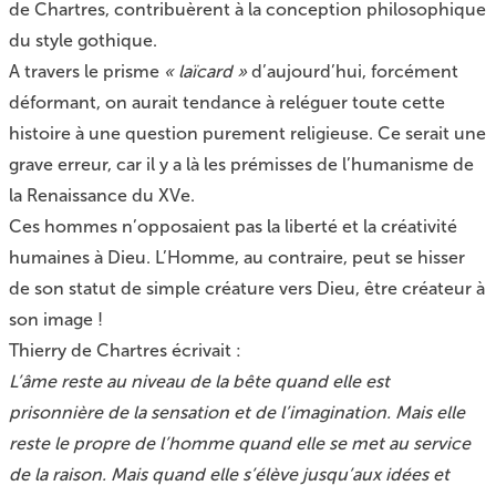
de Chartres, contribuèrent à la conception philosophique
du style gothique.
A travers le prisme
« laïcard »
d’aujourd’hui, forcément
déformant, on aurait tendance à reléguer toute cette
histoire à une question purement religieuse. Ce serait une
grave erreur, car il y a là les prémisses de l’humanisme de
la Renaissance du XVe.
Ces hommes n’opposaient pas la liberté et la créativité
humaines à Dieu. L’Homme, au contraire, peut se hisser
de son statut de simple créature vers Dieu, être créateur à
son image !
Thierry de Chartres écrivait :
L’âme reste au niveau de la bête quand elle est
prisonnière de la sensation et de l’imagination. Mais elle
reste le propre de l’homme quand elle se met au service
de la raison. Mais quand elle s’élève jusqu’aux idées et