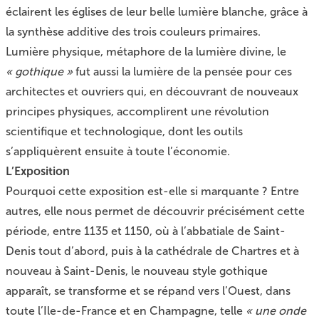
éclairent les églises de leur belle lumière blanche, grâce à
la synthèse additive des trois couleurs primaires.
Lumière physique, métaphore de la lumière divine, le
« gothique »
fut aussi la lumière de la pensée pour ces
architectes et ouvriers qui, en découvrant de nouveaux
principes physiques, accomplirent une révolution
scientifique et technologique, dont les outils
s’appliquèrent ensuite à toute l’économie.
L’Exposition
Pourquoi cette exposition est-elle si marquante ? Entre
autres, elle nous permet de découvrir précisément cette
période, entre 1135 et 1150, où à l’abbatiale de Saint-
Denis tout d’abord, puis à la cathédrale de Chartres et à
nouveau à Saint-Denis, le nouveau style gothique
apparaît, se transforme et se répand vers l’Ouest, dans
toute l’Ile-de-France et en Champagne, telle
« une onde