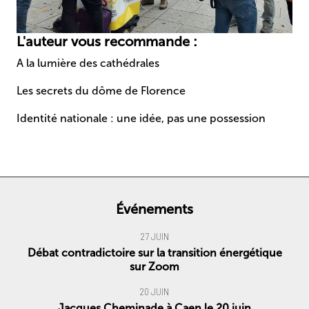
L'auteur vous recommande :
A la lumière des cathédrales
Les secrets du dôme de Florence
Identité nationale : une idée, pas une possession
Événements
27 JUIN
Débat contradictoire sur la transition énergétique
sur Zoom
20 JUIN
Jacques Cheminade à Caen le 20 juin