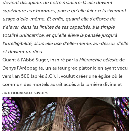
devient discipline, de cette manière-là elle devient
supérieure aux hommes, parce qu’elle fait exclusivement
usage d’elle-même. Et enfin, quand elle s’efforce de
s’élever, dans les limites de ses capacités, à la simple
totalité unificatrice, et qu’elle élève la pensée jusqu’à
l’intelligibilité, alors elle use d’elle-même, au-dessus d’elle
et devient un dieu.
Quant à l’Abbé Suger, inspiré par la
Hiérarchie céleste
de
Denys l’Aréopagite, un auteur grec platonicien ayant vécu
vers l’an 500 (après J.C.), il voulut créer une église où le
commun des mortels aurait accès à la lumière divine et
aux nouveaux savoirs.