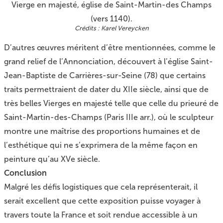
Vierge en majesté, église de Saint-Martin-des Champs
(vers 1140).
Karel Vereycken
D’autres œuvres méritent d’être mentionnées, comme le
grand relief de l’Annonciation, découvert à l’église Saint-
Jean-Baptiste de Carrières-sur-Seine (78) que certains
traits permettraient de dater du XIIe siècle, ainsi que de
très belles Vierges en majesté telle que celle du prieuré de
Saint-Martin-des-Champs (Paris IIIe arr.), où le sculpteur
montre une maîtrise des proportions humaines et de
l’esthétique qui ne s’exprimera de la même façon en
peinture qu’au XVe siècle.
Conclusion
Malgré les défis logistiques que cela représenterait, il
serait excellent que cette exposition puisse voyager à
travers toute la France et soit rendue accessible à un