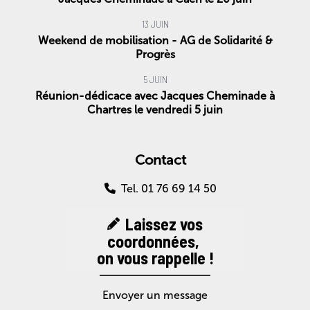
13 JUIN
Weekend de mobilisation - AG de Solidarité &
Progrès
5 JUIN
Réunion-dédicace avec Jacques Cheminade à
Chartres le vendredi 5 juin
Contact
Tel. 01 76 69 14 50
Laissez vos
coordonnées,
on vous rappelle !
Envoyer un message