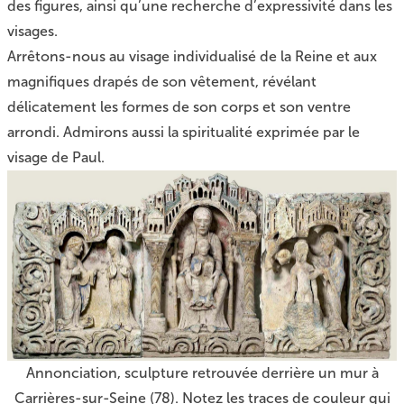
des figures, ainsi qu’une recherche d’expressivité dans les
visages.
Arrêtons-nous au visage individualisé de la Reine et aux
magnifiques drapés de son vêtement, révélant
délicatement les formes de son corps et son ventre
arrondi. Admirons aussi la spiritualité exprimée par le
visage de Paul.
Annonciation, sculpture retrouvée derrière un mur à
Carrières-sur-Seine (78). Notez les traces de couleur qui