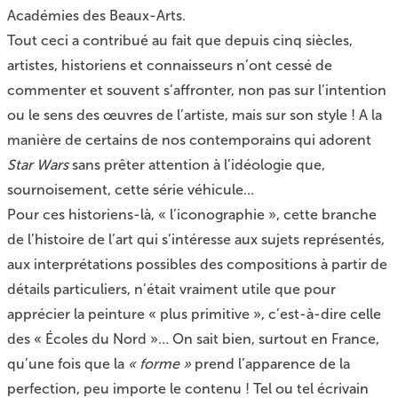
Académies des Beaux-Arts.
Tout ceci a contribué au fait que depuis cinq siècles,
artistes, historiens et connaisseurs n’ont cessé de
commenter et souvent s’affronter, non pas sur l’intention
ou le sens des œuvres de l’artiste, mais sur son style ! A la
manière de certains de nos contemporains qui adorent
Star Wars
sans prêter attention à l’idéologie que,
sournoisement, cette série véhicule...
Pour ces historiens-là, « l’iconographie », cette branche
de l’histoire de l’art qui s’intéresse aux sujets représentés,
aux interprétations possibles des compositions à partir de
détails particuliers, n’était vraiment utile que pour
apprécier la peinture « plus primitive », c’est-à-dire celle
des « Écoles du Nord »… On sait bien, surtout en France,
qu’une fois que la
« forme »
prend l’apparence de la
perfection, peu importe le contenu ! Tel ou tel écrivain