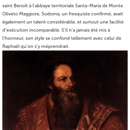
saint Benoît à l’abbaye territoriale Santa-Maria de Monte
Oliveto Maggiore, Sodoma, un fresquiste confirmé, avait
également un talent considérable, et surtout une facilité
d’exécution incomparable. S’il n’a jamais été mis à
l’honneur, son style se confond tellement avec celui de
Raphaël qu’on s’y méprendrait.