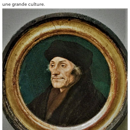
une grande culture.