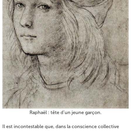
Raphaël : tête d’un jeune garçon.
Il est incontestable que, dans la conscience collective