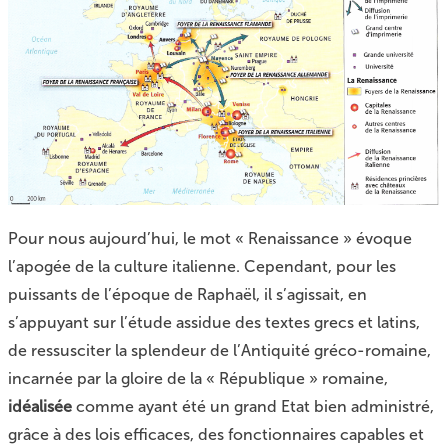
Pour nous aujourd’hui, le mot « Renaissance » évoque
l’apogée de la culture italienne. Cependant, pour les
puissants de l’époque de Raphaël, il s’agissait, en
s’appuyant sur l’étude assidue des textes grecs et latins,
de ressusciter la splendeur de l’Antiquité gréco-romaine,
incarnée par la gloire de la « République » romaine,
idéalisée
comme ayant été un grand Etat bien administré,
grâce à des lois efficaces, des fonctionnaires capables et