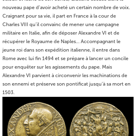
nouveau pape d’avoir acheté un certain nombre de voix.
Craignant pour sa vie, il part en France à la cour de
Charles VIII qu’il convainc de mener une campagne
militaire en Italie, afin de déposer Alexandre VI et de
récupérer le Royaume de Naples… Accompagnant le
jeune roi dans son expédition italienne, il entre dans
Rome avec lui fin 1494 et se prépare à lancer un concile
pour enquêter sur les agissements du pape. Mais
Alexandre VI parvient à circonvenir les machinations de
son ennemi et préserve son pontificat jusqu’à sa mort en
1503.