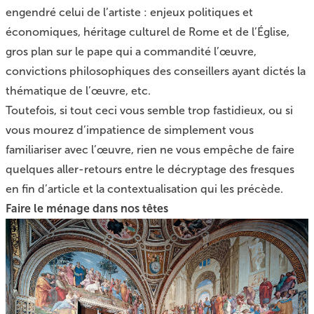
engendré celui de l’artiste : enjeux politiques et
économiques, héritage culturel de Rome et de l’Église,
gros plan sur le pape qui a commandité l’œuvre,
convictions philosophiques des conseillers ayant dictés la
thématique de l’œuvre, etc.
Toutefois, si tout ceci vous semble trop fastidieux, ou si
vous mourez d’impatience de simplement vous
familiariser avec l’œuvre, rien ne vous empêche de faire
quelques aller-retours entre le décryptage des fresques
en fin d’article et la contextualisation qui les précède.
Faire le ménage dans nos têtes