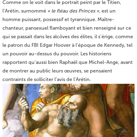
Comme on le voit dans le portrait peint par le Titien,
l’Arétin, surnommé
« le fléau des Princes »
, est un
homme puissant, possessif et tyrannique. Maître-
chanteur, pansexuel flamboyant et bien renseigné sur ce
qui se passait dans les alcôves des élites, il s’érige, comme
le patron du FBI Edgar Hoover à l’époque de Kennedy, tel
un pouvoir au-dessus du pouvoir. Les historiens
rapportent qu’aussi bien Raphaël que Michel-Ange, avant
de montrer au public leurs œuvres, se pensaient
contraints de solliciter l’avis de l’Arétin.