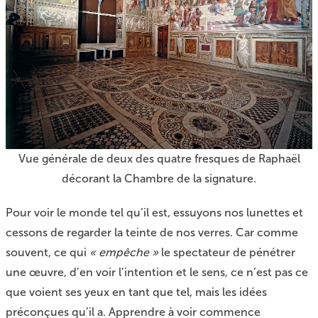
Vue générale de deux des quatre fresques de Raphaël
décorant la Chambre de la signature.
Pour voir le monde tel qu’il est, essuyons nos lunettes et
cessons de regarder la teinte de nos verres. Car comme
souvent, ce qui
« empêche »
le spectateur de pénétrer
une œuvre, d’en voir l’intention et le sens, ce n’est pas ce
que voient ses yeux en tant que tel, mais les idées
préconçues qu’il a. Apprendre à voir commence