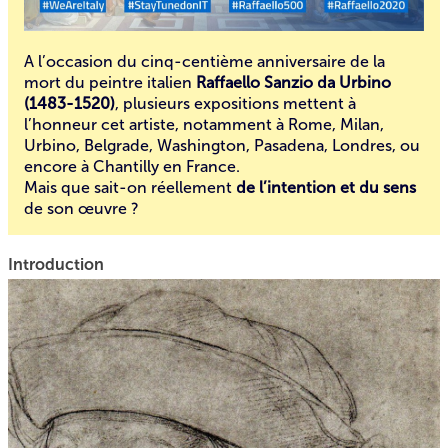
A l’occasion du cinq-centième anniversaire de la
mort du peintre italien
Raffaello Sanzio da Urbino
(1483-1520)
, plusieurs expositions mettent à
l’honneur cet artiste, notamment à Rome, Milan,
Urbino, Belgrade, Washington, Pasadena, Londres, ou
encore à Chantilly en France.
Mais que sait-on réellement
de l’intention et du sens
de son œuvre ?
Introduction