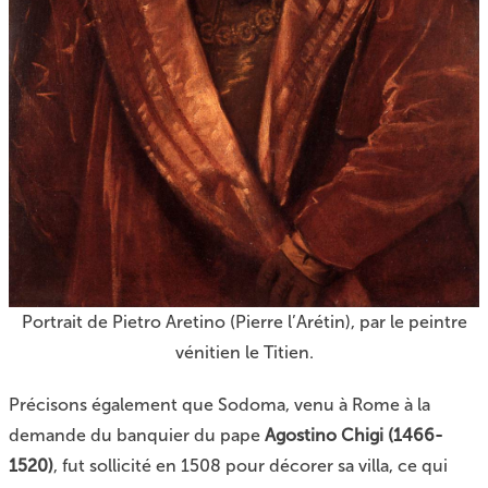
Portrait de Pietro Aretino (Pierre l’Arétin), par le peintre
vénitien le Titien.
Précisons également que Sodoma, venu à Rome à la
demande du banquier du pape
Agostino Chigi (1466-
1520)
, fut sollicité en 1508 pour décorer sa villa, ce qui