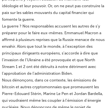
idéologie et leur pouvoir. Or, on ne peut pas construire la
paix sur les sables mouvants du capital financier qui
fomente la guerre.
La guerre ? Nos responsables accusent les autres de s’y
préparer pour le faire eux-mêmes. Emmanuel Macron a
affirmé à plusieurs reprises que la Russie menace de nous
envahir. Alors que tout le monde, à l’exception des
principaux dirigeants européens, s’accorde à dire que
l’invasion de l’Ukraine a été provoquée et que North
Stream 1 et 2 ont été détruits à notre détriment avec
l’approbation de l’administration Biden.
Nous dénonçons, dans ce contexte, les émissions de
bitcoin et autres cryptomonnaies que promeuvent les
Pierre-Edouard Stérin, Marine Le Pen et Jordan Bardella,
qui voudraient même les coupler à l’émission d’énergie
nucléaire. Nous dénonçons de même le projet de