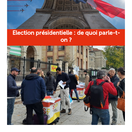
Election présidentielle : de quoi parle-t-
on ?