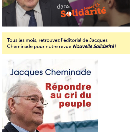
Tous les mois, retrouvez l’éditorial de Jacques
Cheminade pour notre revue
Nouvelle Solidarité
!