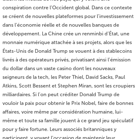
conspiration contre l’Occident global. Dans ce contexte
se créent de nouvelles plateformes pour l’investissement
dans l’économie réelle et de nouvelles banques de
développement. La Chine crée un renminbi d’État, une
monnaie numérique attachée à ses projets, alors que les
États-Unis de Donald Trump se vouent à des stablecoins
livrés à des opérateurs privés, privatisant ainsi l’émission
du dollar dans un vaste casino dont les nouveaux
seigneurs de la tech, les Peter Thiel, David Sacks, Paul
Atkins, Scott Bessent et Stephen Miran, sont les croupiers
milliardaires. Si l’on peut créditer Donald Trump de
vouloir la paix pour obtenir le Prix Nobel, faire de bonnes
affaires, voire même par considération humaine, lui-
même et toute sa famille jouent à ce grand jeu spéculatif
pour y faire fortune. Leurs associés britanniques y
participent, y voyant l’occasion de maintenir leur