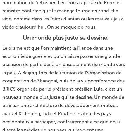
nomination de Sébastien Lecornu au poste de Premier
ministre confirme que le manège tourne en rond et à
vide, comme dans les foires d’antan ou les mauvais jeux
vidéo d’aujourd’hui. On se moque de nous.
Un monde plus juste se dessine.
Le drame est que l’on maintient la France dans une
économie de guerre et qu’on laisse passer une grande
occasion de participer à un basculement du monde vers
la paix. À Beijing, lors de la réunion de l’Organisation de
coopération de Shanghai, puis de la visioconférence des
BRICS organisée par le président brésilien Lula, c’est un
nouveau monde plus juste qui se dessine. Un monde de
paix par une architecture de développement mutuel,
auquel Xi Jinping, Lula et Poutine invitent les pays
occidentaux à participer, contrairement à ce que nous
disent les médias de nos pays, qui y voient une