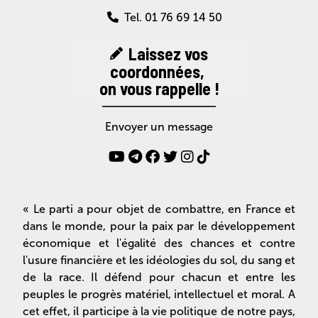
Tel. 01 76 69 14 50
Laissez vos
coordonnées,
on vous rappelle !
Envoyer un message
« Le parti a pour objet de combattre, en France et
dans le monde, pour la paix par le développement
économique et l'égalité des chances et contre
l'usure financière et les idéologies du sol, du sang et
de la race. Il défend pour chacun et entre les
peuples le progrès matériel, intellectuel et moral. A
cet effet, il participe à la vie politique de notre pays,