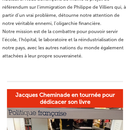
référendum sur l’immigration de Philippe de Villiers qui, à
partir d’un vrai problème, détourne notre attention de
notre véritable ennemi, l’oligarchie financière.
Notre mission est de la combattre pour pouvoir servir
l’école, l’hôpital, le laboratoire et la réindustrialisation de
notre pays, avec les autres nations du monde également
attachées à leur propre souveraineté.
Jacques Cheminade en tournée pour
dédicacer son livre