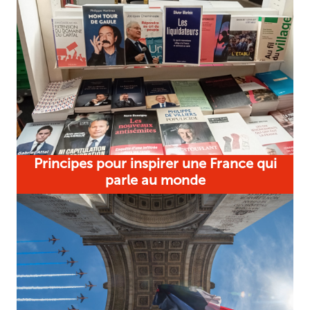
Principes pour inspirer une France qui
parle au monde