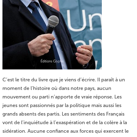
C’est le titre du
livre
que je viens d’écrire. Il paraît à un
moment de l’histoire où dans notre pays, aucun
mouvement ou parti n’apporte de vraie réponse. Les
jeunes sont passionnés par la politique mais aussi les
grands absents des partis. Les sentiments des Français
vont de l’inquiétude à l’exaspération et de la colère à la
sidération. Aucune confiance aux forces qui exercent le