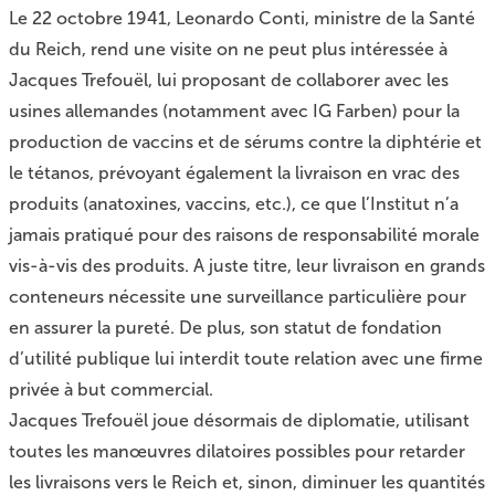
Le 22 octobre 1941, Leonardo Conti, ministre de la Santé
du Reich, rend une visite on ne peut plus intéressée à
Jacques Trefouël, lui proposant de collaborer avec les
usines allemandes (notamment avec IG Farben) pour la
production de vaccins et de sérums contre la diphtérie et
le tétanos, prévoyant également la livraison en vrac des
produits (anatoxines, vaccins, etc.), ce que l’Institut n’a
jamais pratiqué pour des raisons de responsabilité morale
vis-à-vis des produits. A juste titre, leur livraison en grands
conteneurs nécessite une surveillance particulière pour
en assurer la pureté. De plus, son statut de fondation
d’utilité publique lui interdit toute relation avec une firme
privée à but commercial.
Jacques Trefouël joue désormais de diplomatie, utilisant
toutes les manœuvres dilatoires possibles pour retarder
les livraisons vers le Reich et, sinon, diminuer les quantités