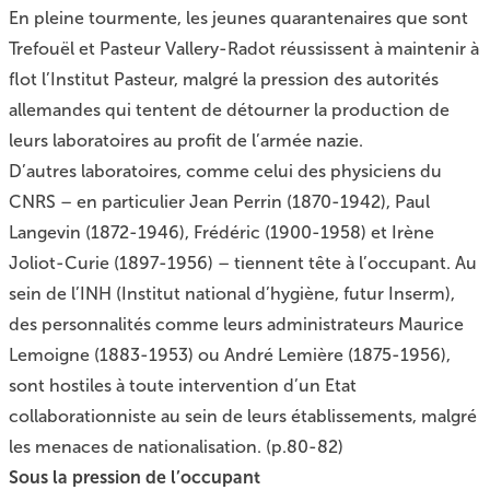
En pleine tourmente, les jeunes quarantenaires que sont
Trefouël et Pasteur Vallery-Radot réussissent à maintenir à
flot l’Institut Pasteur, malgré la pression des autorités
allemandes qui tentent de détourner la production de
leurs laboratoires au profit de l’armée nazie.
D’autres laboratoires, comme celui des physiciens du
CNRS – en particulier Jean Perrin (1870-1942), Paul
Langevin (1872-1946), Frédéric (1900-1958) et Irène
Joliot-Curie (1897-1956) – tiennent tête à l’occupant. Au
sein de l’INH (Institut national d’hygiène, futur Inserm),
des personnalités comme leurs administrateurs Maurice
Lemoigne (1883-1953) ou André Lemière (1875-1956),
sont hostiles à toute intervention d’un Etat
collaborationniste au sein de leurs établissements, malgré
les menaces de nationalisation. (p.80-82)
Sous la pression de l’occupant