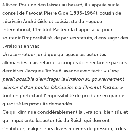
à livrer. Pour ne rien laisser au hasard, il s’appuie sur le
conseil de l’avocat Pierre Gide (1886-1964), cousin de
l’écrivain André Gide et spécialiste du négoce
international, L’Institut Pasteur fait appel à lui pour
soutenir l’impossibilité, de par ses statuts, d’envisager des
livraisons en vrac.
Un aller-retour juridique qui agace les autorités
allemandes mais retarde la coopération réclamée par ces
dernières. Jacques Trefouël avance avec tact :
« Il me
paraît possible d’envisager la livraison au gouvernement
allemand d’ampoules fabriquées par l’Institut Pasteur »
,
tout en prétextant l’impossibilité de produire en grande
quantité les produits demandés.
Ce qui diminue considérablement la livraison, bien sûr, et
qui impatiente les autorités du Reich qui devront
s’habituer, malgré leurs divers moyens de pression, à des