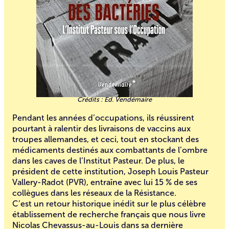
Ed. Vendémaire
Pendant les années d’occupations, ils réussirent
pourtant à ralentir des livraisons de vaccins aux
troupes allemandes, et ceci, tout en stockant des
médicaments destinés aux combattants de l’ombre
dans les caves de l’Institut Pasteur. De plus, le
président de cette institution, Joseph Louis Pasteur
Vallery-Radot (PVR), entraîne avec lui 15 % de ses
collègues dans les réseaux de la Résistance.
C’est un retour historique inédit sur le plus célèbre
établissement de recherche français que nous livre
Nicolas Chevassus-au-Louis dans sa dernière