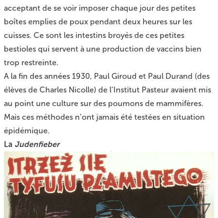
acceptant de se voir imposer chaque jour des petites
boîtes emplies de poux pendant deux heures sur les
cuisses. Ce sont les intestins broyés de ces petites
bestioles qui servent à une production de vaccins bien
trop restreinte.
A la fin des années 1930, Paul Giroud et Paul Durand (des
élèves de Charles Nicolle) de l’Institut Pasteur avaient mis
au point une culture sur des poumons de mammifères.
Mais ces méthodes n’ont jamais été testées en situation
épidémique.
La
Judenfieber