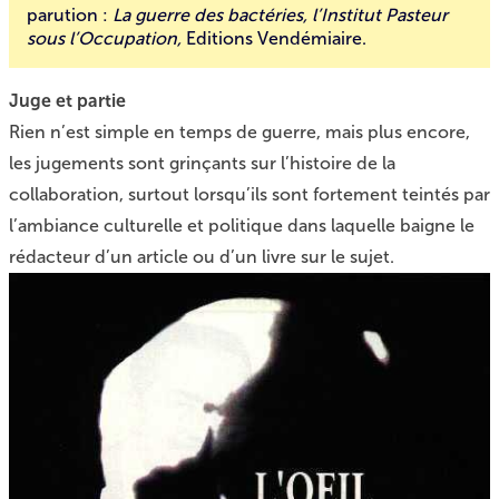
parution :
La guerre des bactéries, l’Institut Pasteur
sous l’Occupation,
Editions Vendémiaire.
Juge et partie
Rien n’est simple en temps de guerre, mais plus encore,
les jugements sont grinçants sur l’histoire de la
collaboration, surtout lorsqu’ils sont fortement teintés par
l’ambiance culturelle et politique dans laquelle baigne le
rédacteur d’un article ou d’un livre sur le sujet.