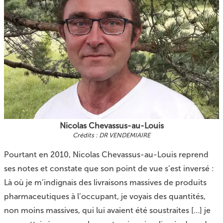
Nicolas Chevassus-au-Louis
DR VENDEMIAIRE
Pourtant en 2010, Nicolas Chevassus-au-Louis reprend
ses notes et constate que son point de vue s’est inversé :
Là où je m’indignais des livraisons massives de produits
pharmaceutiques à l’occupant, je voyais des quantités,
non moins massives, qui lui avaient été soustraites […] je