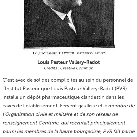
Louis Pasteur Vallery-Radot
Creative Common
C’est avec de solides complicités au sein du personnel de
l’Institut Pasteur que Louis Pasteur Vallery-Radot (PVR)
installe un dépôt pharmaceutique clandestin dans les
caves de l’établissement. Fervent gaulliste et
« membre de
l’Organisation civile et militaire et de son réseau de
renseignement Centurie, qui recrutait principalement
parmi les membres de la haute bourgeoisie, PVR fait partie