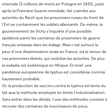
orientale (3 millions de morts en Pologne en 1920), juste
après la Première Guerre mondiale, fait craindre aux
autorités du Reich que les prisonniers russes du front de
l’Est ne contaminent les soldats allemands. De même, le
gouvernement de Vichy s’inquiète d’une possible
épidémie parmi les centaines de prisonniers de guerre
français entassés dans les stalags. Mais c’est surtout la
peur d’une dissémination virale en France, via le retour de
ces prisonniers libérés, qui mobilise les autorités. De plus
la maladie est endémique en Afrique. En bref, une
pandémie européenne de typhus est considérée comme
hautement probable.
Or, la production de vaccins contre le typhus est lente du
fait que la méthode employée en limite l’industrialisation.
Sans entrer dans les détails, l’une des méthodes consiste à
recruter des centaines de nourrisseurs de poux,