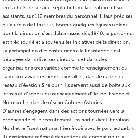
trois chefs de service, sept chefs de laboratoire et six
assistants, sur 112 membres du personnel. Il faut préciser
qu’au sein de l’Institut, hormis quelques figures isolées
dont la direction s’est débarrassée dès 1940, le personnel
est très soudé et a soutenu les initiatives de la direction.
La participation des pasteuriens à la Résistance s’est
déployée dans diverses directions et dans des
organisations très variées comme le renseignement ou
l’aide aux aviateurs américains alliés, dans le cadre du
réseau d’évasion Shelburn. Ils servent aussi de boîte aux
lettres et d’agents du renseignement d’Ile-de-France et
Normandie, dans le réseau Cohors-Asturies.
D’autres s’engagent dans des actions tournées vers la
propagande et le recrutement, en particulier Libération
Nord et le Front national (rien à voir avec le parti actuel…).
Ils participent même à des actions de combat pour la