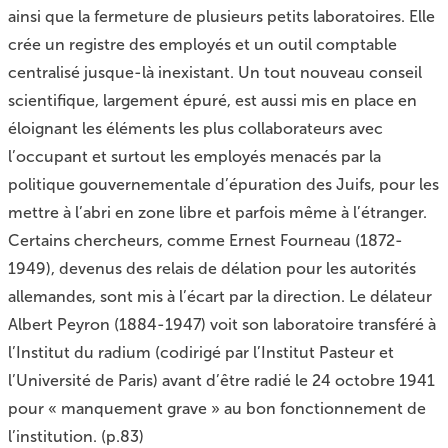
ainsi que la fermeture de plusieurs petits laboratoires. Elle
crée un registre des employés et un outil comptable
centralisé jusque-là inexistant. Un tout nouveau conseil
scientifique, largement épuré, est aussi mis en place en
éloignant les éléments les plus collaborateurs avec
l’occupant et surtout les employés menacés par la
politique gouvernementale d’épuration des Juifs, pour les
mettre à l’abri en zone libre et parfois même à l’étranger.
Certains chercheurs, comme Ernest Fourneau (1872-
1949), devenus des relais de délation pour les autorités
allemandes, sont mis à l’écart par la direction. Le délateur
Albert Peyron (1884-1947) voit son laboratoire transféré à
l’Institut du radium (codirigé par l’Institut Pasteur et
l’Université de Paris) avant d’être radié le 24 octobre 1941
pour « manquement grave » au bon fonctionnement de
l’institution. (p.83)