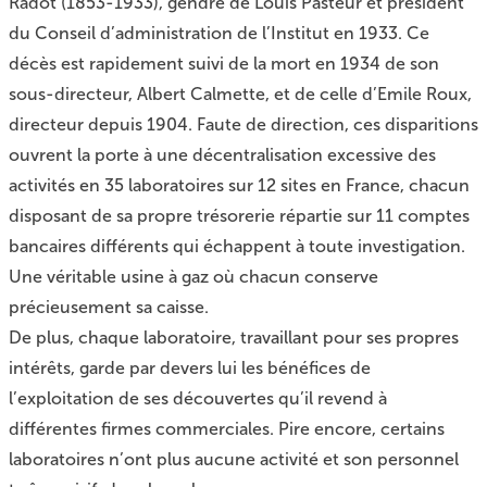
Radot (1853-1933), gendre de Louis Pasteur et président
du Conseil d’administration de l’Institut en 1933. Ce
décès est rapidement suivi de la mort en 1934 de son
sous-directeur, Albert Calmette, et de celle d’Emile Roux,
directeur depuis 1904. Faute de direction, ces disparitions
ouvrent la porte à une décentralisation excessive des
activités en 35 laboratoires sur 12 sites en France, chacun
disposant de sa propre trésorerie répartie sur 11 comptes
bancaires différents qui échappent à toute investigation.
Une véritable usine à gaz où chacun conserve
précieusement sa caisse.
De plus, chaque laboratoire, travaillant pour ses propres
intérêts, garde par devers lui les bénéfices de
l’exploitation de ses découvertes qu’il revend à
différentes firmes commerciales. Pire encore, certains
laboratoires n’ont plus aucune activité et son personnel