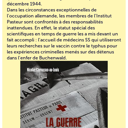
décembre 1944.
Dans les circonstances exceptionnelles de
l’occupation allemande, les membres de l’Institut
Pasteur sont confrontés à des responsabilités
inattendues. En effet, le statut spécial des
scientifiques en temps de guerre les a mis devant un
fait accompli : l’accueil de médecins SS qui utiliseront
leurs recherches sur le vaccin contre le typhus pour
les expériences criminelles menés sur des détenus
dans l’enfer de Buchenwald.