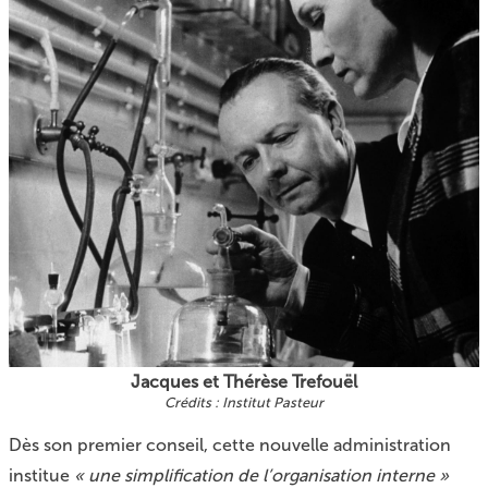
Jacques et Thérèse Trefouël
Institut Pasteur
Dès son premier conseil, cette nouvelle administration
institue
« une simplification de l’organisation interne »