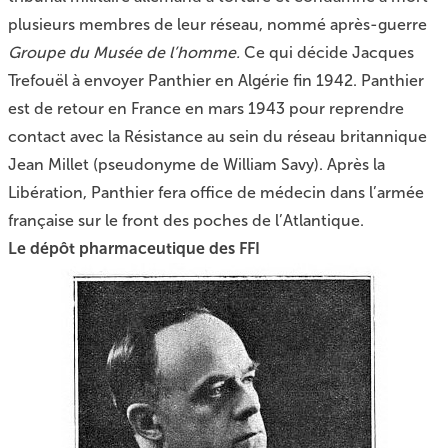
plusieurs membres de leur réseau, nommé après-guerre
Groupe du Musée de l’homme.
Ce qui décide Jacques
Trefouël à envoyer Panthier en Algérie fin 1942. Panthier
est de retour en France en mars 1943 pour reprendre
contact avec la Résistance au sein du réseau britannique
Jean Millet (pseudonyme de William Savy). Après la
Libération, Panthier fera office de médecin dans l’armée
française sur le front des poches de l’Atlantique.
Le dépôt pharmaceutique des FFI