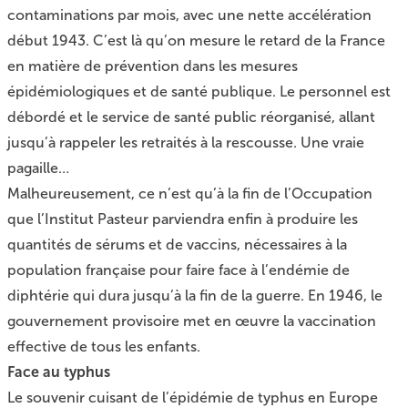
contaminations par mois, avec une nette accélération
début 1943. C’est là qu’on mesure le retard de la France
en matière de prévention dans les mesures
épidémiologiques et de santé publique. Le personnel est
débordé et le service de santé public réorganisé, allant
jusqu’à rappeler les retraités à la rescousse. Une vraie
pagaille…
Malheureusement, ce n’est qu’à la fin de l’Occupation
que l’Institut Pasteur parviendra enfin à produire les
quantités de sérums et de vaccins, nécessaires à la
population française pour faire face à l’endémie de
diphtérie qui dura jusqu’à la fin de la guerre. En 1946, le
gouvernement provisoire met en œuvre la vaccination
effective de tous les enfants.
Face au typhus
Le souvenir cuisant de l’épidémie de typhus en Europe