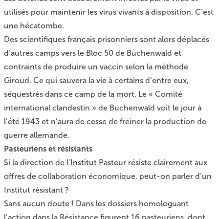
utilisés pour maintenir les virus vivants à disposition. C’est
une hécatombe.
Des scientifiques français prisonniers sont alors déplacés
d’autres camps vers le Bloc 50 de Buchenwald et
contraints de produire un vaccin selon la méthode
Giroud. Ce qui sauvera la vie à certains d’entre eux,
séquestrés dans ce camp de la mort. Le « Comité
international clandestin » de Buchenwald voit le jour à
l’été 1943 et n’aura de cesse de freiner la production de
guerre allemande.
Pasteuriens et résistants
Si la direction de l’Institut Pasteur résiste clairement aux
offres de collaboration économique, peut-on parler d’un
Institut résistant ?
Sans aucun doute ! Dans les dossiers homologuant
l’action dans la Résistance figurent 16 pasteuriens, dont