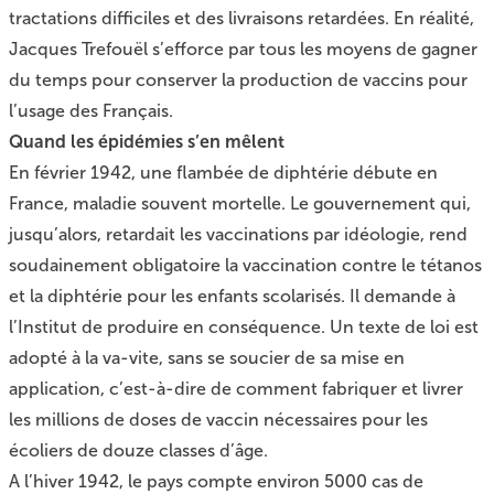
tractations difficiles et des livraisons retardées. En réalité,
Jacques Trefouël s’efforce par tous les moyens de gagner
du temps pour conserver la production de vaccins pour
l’usage des Français.
Quand les épidémies s’en mêlent
En février 1942, une flambée de diphtérie débute en
France, maladie souvent mortelle. Le gouvernement qui,
jusqu’alors, retardait les vaccinations par idéologie, rend
soudainement obligatoire la vaccination contre le tétanos
et la diphtérie pour les enfants scolarisés. Il demande à
l’Institut de produire en conséquence. Un texte de loi est
adopté à la va-vite, sans se soucier de sa mise en
application, c’est-à-dire de comment fabriquer et livrer
les millions de doses de vaccin nécessaires pour les
écoliers de douze classes d’âge.
A l’hiver 1942, le pays compte environ 5000 cas de