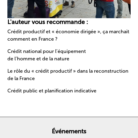
L'auteur vous recommande :
Crédit productif et « économie dirigée », ça marchait
comment en France ?
Crédit national pour l’équipement
de l’homme et de la nature
Le rôle du « crédit productif » dans la reconstruction
de la France
Crédit public et planification indicative
Événements