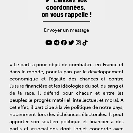
coordonnées,
on vous rappelle !
Envoyer un message
« Le parti a pour objet de combattre, en France et
dans le monde, pour la paix par le développement
économique et l'égalité des chances et contre
l'usure financière et les idéologies du sol, du sang et
de la race. Il défend pour chacun et entre les
peuples le progrès matériel, intellectuel et moral. A
cet effet, il participe à la vie politique de notre pays,
notamment lors des échéances électorales. Il peut
apporter son soutien politique et financier à des
partis et associations dont l'objet concorde avec