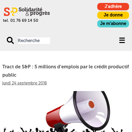
J'adhère
Je donne
tel. 01 76 69 14 50
Je m'abonne
Tract de S&P : 5 millions d’emplois par le crédit productif
public
lundi 24 septembre 2018