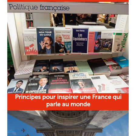
Principes pour inspirer une France qui
parle au monde