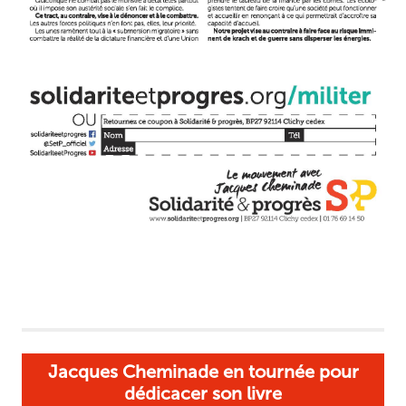
Jacques Cheminade en tournée pour
dédicacer son livre